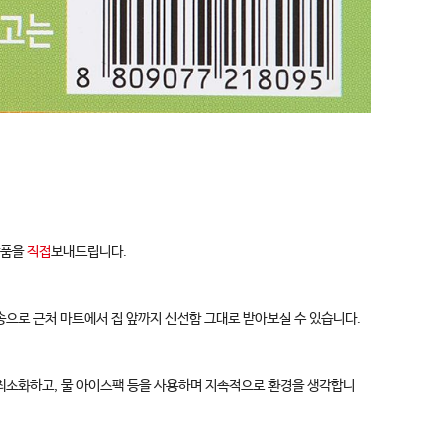
상품을
직접
보내드립니다.
송으로 근처 마트에서 집 앞까지 신선함 그대로 받아보실 수 있습니다.
 최소화하고, 물 아이스팩 등을 사용하며 지속적으로 환경을 생각합니