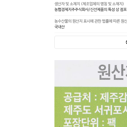
생산자 및 소재지 (제조업체의 명칭 및 소재지)
농협경제지주주식회사/신선제품의 특성 상 점포
농수산물의 원산지 표시에 관한 법률에 따른 원
국내산