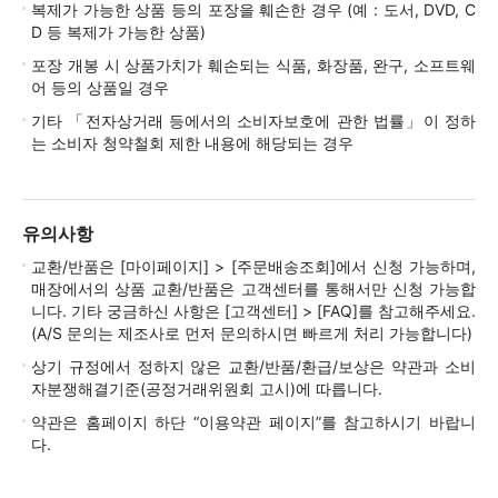
복제가 가능한 상품 등의 포장을 훼손한 경우 (예 : 도서, DVD, C
D 등 복제가 가능한 상품)
포장 개봉 시 상품가치가 훼손되는 식품, 화장품, 완구, 소프트웨
어 등의 상품일 경우
기타 「전자상거래 등에서의 소비자보호에 관한 법률」이 정하
는 소비자 청약철회 제한 내용에 해당되는 경우
유의사항
교환/반품은 [마이페이지] > [주문배송조회]에서 신청 가능하며,
매장에서의 상품 교환/반품은 고객센터를 통해서만 신청 가능합
니다. 기타 궁금하신 사항은 [고객센터] > [FAQ]를 참고해주세요.
(A/S 문의는 제조사로 먼저 문의하시면 빠르게 처리 가능합니다)
상기 규정에서 정하지 않은 교환/반품/환급/보상은 약관과 소비
자분쟁해결기준(공정거래위원회 고시)에 따릅니다.
약관은 홈페이지 하단 “이용약관 페이지”를 참고하시기 바랍니
다.