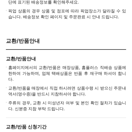
단에 표기된 배송정보를 확인해주세요.
픽업 상품의 경우 상품 및 점포에 따라 픽업장소가 달라질 수 있
습니다. 배송정보 확인 페이지 및 주문완료 시 안내 드립니다.
교환/반품안내
교환/반품안내
홈페이지에서의 교환/반품은 매장상품, 홈플러스 직배송 상품에
한하여 가능하며, 업체 택배상품은 반품 후 재구매 하셔야 합니
다.
교환/반품을 매장에서 직접 하시려면 상품수령 시 받으신 주문내
역서(영수증)을 반드시 지참하셔야 합니다.
주류의 경우, 교환 시 미성년자 여부 및 본인 확인 절차가 있습니
다. 신분증 지참 부탁 드립니다.
교환/반품 신청기간