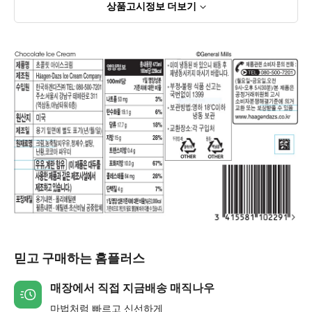
상품고시정보
더보기
믿고 구매하는 홈플러스
매장에서 직접 지금배송 매직나우
마법처럼 빠르고 신선하게