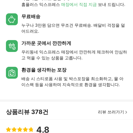
홈플러스 익스프레스
매장에서 직접 지금
보내 드립니다.
무료배송
누구나 3만원 담으면 무조건 무료배송. 배달비 걱정을 덜
어드려요.
가까운 곳에서 깐깐하게
우리동네 익스프레스 매장에서 깐깐하게 체크하여 안심하
고 먹을 수 있는 상품을 고릅니다.
환경을 생각하는 포장
배송 시 스티로폼 사용 및 박스포장을 최소화하고, 물 아
이스팩 등을 사용하며 지속적으로 환경을 생각합니다.
상품리뷰
378
건
리뷰 쓰러가기
4.8