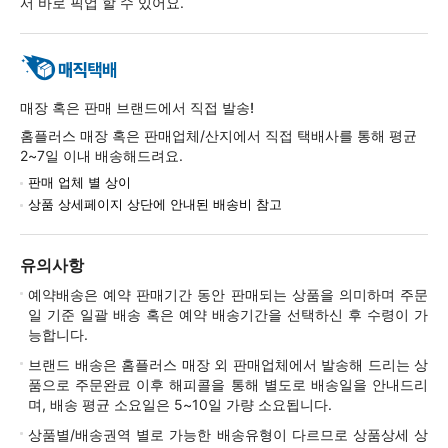
서 바로 픽업 할 수 있어요.
매장 혹은 판매 브랜드에서 직접 발송!
홈플러스 매장 혹은 판매업체/산지에서 직접 택배사를 통해 평균
2~7일 이내 배송해드려요.
판매 업체 별 상이
상품 상세페이지 상단에 안내된 배송비 참고
유의사항
예약배송은 예약 판매기간 동안 판매되는 상품을 의미하며 주문
일 기준 일괄 배송 혹은 예약 배송기간을 선택하신 후 수령이 가
능합니다.
브랜드 배송은 홈플러스 매장 외 판매업체에서 발송해 드리는 상
품으로 주문완료 이후 해피콜을 통해 별도로 배송일을 안내드리
며, 배송 평균 소요일은 5~10일 가량 소요됩니다.
상품별/배송권역 별로 가능한 배송유형이 다르므로 상품상세 상