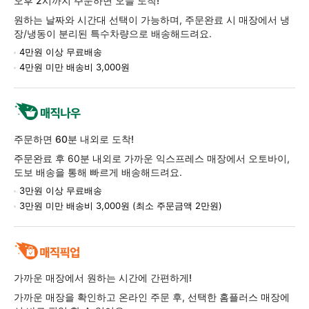
오후 2시까지 주문하면 오늘 도착!
정
원하는 날짜와 시간대 선택이 가능하며, 주문완료 시 매장에서 냉
보
장/냉동이 분리된 특수차량으로 배송해드려요.
4만원 이상 무료배송
4만원 미만 배송비 3,000원
주문하면 60분 내외로 도착!
주문완료 후 60분 내외로 가까운 익스프레스 매장에서 오토바이,
도보 배송을 통해 빠르게 배송해드려요.
3만원 이상 무료배송
3만원 미만 배송비 3,000원 (최소 주문금액 2만원)
가까운 매장에서 원하는 시간에 간편하게!
가까운 매장을 확인하고 온라인 주문 후, 선택한 홈플러스 매장에