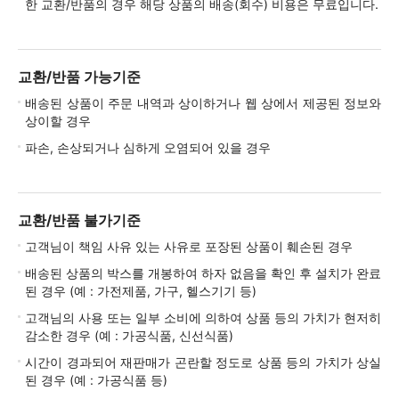
한 교환/반품의 경우 해당 상품의 배송(회수) 비용은 무료입니다.
교환/반품 가능기준
배송된 상품이 주문 내역과 상이하거나 웹 상에서 제공된 정보와
상이할 경우
파손, 손상되거나 심하게 오염되어 있을 경우
교환/반품 불가기준
고객님이 책임 사유 있는 사유로 포장된 상품이 훼손된 경우
배송된 상품의 박스를 개봉하여 하자 없음을 확인 후 설치가 완료
된 경우 (예 : 가전제품, 가구, 헬스기기 등)
고객님의 사용 또는 일부 소비에 의하여 상품 등의 가치가 현저히
감소한 경우 (예 : 가공식품, 신선식품)
시간이 경과되어 재판매가 곤란할 정도로 상품 등의 가치가 상실
된 경우 (예 : 가공식품 등)