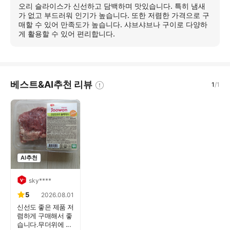
세
오리 슬라이스가 신선하고 담백하며 맛있습니다. 특히 냄새
히
가 없고 부드러워 인기가 높습니다. 또한 저렴한 가격으로 구
보
매할 수 있어 만족도가 높습니다. 샤브샤브나 구이로 다양하
기
게 활용할 수 있어 편리합니다.
베스트&AI추천 리뷰
1
/
1
AI추천
sky****
5
2026.08.01
신선도 좋은 제품 저
렴하게 구매해서 좋
습니다.무더위에 ...