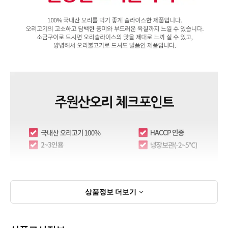
상품정보
더보기