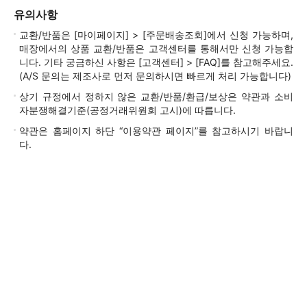
유의사항
교환/반품은 [마이페이지] > [주문배송조회]에서 신청 가능하며,
매장에서의 상품 교환/반품은 고객센터를 통해서만 신청 가능합
니다. 기타 궁금하신 사항은 [고객센터] > [FAQ]를 참고해주세요.
(A/S 문의는 제조사로 먼저 문의하시면 빠르게 처리 가능합니다)
상기 규정에서 정하지 않은 교환/반품/환급/보상은 약관과 소비
자분쟁해결기준(공정거래위원회 고시)에 따릅니다.
약관은 홈페이지 하단 “이용약관 페이지”를 참고하시기 바랍니
다.