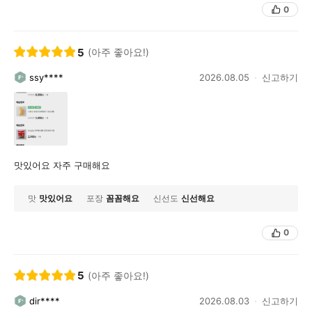
0
5
(아주 좋아요!)
ssy****
2026.08.05
신고하기
맛있어요 자주 구매해요
맛
맛있어요
포장
꼼꼼해요
신선도
신선해요
0
5
(아주 좋아요!)
dir****
2026.08.03
신고하기