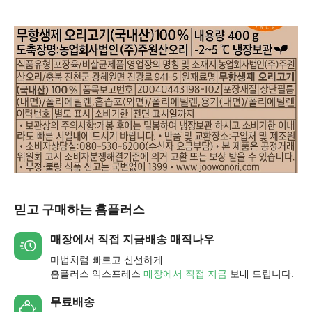
믿고 구매하는 홈플러스
매장에서 직접 지금배송 매직나우
마법처럼 빠르고 신선하게
홈플러스 익스프레스
매장에서 직접 지금
보내 드립니다.
무료배송