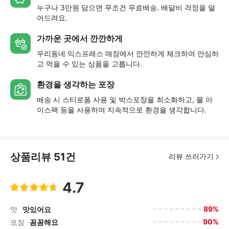
누구나 3만원 담으면 무조건 무료배송. 배달비 걱정을 덜
어드려요.
가까운 곳에서 깐깐하게
우리동네 익스프레스 매장에서 깐깐하게 체크하여 안심하
고 먹을 수 있는 상품을 고릅니다.
환경을 생각하는 포장
배송 시 스티로폼 사용 및 박스포장을 최소화하고, 물 아
이스팩 등을 사용하며 지속적으로 환경을 생각합니다.
상품리뷰
51
건
리뷰 쓰러가기
4.7
89%
맛
맛있어요
90%
포장
꼼꼼해요