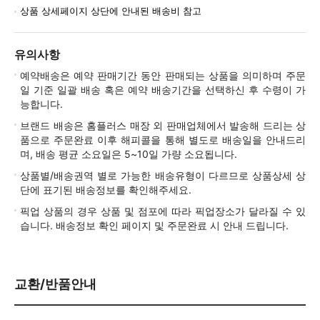
상품 상세페이지 상단에 안내된 배송비 참고
유의사항
예약배송은 예약 판매기간 동안 판매되는 상품을 의미하며 주문
일 기준 일괄 배송 혹은 예약 배송기간을 선택하신 후 수령이 가
능합니다.
브랜드 배송은 홈플러스 매장 외 판매업체에서 발송해 드리는 상
품으로 주문완료 이후 해피콜을 통해 별도로 배송일을 안내드리
며, 배송 평균 소요일은 5~10일 가량 소요됩니다.
상품별/배송권역 별로 가능한 배송유형이 다르므로 상품상세 상
단에 표기된 배송정보를 확인해주세요.
픽업 상품의 경우 상품 및 점포에 따라 픽업장소가 달라질 수 있
습니다. 배송정보 확인 페이지 및 주문완료 시 안내 드립니다.
교환/반품안내