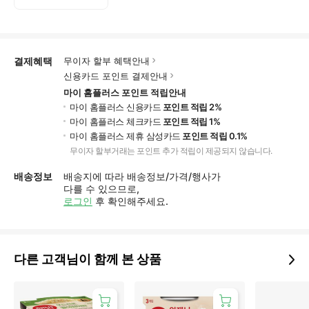
결제혜택
무이자 할부 혜택안내
신용카드 포인트 결제안내
마이 홈플러스 포인트 적립안내
마이 홈플러스 신용카드
포인트 적립 2%
마이 홈플러스 체크카드
포인트 적립 1%
마이 홈플러스 제휴 삼성카드
포인트 적립 0.1%
무이자 할부거래는 포인트 추가 적립이 제공되지 않습니다.
배송정보
배송지에 따라 배송정보/가격/행사가
다를 수 있으므로,
로그인
후 확인해주세요.
다른 고객님이 함께 본 상품