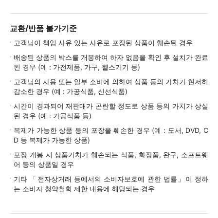
교환/반품 불가기준
고객님이 책임 사유 있는 사유로 포장된 상품이 훼손된 경우
배송된 상품의 박스를 개봉하여 하자 없음을 확인 후 설치가 완료
된 경우 (예 : 가전제품, 가구, 헬스기기 등)
고객님의 사용 또는 일부 소비에 의하여 상품 등의 가치가 현저히
감소한 경우 (예 : 가공식품, 신선식품)
시간이 경과되어 재판매가 곤란할 정도로 상품 등의 가치가 상실
된 경우 (예 : 가공식품 등)
복제가 가능한 상품 등의 포장을 훼손한 경우 (예 : 도서, DVD, C
D 등 복제가 가능한 상품)
포장 개봉 시 상품가치가 훼손되는 식품, 화장품, 완구, 소프트웨
어 등의 상품일 경우
기타 「전자상거래 등에서의 소비자보호에 관한 법률」이 정하
는 소비자 청약철회 제한 내용에 해당되는 경우