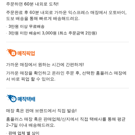
주문하면 60분 내외로 도착!
주문완료 후 60분 내외로 가까운 익스프레스 매장에서 오토바이,
도보 배송을 통해 빠르게 배송해드려요.
3만원 이상 무료배송
3만원 미만 배송비 3,000원 (최소 주문금액 2만원)
가까운 매장에서 원하는 시간에 간편하게!
가까운 매장을 확인하고 온라인 주문 후, 선택한 홈플러스 매장에
서 바로 픽업 할 수 있어요.
매장 혹은 판매 브랜드에서 직접 발송!
홈플러스 매장 혹은 판매업체/산지에서 직접 택배사를 통해 평균
2~7일 이내 배송해드려요.
판매 업체 별 상이