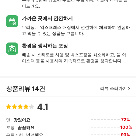
어드려요.
가까운 곳에서 깐깐하게
우리동네 익스프레스 매장에서 깐깐하게 체크하여 안심하
고 먹을 수 있는 상품을 고릅니다.
환경을 생각하는 포장
배송 시 스티로폼 사용 및 박스포장을 최소화하고, 물 아
이스팩 등을 사용하며 지속적으로 환경을 생각합니다.
상품리뷰
14
건
리뷰 쓰러가기
4.1
72%
맛
맛있어요
100%
포장
꼼꼼해요
93%
유통기한
넉넉해요