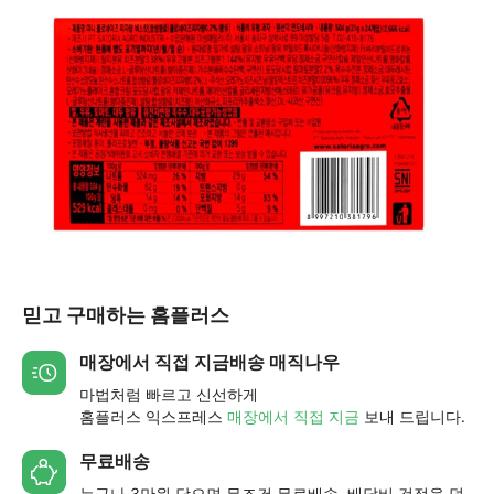
믿고 구매하는 홈플러스
매장에서 직접 지금배송 매직나우
마법처럼 빠르고 신선하게
홈플러스 익스프레스
매장에서 직접 지금
보내 드립니다.
무료배송
누구나 3만원 담으면 무조건 무료배송. 배달비 걱정을 덜