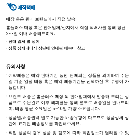
매장 혹은 판매 브랜드에서 직접 발송!
홈플러스 매장 혹은 판매업체/산지에서 직접 택배사를 통해 평균
2~7일 이내 배송해드려요.
판매 업체 별 상이
상품 상세페이지 상단에 안내된 배송비 참고
유의사항
예약배송은 예약 판매기간 동안 판매되는 상품을 의미하며 주문
일 기준 일괄 배송 혹은 예약 배송기간을 선택하신 후 수령이 가
능합니다.
브랜드 배송은 홈플러스 매장 외 판매업체에서 발송해 드리는 상
품으로 주문완료 이후 해피콜을 통해 별도로 배송일을 안내드리
며, 배송 평균 소요일은 5~10일 가량 소요됩니다.
상품별/배송권역 별로 가능한 배송유형이 다르므로 상품상세 상
단에 표기된 배송정보를 확인해주세요.
픽업 상품의 경우 상품 및 점포에 따라 픽업장소가 달라질 수 있