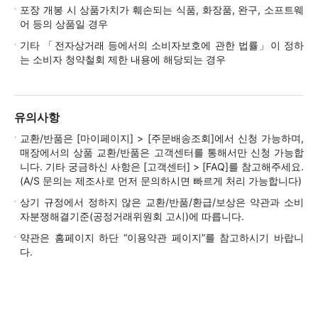
포장 개봉 시 상품가치가 훼손되는 식품, 화장품, 완구, 소프트웨
어 등의 상품일 경우
기타 「전자상거래 등에서의 소비자보호에 관한 법률」이 정하
는 소비자 청약철회 제한 내용에 해당되는 경우
유의사항
교환/반품은 [마이페이지] > [주문배송조회]에서 신청 가능하며,
매장에서의 상품 교환/반품은 고객센터를 통해서만 신청 가능합
니다. 기타 궁금하신 사항은 [고객센터] > [FAQ]를 참고해주세요.
(A/S 문의는 제조사로 먼저 문의하시면 빠르게 처리 가능합니다)
상기 규정에서 정하지 않은 교환/반품/환급/보상은 약관과 소비
자분쟁해결기준(공정거래위원회 고시)에 따릅니다.
약관은 홈페이지 하단 “이용약관 페이지”를 참고하시기 바랍니
다.