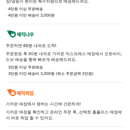
장/냉동이 분리된 특수차량으로 배송해드려요.
4만원 이상 무료배송
4만원 미만 배송비 3,000원
주문하면 60분 내외로 도착!
주문완료 후 60분 내외로 가까운 익스프레스 매장에서 오토바이,
도보 배송을 통해 빠르게 배송해드려요.
3만원 이상 무료배송
3만원 미만 배송비 3,000원 (최소 주문금액 2만원)
가까운 매장에서 원하는 시간에 간편하게!
가까운 매장을 확인하고 온라인 주문 후, 선택한 홈플러스 매장에
서 바로 픽업 할 수 있어요.