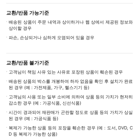
교환/반품 가능기준
배송된 상품이 주문 내역과 상이하거나 웹 상에서 제공된 정보와
상이할 경우
파손, 손상되거나 심하게 오염되어 있을 경우
교환/반품 불가기준
고객님이 책임 사유 있는 사유로 포장된 상품이 훼손된 경우
배송된 상품의 박스를 개봉하여 하자 없음을 확인 후 설치가 완료
된 경우 (예 : 가전제품, 가구, 헬스기기 등)
고객님의 사용 또는 일부 소비에 의하여 상품 등의 가치가 현저히
감소한 경우 (예 : 가공식품, 신선식품)
시간이 경과되어 재판매가 곤란할 정도로 상품 등의 가치가 상실
된 경우 (예 : 가공식품 등)
복제가 가능한 상품 등의 포장을 훼손한 경우 (예 : 도서, DVD, C
D 등 복제가 가능한 상품)