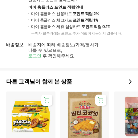
마이 홈플러스 포인트 적립안내
마이 홈플러스 신용카드
포인트 적립 2%
마이 홈플러스 체크카드
포인트 적립 1%
마이 홈플러스 제휴 삼성카드
포인트 적립 0.1%
무이자 할부거래는 포인트 추가 적립이 제공되지 않습니다.
배송정보
배송지에 따라 배송정보/가격/행사가
다를 수 있으므로,
로그인
후 확인해주세요.
다른 고객님이 함께 본 상품