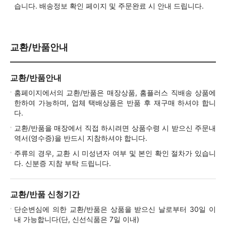
습니다. 배송정보 확인 페이지 및 주문완료 시 안내 드립니다.
교환/반품안내
교환/반품안내
홈페이지에서의 교환/반품은 매장상품, 홈플러스 직배송 상품에
한하여 가능하며, 업체 택배상품은 반품 후 재구매 하셔야 합니
다.
교환/반품을 매장에서 직접 하시려면 상품수령 시 받으신 주문내
역서(영수증)을 반드시 지참하셔야 합니다.
주류의 경우, 교환 시 미성년자 여부 및 본인 확인 절차가 있습니
다. 신분증 지참 부탁 드립니다.
교환/반품 신청기간
단순변심에 의한 교환/반품은 상품을 받으신 날로부터 30일 이
내 가능합니다(단, 신선식품은 7일 이내)