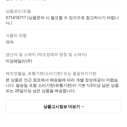
상품코드/모델
071418717 (상품문의 시 필요할 수 있으므로 참고하시기 바랍니
다.)
식품의 유형
과자
생산자 및 소재지 (제조업체의 명칭 및 소재지)
미성패밀리(주)
제조연월일, 유통기한(소비기한) 또는 품질유지기한
본 상품은 인근 점포에서 배송됨에 따라 개별 정보제공이 어렵습
니다. 발송일 포함 소비기한(유통기한)이 기본 1/3이상 남은 상품
또는 28일이상 남은 상품을 배송합니다.
상품고시정보
더보기