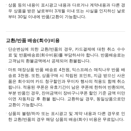
상품 등의 내용이 표시광고 내용과 다르거나 계약내용과 다른 경
우 상품을 받은 날로부터 3개월 이내 또는 사실을 인지하신 날로
부터 30일 이내에 반품/교환이 가능합니다.
교환/반품 배송(회수)비용
단순변심에 의한 교환/반품의 경우, 카드결제에 대한 취소 수수
료 및 반품배송료(회수비용)를 부담하셔야 합니다. 반품배송료는
고객님의 환불금액에서 공제되어 환불됩니다.
마트 매장상품 반품 배송료 4천원, 익스프레스 매직나우 반품 배
송료 3천원. 또한, 상품구매 시 적립된 포인트, 지급 받으신 사은
품은 회수되며 카드 청구할인과 무이자 행사의 적용도 함께 취소
됩니다. 적용된 쿠폰은 유효기간이 남은 쿠폰에 한하여 반환되며,
부분 반품인 경우, 잔여금액이 장바구니쿠폰 할인 기준 금액 미만
이면 자동차감 후 환불 됩니다. 교환하실 경우, 동일상품으로만
교환이 가능합니다.
상품의 불량/하자 또는 표시광고 및 계약 내용과 다른 경우로 인
한 교환/반품의 경우 해당 상품의 배송(회수) 비용은 무료입니다.