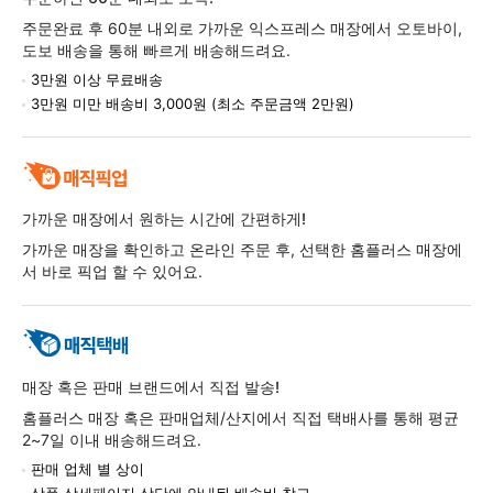
주문완료 후 60분 내외로 가까운 익스프레스 매장에서 오토바이,
도보 배송을 통해 빠르게 배송해드려요.
3만원 이상 무료배송
3만원 미만 배송비 3,000원 (최소 주문금액 2만원)
가까운 매장에서 원하는 시간에 간편하게!
가까운 매장을 확인하고 온라인 주문 후, 선택한 홈플러스 매장에
서 바로 픽업 할 수 있어요.
매장 혹은 판매 브랜드에서 직접 발송!
홈플러스 매장 혹은 판매업체/산지에서 직접 택배사를 통해 평균
2~7일 이내 배송해드려요.
판매 업체 별 상이
상품 상세페이지 상단에 안내된 배송비 참고