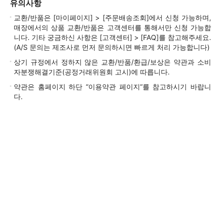
유의사항
교환/반품은 [마이페이지] > [주문배송조회]에서 신청 가능하며,
매장에서의 상품 교환/반품은 고객센터를 통해서만 신청 가능합
니다. 기타 궁금하신 사항은 [고객센터] > [FAQ]를 참고해주세요.
(A/S 문의는 제조사로 먼저 문의하시면 빠르게 처리 가능합니다)
상기 규정에서 정하지 않은 교환/반품/환급/보상은 약관과 소비
자분쟁해결기준(공정거래위원회 고시)에 따릅니다.
약관은 홈페이지 하단 “이용약관 페이지”를 참고하시기 바랍니
다.