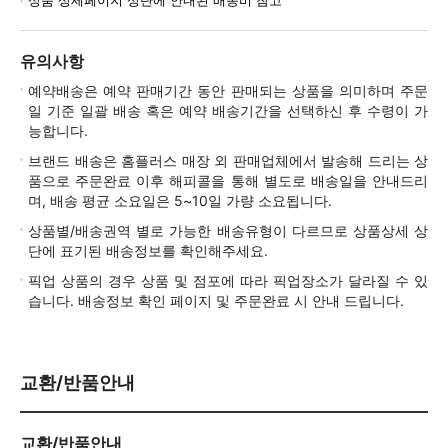
유의사항
예약배송은 예약 판매기간 동안 판매되는 상품을 의미하며 주문
일 기준 일괄 배송 혹은 예약 배송기간을 선택하신 후 수령이 가
능합니다.
브랜드 배송은 홈플러스 매장 외 판매업체에서 발송해 드리는 상
품으로 주문완료 이후 해피콜을 통해 별도로 배송일을 안내드리
며, 배송 평균 소요일은 5~10일 가량 소요됩니다.
상품별/배송권역 별로 가능한 배송유형이 다르므로 상품상세 상
단에 표기된 배송정보를 확인해주세요.
픽업 상품의 경우 상품 및 점포에 따라 픽업장소가 달라질 수 있
습니다. 배송정보 확인 페이지 및 주문완료 시 안내 드립니다.
교환/반품안내
교환/반품안내