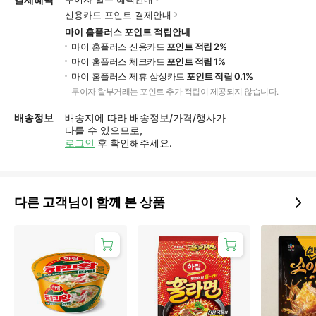
신용카드 포인트 결제안내
마이 홈플러스 포인트 적립안내
마이 홈플러스 신용카드
포인트 적립 2%
마이 홈플러스 체크카드
포인트 적립 1%
마이 홈플러스 제휴 삼성카드
포인트 적립 0.1%
무이자 할부거래는 포인트 추가 적립이 제공되지 않습니다.
배송정보
배송지에 따라 배송정보/가격/행사가
다를 수 있으므로,
로그인
후 확인해주세요.
다른 고객님이 함께 본 상품