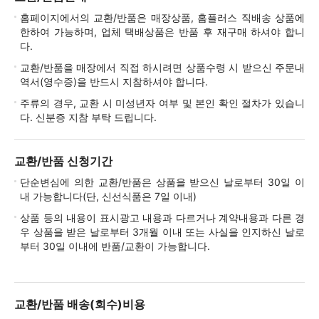
홈페이지에서의 교환/반품은 매장상품, 홈플러스 직배송 상품에
한하여 가능하며, 업체 택배상품은 반품 후 재구매 하셔야 합니
다.
교환/반품을 매장에서 직접 하시려면 상품수령 시 받으신 주문내
역서(영수증)을 반드시 지참하셔야 합니다.
주류의 경우, 교환 시 미성년자 여부 및 본인 확인 절차가 있습니
다. 신분증 지참 부탁 드립니다.
교환/반품 신청기간
단순변심에 의한 교환/반품은 상품을 받으신 날로부터 30일 이
내 가능합니다(단, 신선식품은 7일 이내)
상품 등의 내용이 표시광고 내용과 다르거나 계약내용과 다른 경
우 상품을 받은 날로부터 3개월 이내 또는 사실을 인지하신 날로
부터 30일 이내에 반품/교환이 가능합니다.
교환/반품 배송(회수)비용