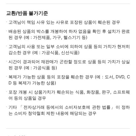
교환/반품 불가기준
고객님이 책임 사유 있는 사유로 포장된 상품이 훼손된 경우
배송된 상품의 박스를 개봉하여 하자 없음을 확인 후 설치가 완료
된 경우 (예 : 가전제품, 가구, 헬스기기 등)
고객님의 사용 또는 일부 소비에 의하여 상품 등의 가치가 현저히
감소한 경우 (예 : 가공식품, 신선식품)
시간이 경과되어 재판매가 곤란할 정도로 상품 등의 가치가 상실
된 경우 (예 : 가공식품 등)
복제가 가능한 상품 등의 포장을 훼손한 경우 (예 : 도서, DVD, C
D 등 복제가 가능한 상품)
포장 개봉 시 상품가치가 훼손되는 식품, 화장품, 완구, 소프트웨
어 등의 상품일 경우
기타 「전자상거래 등에서의 소비자보호에 관한 법률」이 정하
는 소비자 청약철회 제한 내용에 해당되는 경우