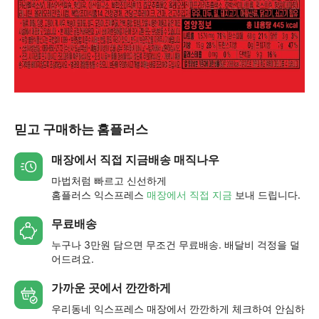
믿고 구매하는 홈플러스
매장에서 직접 지금배송 매직나우
마법처럼 빠르고 신선하게
홈플러스 익스프레스
매장에서 직접 지금
보내 드립니다.
무료배송
누구나 3만원 담으면 무조건 무료배송. 배달비 걱정을 덜
어드려요.
가까운 곳에서 깐깐하게
우리동네 익스프레스 매장에서 깐깐하게 체크하여 안심하