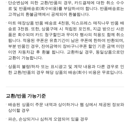
단순변심에 의한 교환/반품의 경우, 카드결제에 대한 취소 수수
료 및 반품배송료(회수비용)를 부담하셔야 합니다. 반품배송료는
고객님의 환불금액에서 공제되어 환불됩니다.
마트 매장상품 반품 배송료 4천원, 익스프레스 매직나우 반품 배
송료 3천원. 또한, 상품구매 시 적립된 포인트, 지급 받으신 사은
품은 회수되며 카드 청구할인과 무이자 행사의 적용도 함께 취소
됩니다. 적용된 쿠폰은 유효기간이 남은 쿠폰에 한하여 반환되며,
부분 반품인 경우, 잔여금액이 장바구니쿠폰 할인 기준 금액 미만
이면 자동차감 후 환불 됩니다. 교환하실 경우, 동일상품으로만
교환이 가능합니다.
상품의 불량/하자 또는 표시광고 및 계약 내용과 다른 경우로 인
한 교환/반품의 경우 해당 상품의 배송(회수) 비용은 무료입니다.
교환/반품 가능기준
배송된 상품이 주문 내역과 상이하거나 웹 상에서 제공된 정보와
상이할 경우
파손, 손상되거나 심하게 오염되어 있을 경우