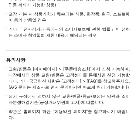
D 등 복제가 가능한 상품)
포장 개봉 시 상품가치가 훼손되는 식품, 화장품, 완구, 소프트웨
어 등의 상품일 경우
기타 「전자상거래 등에서의 소비자보호에 관한 법률」이 정하
는 소비자 청약철회 제한 내용에 해당되는 경우
유의사항
교환/반품은 [마이페이지] > [주문배송조회]에서 신청 가능하며,
매장에서의 상품 교환/반품은 고객센터를 통해서만 신청 가능합
니다. 기타 궁금하신 사항은 [고객센터] > [FAQ]를 참고해주세요.
(A/S 문의는 제조사로 먼저 문의하시면 빠르게 처리 가능합니다)
상기 규정에서 정하지 않은 교환/반품/환급/보상은 약관과 소비
자분쟁해결기준(공정거래위원회 고시)에 따릅니다.
약관은 홈페이지 하단 “이용약관 페이지”를 참고하시기 바랍니
다.