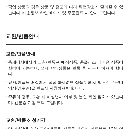
픽업 상품의 경우 상품 및 점포에 따라 픽업장소가 달라질 수 있
습니다. 배송정보 확인 페이지 및 주문완료 시 안내 드립니다.
교환/반품안내
교환/반품안내
홈페이지에서의 교환/반품은 매장상품, 홈플러스 직배송 상품에
한하여 가능하며, 업체 택배상품은 반품 후 재구매 하셔야 합니
다.
교환/반품을 매장에서 직접 하시려면 상품수령 시 받으신 주문내
역서(영수증)을 반드시 지참하셔야 합니다.
주류의 경우, 교환 시 미성년자 여부 및 본인 확인 절차가 있습니
다. 신분증 지참 부탁 드립니다.
교환/반품 신청기간
단순변심에 의한 교환/반품은 상품을 받으신 날로부터 30일 이