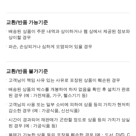
교환/반품 가능기준
배송된 상품이 주문 내역과 상이하거나 웹 상에서 제공된 정보와
상이할 경우
파손, 손상되거나 심하게 오염되어 있을 경우
교환/반품 불가기준
고객님이 책임 사유 있는 사유로 포장된 상품이 훼손된 경우
배송된 상품의 박스를 개봉하여 하자 없음을 확인 후 설치가 완료
된 경우 (예 : 가전제품, 가구, 헬스기기 등)
고객님의 사용 또는 일부 소비에 의하여 상품 등의 가치가 현저히
감소한 경우 (예 : 가공식품, 신선식품)
시간이 경과되어 재판매가 곤란할 정도로 상품 등의 가치가 상실
된 경우 (예 : 가공식품 등)
복제가 가능한 상품 등의 포장을 훼손한 경우 (예 : 도서, DVD, C