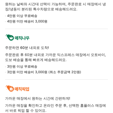
정
원하는 날짜와 시간대 선택이 가능하며, 주문완료 시 매장에서 냉
보
장/냉동이 분리된 특수차량으로 배송해드려요.
4만원 이상 무료배송
4만원 미만 배송비 3,000원
주문하면 60분 내외로 도착!
주문완료 후 60분 내외로 가까운 익스프레스 매장에서 오토바이,
도보 배송을 통해 빠르게 배송해드려요.
3만원 이상 무료배송
3만원 미만 배송비 3,000원 (최소 주문금액 2만원)
가까운 매장에서 원하는 시간에 간편하게!
가까운 매장을 확인하고 온라인 주문 후, 선택한 홈플러스 매장에
서 바로 픽업 할 수 있어요.