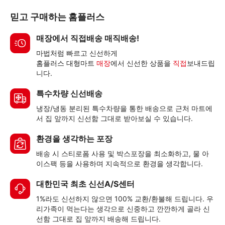
믿고 구매하는 홈플러스
매장에서 직접배송 매직배송!
마법처럼 빠르고 신선하게
홈플러스 대형마트
매장
에서 신선한 상품을
직접
보내드립
니다.
특수차량 신선배송
냉장/냉동 분리된 특수차량을 통한 배송으로 근처 마트에
서 집 앞까지 신선함 그대로 받아보실 수 있습니다.
환경을 생각하는 포장
배송 시 스티로폼 사용 및 박스포장을 최소화하고, 물 아
이스팩 등을 사용하며 지속적으로 환경을 생각합니다.
대한민국 최초 신선A/S센터
1%라도 신선하지 않으면 100% 교환/환불해 드립니다. 우
리가족이 먹는다는 생각으로 신중하고 깐깐하게 골라 신
선함 그대로 집 앞까지 배송해 드립니다.