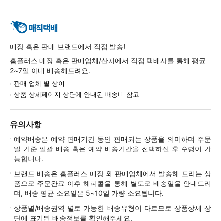
매장 혹은 판매 브랜드에서 직접 발송!
홈플러스 매장 혹은 판매업체/산지에서 직접 택배사를 통해 평균
2~7일 이내 배송해드려요.
판매 업체 별 상이
상품 상세페이지 상단에 안내된 배송비 참고
유의사항
예약배송은 예약 판매기간 동안 판매되는 상품을 의미하며 주문
일 기준 일괄 배송 혹은 예약 배송기간을 선택하신 후 수령이 가
능합니다.
브랜드 배송은 홈플러스 매장 외 판매업체에서 발송해 드리는 상
품으로 주문완료 이후 해피콜을 통해 별도로 배송일을 안내드리
며, 배송 평균 소요일은 5~10일 가량 소요됩니다.
상품별/배송권역 별로 가능한 배송유형이 다르므로 상품상세 상
단에 표기된 배송정보를 확인해주세요.