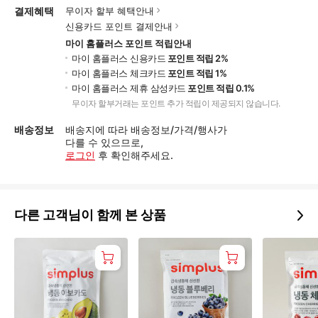
결제혜택
무이자 할부 혜택안내
신용카드 포인트 결제안내
마이 홈플러스 포인트 적립안내
마이 홈플러스 신용카드
포인트 적립 2%
마이 홈플러스 체크카드
포인트 적립 1%
마이 홈플러스 제휴 삼성카드
포인트 적립 0.1%
무이자 할부거래는 포인트 추가 적립이 제공되지 않습니다.
배송정보
배송지에 따라 배송정보/가격/행사가
다를 수 있으므로,
로그인
후 확인해주세요.
다른 고객님이 함께 본 상품