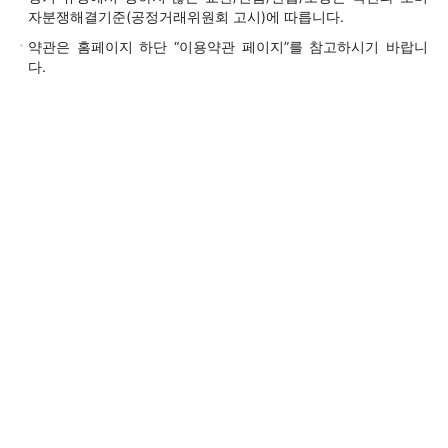
자분쟁해결기준(공정거래위원회 고시)에 따릅니다.
약관은 홈페이지 하단 “이용약관 페이지”를 참고하시기 바랍니
다.