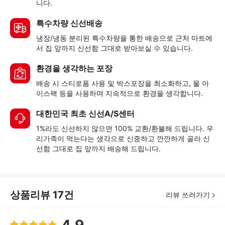
니다.
특수차량 신선배송
냉장/냉동 분리된 특수차량을 통한 배송으로 근처 마트에
서 집 앞까지 신선함 그대로 받아보실 수 있습니다.
환경을 생각하는 포장
배송 시 스티로폼 사용 및 박스포장을 최소화하고, 물 아
이스팩 등을 사용하며 지속적으로 환경을 생각합니다.
대한민국 최초 신선A/S센터
1%라도 신선하지 않으면 100% 교환/환불해 드립니다. 우
리가족이 먹는다는 생각으로 신중하고 깐깐하게 골라 신
선함 그대로 집 앞까지 배송해 드립니다.
상품리뷰
17
건
리뷰 쓰러가기