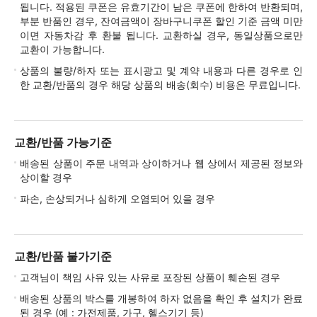
됩니다. 적용된 쿠폰은 유효기간이 남은 쿠폰에 한하여 반환되며,
부분 반품인 경우, 잔여금액이 장바구니쿠폰 할인 기준 금액 미만
이면 자동차감 후 환불 됩니다. 교환하실 경우, 동일상품으로만
교환이 가능합니다.
상품의 불량/하자 또는 표시광고 및 계약 내용과 다른 경우로 인
한 교환/반품의 경우 해당 상품의 배송(회수) 비용은 무료입니다.
교환/반품 가능기준
배송된 상품이 주문 내역과 상이하거나 웹 상에서 제공된 정보와
상이할 경우
파손, 손상되거나 심하게 오염되어 있을 경우
교환/반품 불가기준
고객님이 책임 사유 있는 사유로 포장된 상품이 훼손된 경우
배송된 상품의 박스를 개봉하여 하자 없음을 확인 후 설치가 완료
된 경우 (예 : 가전제품, 가구, 헬스기기 등)