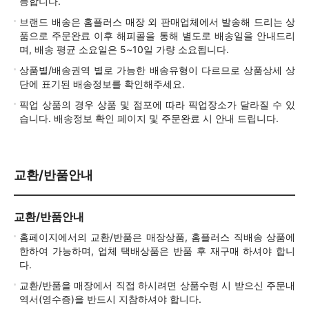
능합니다.
브랜드 배송은 홈플러스 매장 외 판매업체에서 발송해 드리는 상
품으로 주문완료 이후 해피콜을 통해 별도로 배송일을 안내드리
며, 배송 평균 소요일은 5~10일 가량 소요됩니다.
상품별/배송권역 별로 가능한 배송유형이 다르므로 상품상세 상
단에 표기된 배송정보를 확인해주세요.
픽업 상품의 경우 상품 및 점포에 따라 픽업장소가 달라질 수 있
습니다. 배송정보 확인 페이지 및 주문완료 시 안내 드립니다.
교환/반품안내
교환/반품안내
홈페이지에서의 교환/반품은 매장상품, 홈플러스 직배송 상품에
한하여 가능하며, 업체 택배상품은 반품 후 재구매 하셔야 합니
다.
교환/반품을 매장에서 직접 하시려면 상품수령 시 받으신 주문내
역서(영수증)을 반드시 지참하셔야 합니다.