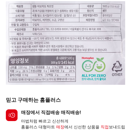
믿고 구매하는 홈플러스
매장에서 직접배송 매직배송!
마법처럼 빠르고 신선하게
홈플러스 대형마트
매장
에서 신선한 상품을
직접
보내드립