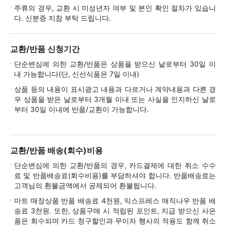
주류의 경우, 교환 시 미성년자 여부 및 본인 확인 절차가 있습니
다. 신분증 지참 부탁 드립니다.
교환/반품 신청기간
단순변심에 의한 교환/반품은 상품을 받으신 날로부터 30일 이
내 가능합니다(단, 신선식품은 7일 이내)
상품 등의 내용이 표시광고 내용과 다르거나 계약내용과 다른 경
우 상품을 받은 날로부터 3개월 이내 또는 사실을 인지하신 날로
부터 30일 이내에 반품/교환이 가능합니다.
교환/반품 배송(회수)비용
단순변심에 의한 교환/반품의 경우, 카드결제에 대한 취소 수수
료 및 반품배송료(회수비용)를 부담하셔야 합니다. 반품배송료는
고객님의 환불금액에서 공제되어 환불됩니다.
마트 매장상품 반품 배송료 4천원, 익스프레스 매직나우 반품 배
송료 3천원. 또한, 상품구매 시 적립된 포인트, 지급 받으신 사은
품은 회수되며 카드 청구할인과 무이자 행사의 적용도 함께 취소