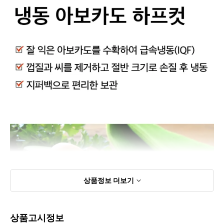
상품정보
더보기
상품고시정보