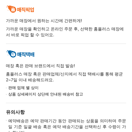
가까운 매장에서 원하는 시간에 간편하게!
가까운 매장을 확인하고 온라인 주문 후, 선택한 홈플러스 매장에
서 바로 픽업 할 수 있어요.
매장 혹은 판매 브랜드에서 직접 발송!
홈플러스 매장 혹은 판매업체/산지에서 직접 택배사를 통해 평균
2~7일 이내 배송해드려요.
판매 업체 별 상이
상품 상세페이지 상단에 안내된 배송비 참고
유의사항
예약배송은 예약 판매기간 동안 판매되는 상품을 의미하며 주문
일 기준 일괄 배송 혹은 예약 배송기간을 선택하신 후 수령이 가