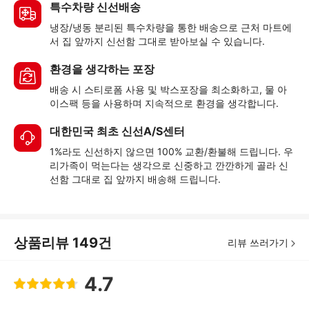
특수차량 신선배송
냉장/냉동 분리된 특수차량을 통한 배송으로 근처 마트에
서 집 앞까지 신선함 그대로 받아보실 수 있습니다.
환경을 생각하는 포장
배송 시 스티로폼 사용 및 박스포장을 최소화하고, 물 아
이스팩 등을 사용하며 지속적으로 환경을 생각합니다.
대한민국 최초 신선A/S센터
1%라도 신선하지 않으면 100% 교환/환불해 드립니다. 우
리가족이 먹는다는 생각으로 신중하고 깐깐하게 골라 신
선함 그대로 집 앞까지 배송해 드립니다.
상품리뷰
149
건
리뷰 쓰러가기
4.7