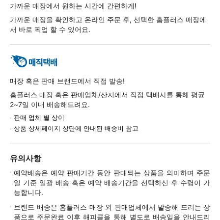
가까운 매장에서 원하는 시간에 간편하게!
가까운 매장을 확인하고 온라인 주문 후, 선택한 홈플러스 매장에
서 바로 픽업 할 수 있어요.
매장 혹은 판매 브랜드에서 직접 발송!
홈플러스 매장 혹은 판매업체/산지에서 직접 택배사를 통해 평균
2~7일 이내 배송해드려요.
판매 업체 별 상이
상품 상세페이지 상단에 안내된 배송비 참고
유의사항
예약배송은 예약 판매기간 동안 판매되는 상품을 의미하며 주문
일 기준 일괄 배송 혹은 예약 배송기간을 선택하신 후 수령이 가
능합니다.
브랜드 배송은 홈플러스 매장 외 판매업체에서 발송해 드리는 상
품으로 주문완료 이후 해피콜을 통해 별도로 배송일을 안내드리