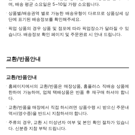
며, 배송 평균 소요일은 5~10일 가량 소요됩니다.
상품별/배송권역 별로 가능한 배송유형이 다르므로 상품상세 상
단에 표기된 배송정보를 확인해주세요.
픽업 상품의 경우 상품 및 점포에 따라 픽업장소가 달라질 수 있
습니다. 배송정보 확인 페이지 및 주문완료 시 안내 드립니다.
교환/반품안내
교환/반품안내
홈페이지에서의 교환/반품은 매장상품, 홈플러스 직배송 상품에
한하여 가능하며, 업체 택배상품은 반품 후 재구매 하셔야 합니
다.
교환/반품을 매장에서 직접 하시려면 상품수령 시 받으신 주문내
역서(영수증)을 반드시 지참하셔야 합니다.
주류의 경우, 교환 시 미성년자 여부 및 본인 확인 절차가 있습니
다. 신분증 지참 부탁 드립니다.