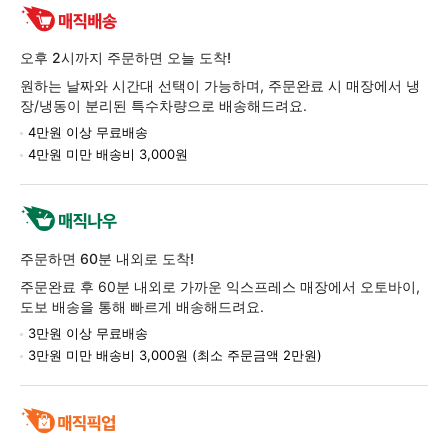
환/
반
품
오후 2시까지 주문하면 오늘 도착!
정
원하는 날짜와 시간대 선택이 가능하며, 주문완료 시 매장에서 냉
보
장/냉동이 분리된 특수차량으로 배송해드려요.
4만원 이상 무료배송
4만원 미만 배송비 3,000원
주문하면 60분 내외로 도착!
주문완료 후 60분 내외로 가까운 익스프레스 매장에서 오토바이,
도보 배송을 통해 빠르게 배송해드려요.
3만원 이상 무료배송
3만원 미만 배송비 3,000원 (최소 주문금액 2만원)