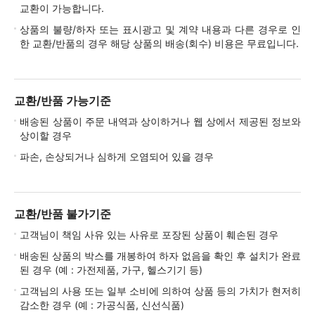
교환이 가능합니다.
상품의 불량/하자 또는 표시광고 및 계약 내용과 다른 경우로 인
한 교환/반품의 경우 해당 상품의 배송(회수) 비용은 무료입니다.
교환/반품 가능기준
배송된 상품이 주문 내역과 상이하거나 웹 상에서 제공된 정보와
상이할 경우
파손, 손상되거나 심하게 오염되어 있을 경우
교환/반품 불가기준
고객님이 책임 사유 있는 사유로 포장된 상품이 훼손된 경우
배송된 상품의 박스를 개봉하여 하자 없음을 확인 후 설치가 완료
된 경우 (예 : 가전제품, 가구, 헬스기기 등)
고객님의 사용 또는 일부 소비에 의하여 상품 등의 가치가 현저히
감소한 경우 (예 : 가공식품, 신선식품)