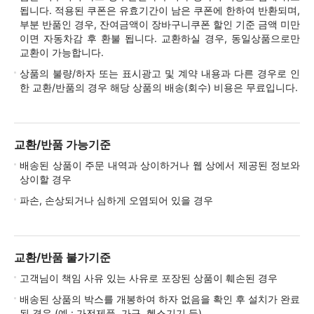
됩니다. 적용된 쿠폰은 유효기간이 남은 쿠폰에 한하여 반환되며,
부분 반품인 경우, 잔여금액이 장바구니쿠폰 할인 기준 금액 미만
이면 자동차감 후 환불 됩니다. 교환하실 경우, 동일상품으로만
교환이 가능합니다.
상품의 불량/하자 또는 표시광고 및 계약 내용과 다른 경우로 인
한 교환/반품의 경우 해당 상품의 배송(회수) 비용은 무료입니다.
교환/반품 가능기준
배송된 상품이 주문 내역과 상이하거나 웹 상에서 제공된 정보와
상이할 경우
파손, 손상되거나 심하게 오염되어 있을 경우
교환/반품 불가기준
고객님이 책임 사유 있는 사유로 포장된 상품이 훼손된 경우
배송된 상품의 박스를 개봉하여 하자 없음을 확인 후 설치가 완료
된 경우 (예 : 가전제품, 가구, 헬스기기 등)