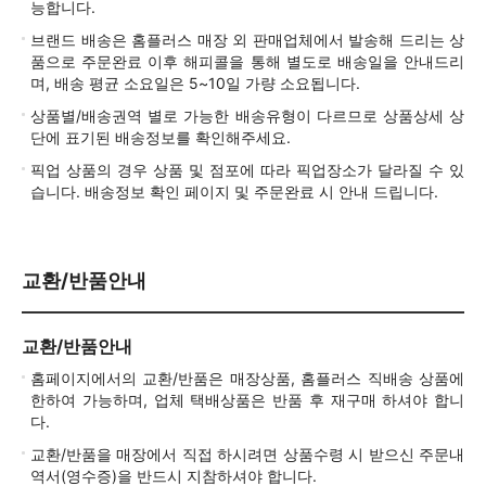
능합니다.
브랜드 배송은 홈플러스 매장 외 판매업체에서 발송해 드리는 상
품으로 주문완료 이후 해피콜을 통해 별도로 배송일을 안내드리
며, 배송 평균 소요일은 5~10일 가량 소요됩니다.
상품별/배송권역 별로 가능한 배송유형이 다르므로 상품상세 상
단에 표기된 배송정보를 확인해주세요.
픽업 상품의 경우 상품 및 점포에 따라 픽업장소가 달라질 수 있
습니다. 배송정보 확인 페이지 및 주문완료 시 안내 드립니다.
교환/반품안내
교환/반품안내
홈페이지에서의 교환/반품은 매장상품, 홈플러스 직배송 상품에
한하여 가능하며, 업체 택배상품은 반품 후 재구매 하셔야 합니
다.
교환/반품을 매장에서 직접 하시려면 상품수령 시 받으신 주문내
역서(영수증)을 반드시 지참하셔야 합니다.