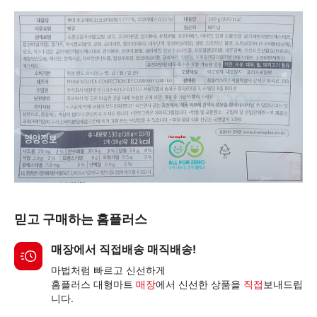
믿고 구매하는 홈플러스
매장에서 직접배송 매직배송!
마법처럼 빠르고 신선하게
홈플러스 대형마트
매장
에서 신선한 상품을
직접
보내드립
니다.