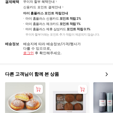
결제혜택
무이자 할부 혜택안내
신용카드 포인트 결제안내
마이 홈플러스 포인트 적립안내
마이 홈플러스 신용카드
포인트 적립 2%
마이 홈플러스 체크카드
포인트 적립 1%
마이 홈플러스 제휴 삼성카드
포인트 적립 0.1%
무이자 할부거래는 포인트 추가 적립이 제공되지 않습니다.
배송정보
배송지에 따라 배송정보/가격/행사가
다를 수 있으므로,
로그인
후 확인해주세요.
다른 고객님이 함께 본 상품