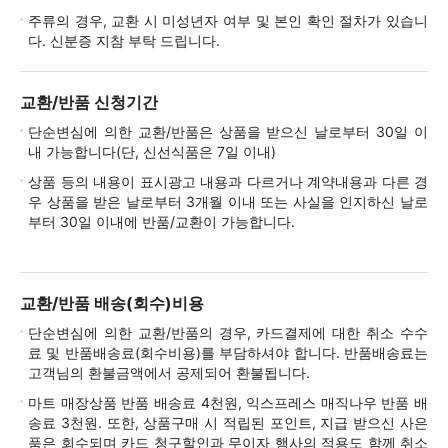
주류의 경우, 교환 시 미성년자 여부 및 본인 확인 절차가 있습니
다. 신분증 지참 부탁 드립니다.
교환/반품 신청기간
단순변심에 의한 교환/반품은 상품을 받으신 날로부터 30일 이
내 가능합니다(단, 신선식품은 7일 이내)
상품 등의 내용이 표시광고 내용과 다르거나 계약내용과 다른 경
우 상품을 받은 날로부터 3개월 이내 또는 사실을 인지하신 날로
부터 30일 이내에 반품/교환이 가능합니다.
교환/반품 배송(회수)비용
단순변심에 의한 교환/반품의 경우, 카드결제에 대한 취소 수수
료 및 반품배송료(회수비용)를 부담하셔야 합니다. 반품배송료는
고객님의 환불금액에서 공제되어 환불됩니다.
마트 매장상품 반품 배송료 4천원, 익스프레스 매직나우 반품 배
송료 3천원. 또한, 상품구매 시 적립된 포인트, 지급 받으신 사은
품은 회수되며 카드 청구할인과 무이자 행사의 적용도 함께 취소