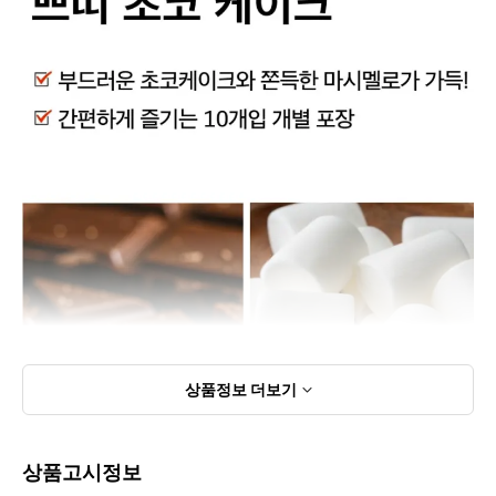
상품정보
더보기
상품고시정보