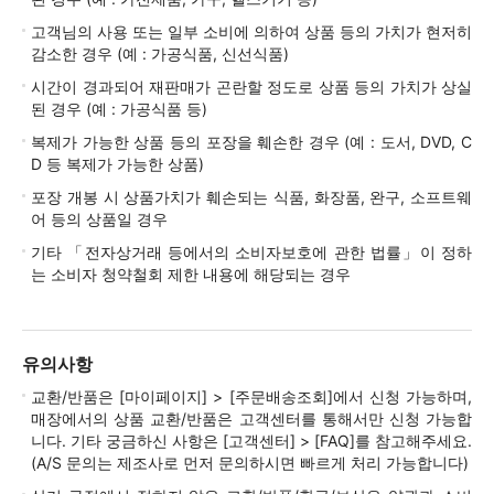
고객님의 사용 또는 일부 소비에 의하여 상품 등의 가치가 현저히
감소한 경우 (예 : 가공식품, 신선식품)
시간이 경과되어 재판매가 곤란할 정도로 상품 등의 가치가 상실
된 경우 (예 : 가공식품 등)
복제가 가능한 상품 등의 포장을 훼손한 경우 (예 : 도서, DVD, C
D 등 복제가 가능한 상품)
포장 개봉 시 상품가치가 훼손되는 식품, 화장품, 완구, 소프트웨
어 등의 상품일 경우
기타 「전자상거래 등에서의 소비자보호에 관한 법률」이 정하
는 소비자 청약철회 제한 내용에 해당되는 경우
유의사항
교환/반품은 [마이페이지] > [주문배송조회]에서 신청 가능하며,
매장에서의 상품 교환/반품은 고객센터를 통해서만 신청 가능합
니다. 기타 궁금하신 사항은 [고객센터] > [FAQ]를 참고해주세요.
(A/S 문의는 제조사로 먼저 문의하시면 빠르게 처리 가능합니다)