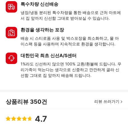
특수차량 신선배송
냉장/냉동 분리된 특수차량을 통한 배송으로 근처 마트에
서 집 앞까지 신선함 그대로 받아보실 수 있습니다.
환경을 생각하는 포장
배송 시 스티로폼 사용 및 박스포장을 최소화하고, 물 아
이스팩 등을 사용하며 지속적으로 환경을 생각합니다.
대한민국 최초 신선A/S센터
1%라도 신선하지 않으면 100% 교환/환불해 드립니다. 우
리가족이 먹는다는 생각으로 신중하고 깐깐하게 골라 신
선함 그대로 집 앞까지 배송해 드립니다.
상품리뷰
350
건
리뷰 쓰러가기
4.7