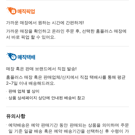
가까운 매장에서 원하는 시간에 간편하게!
가까운 매장을 확인하고 온라인 주문 후, 선택한 홈플러스 매장에
서 바로 픽업 할 수 있어요.
매장 혹은 판매 브랜드에서 직접 발송!
홈플러스 매장 혹은 판매업체/산지에서 직접 택배사를 통해 평균
2~7일 이내 배송해드려요.
판매 업체 별 상이
상품 상세페이지 상단에 안내된 배송비 참고
유의사항
예약배송은 예약 판매기간 동안 판매되는 상품을 의미하며 주문
일 기준 일괄 배송 혹은 예약 배송기간을 선택하신 후 수령이 가