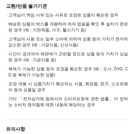
교환/반품 불가기준
고객님이 책임 사유 있는 사유로 포장된 상품이 훼손된 경우
배송된 상품의 박스를 개봉하여 하자 없음을 확인 후 설치가 완료
된 경우 (예 : 가전제품, 가구, 헬스기기 등)
고객님의 사용 또는 일부 소비에 의하여 상품 등의 가치가 현저히
감소한 경우 (예 : 가공식품, 신선식품)
시간이 경과되어 재판매가 곤란할 정도로 상품 등의 가치가 상실
된 경우 (예 : 가공식품 등)
복제가 가능한 상품 등의 포장을 훼손한 경우 (예 : 도서, DVD, C
D 등 복제가 가능한 상품)
포장 개봉 시 상품가치가 훼손되는 식품, 화장품, 완구, 소프트웨
어 등의 상품일 경우
기타 「전자상거래 등에서의 소비자보호에 관한 법률」이 정하
는 소비자 청약철회 제한 내용에 해당되는 경우
유의사항