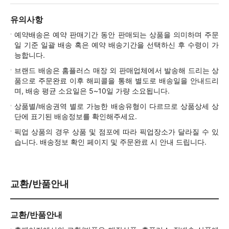
유의사항
예약배송은 예약 판매기간 동안 판매되는 상품을 의미하며 주문
일 기준 일괄 배송 혹은 예약 배송기간을 선택하신 후 수령이 가
능합니다.
브랜드 배송은 홈플러스 매장 외 판매업체에서 발송해 드리는 상
품으로 주문완료 이후 해피콜을 통해 별도로 배송일을 안내드리
며, 배송 평균 소요일은 5~10일 가량 소요됩니다.
상품별/배송권역 별로 가능한 배송유형이 다르므로 상품상세 상
단에 표기된 배송정보를 확인해주세요.
픽업 상품의 경우 상품 및 점포에 따라 픽업장소가 달라질 수 있
습니다. 배송정보 확인 페이지 및 주문완료 시 안내 드립니다.
교환/반품안내
교환/반품안내