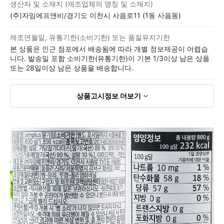
생산자 및 소재지 (제조업체의 명칭 및 소재지)
(주)자임에프앤비/경기도 이천시 사음로11 (1동 사음동)
제조연월일, 유통기한(소비기한) 또는 품질유지기한
본 상품은 인근 점포에서 배송됨에 따라 개별 정보제공이 어렵습
니다. 발송일 포함 소비기한(유통기한)이 기본 1/3이상 남은 상품
또는 28일이상 남은 상품을 배송합니다.
상품고시정보
더보기