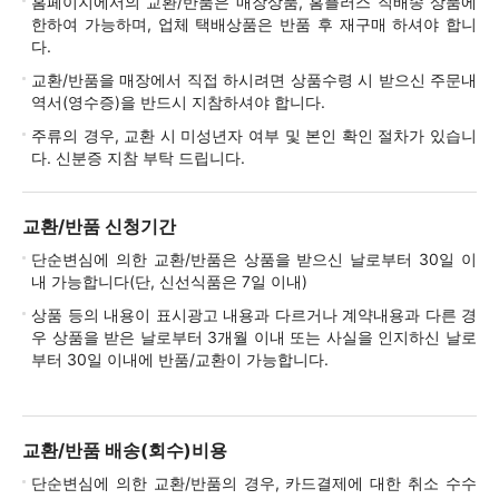
홈페이지에서의 교환/반품은 매장상품, 홈플러스 직배송 상품에
한하여 가능하며, 업체 택배상품은 반품 후 재구매 하셔야 합니
다.
교환/반품을 매장에서 직접 하시려면 상품수령 시 받으신 주문내
역서(영수증)을 반드시 지참하셔야 합니다.
주류의 경우, 교환 시 미성년자 여부 및 본인 확인 절차가 있습니
다. 신분증 지참 부탁 드립니다.
교환/반품 신청기간
단순변심에 의한 교환/반품은 상품을 받으신 날로부터 30일 이
내 가능합니다(단, 신선식품은 7일 이내)
상품 등의 내용이 표시광고 내용과 다르거나 계약내용과 다른 경
우 상품을 받은 날로부터 3개월 이내 또는 사실을 인지하신 날로
부터 30일 이내에 반품/교환이 가능합니다.
교환/반품 배송(회수)비용
단순변심에 의한 교환/반품의 경우, 카드결제에 대한 취소 수수