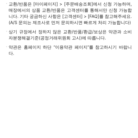
교환/반품은 [마이페이지] > [주문배송조회]에서 신청 가능하며,
매장에서의 상품 교환/반품은 고객센터를 통해서만 신청 가능합
니다. 기타 궁금하신 사항은 [고객센터] > [FAQ]를 참고해주세요.
(A/S 문의는 제조사로 먼저 문의하시면 빠르게 처리 가능합니다)
상기 규정에서 정하지 않은 교환/반품/환급/보상은 약관과 소비
자분쟁해결기준(공정거래위원회 고시)에 따릅니다.
약관은 홈페이지 하단 “이용약관 페이지”를 참고하시기 바랍니
다.