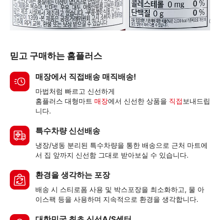
믿고 구매하는 홈플러스
매장에서 직접배송 매직배송!
마법처럼 빠르고 신선하게
홈플러스 대형마트
매장
에서 신선한 상품을
직접
보내드립
니다.
특수차량 신선배송
냉장/냉동 분리된 특수차량을 통한 배송으로 근처 마트에
서 집 앞까지 신선함 그대로 받아보실 수 있습니다.
환경을 생각하는 포장
배송 시 스티로폼 사용 및 박스포장을 최소화하고, 물 아
이스팩 등을 사용하며 지속적으로 환경을 생각합니다.
대한민국 최초 신선A/S센터