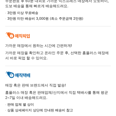
주문완료 후 60분 내외로 가까운 익스프레스 매장에서 오토바이,
도보 배송을 통해 빠르게 배송해드려요.
3만원 이상 무료배송
3만원 미만 배송비 3,000원 (최소 주문금액 2만원)
가까운 매장에서 원하는 시간에 간편하게!
가까운 매장을 확인하고 온라인 주문 후, 선택한 홈플러스 매장에
서 바로 픽업 할 수 있어요.
매장 혹은 판매 브랜드에서 직접 발송!
홈플러스 매장 혹은 판매업체/산지에서 직접 택배사를 통해 평균
2~7일 이내 배송해드려요.
판매 업체 별 상이
상품 상세페이지 상단에 안내된 배송비 참고