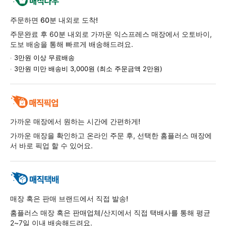
주문하면 60분 내외로 도착!
주문완료 후 60분 내외로 가까운 익스프레스 매장에서 오토바이,
도보 배송을 통해 빠르게 배송해드려요.
3만원 이상 무료배송
3만원 미만 배송비 3,000원 (최소 주문금액 2만원)
가까운 매장에서 원하는 시간에 간편하게!
가까운 매장을 확인하고 온라인 주문 후, 선택한 홈플러스 매장에
서 바로 픽업 할 수 있어요.
매장 혹은 판매 브랜드에서 직접 발송!
홈플러스 매장 혹은 판매업체/산지에서 직접 택배사를 통해 평균
2~7일 이내 배송해드려요.