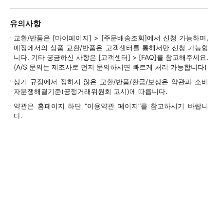
유의사항
교환/반품은 [마이페이지] > [주문배송조회]에서 신청 가능하며,
매장에서의 상품 교환/반품은 고객센터를 통해서만 신청 가능합
니다. 기타 궁금하신 사항은 [고객센터] > [FAQ]를 참고해주세요.
(A/S 문의는 제조사로 먼저 문의하시면 빠르게 처리 가능합니다)
상기 규정에서 정하지 않은 교환/반품/환급/보상은 약관과 소비
자분쟁해결기준(공정거래위원회 고시)에 따릅니다.
약관은 홈페이지 하단 “이용약관 페이지”를 참고하시기 바랍니
다.