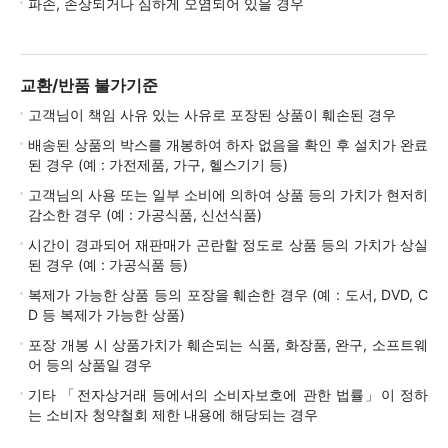
파손, 손상되거나 심하게 오염되어 있을 경우
교환/반품 불가기준
고객님이 책임 사유 있는 사유로 포장된 상품이 훼손된 경우
배송된 상품의 박스를 개봉하여 하자 없음을 확인 후 설치가 완료
된 경우 (예 : 가전제품, 가구, 헬스기기 등)
고객님의 사용 또는 일부 소비에 의하여 상품 등의 가치가 현저히
감소한 경우 (예 : 가공식품, 신선식품)
시간이 경과되어 재판매가 곤란할 정도로 상품 등의 가치가 상실
된 경우 (예 : 가공식품 등)
복제가 가능한 상품 등의 포장을 훼손한 경우 (예 : 도서, DVD, C
D 등 복제가 가능한 상품)
포장 개봉 시 상품가치가 훼손되는 식품, 화장품, 완구, 소프트웨
어 등의 상품일 경우
기타 「전자상거래 등에서의 소비자보호에 관한 법률」이 정하
는 소비자 청약철회 제한 내용에 해당되는 경우