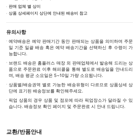
판매 업체 별 상이
상품 상세페이지 상단에 안내된 배송비 참고
유의사항
예약배송은 예약 판매기간 동안 판매되는 상품을 의미하며 주문
일 기준 일괄 배송 혹은 예약 배송기간을 선택하신 후 수령이 가
능합니다.
브랜드 배송은 홈플러스 매장 외 판매업체에서 발송해 드리는 상
품으로 주문완료 이후 해피콜을 통해 별도로 배송일을 안내드리
며, 배송 평균 소요일은 5~10일 가량 소요됩니다.
상품별/배송권역 별로 가능한 배송유형이 다르므로 상품상세 상
단에 표기된 배송정보를 확인해주세요.
픽업 상품의 경우 상품 및 점포에 따라 픽업장소가 달라질 수 있
습니다. 배송정보 확인 페이지 및 주문완료 시 안내 드립니다.
교환/반품안내