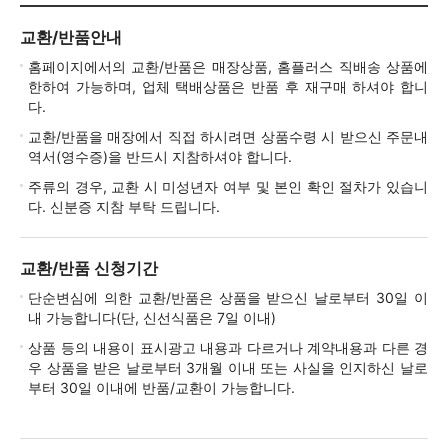
교환/반품안내
홈페이지에서의 교환/반품은 매장상품, 홈플러스 직배송 상품에
한하여 가능하며, 업체 택배상품은 반품 후 재구매 하셔야 합니
다.
교환/반품을 매장에서 직접 하시려면 상품수령 시 받으신 주문내
역서(영수증)을 반드시 지참하셔야 합니다.
주류의 경우, 교환 시 미성년자 여부 및 본인 확인 절차가 있습니
다. 신분증 지참 부탁 드립니다.
교환/반품 신청기간
단순변심에 의한 교환/반품은 상품을 받으신 날로부터 30일 이
내 가능합니다(단, 신선식품은 7일 이내)
상품 등의 내용이 표시광고 내용과 다르거나 계약내용과 다른 경
우 상품을 받은 날로부터 3개월 이내 또는 사실을 인지하신 날로
부터 30일 이내에 반품/교환이 가능합니다.