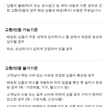
상품의 불량/하자 또는 표시광고 및 계약 내용과 다른 경우로 인
한 교환/반품의 경우 해당 상품의 배송(회수) 비용은 무료입니다.
교환/반품 가능기준
배송된 상품이 주문 내역과 상이하거나 웹 상에서 제공된 정보와
상이할 경우
파손, 손상되거나 심하게 오염되어 있을 경우
교환/반품 불가기준
고객님이 책임 사유 있는 사유로 포장된 상품이 훼손된 경우
배송된 상품의 박스를 개봉하여 하자 없음을 확인 후 설치가 완료
된 경우 (예 : 가전제품, 가구, 헬스기기 등)
고객님의 사용 또는 일부 소비에 의하여 상품 등의 가치가 현저히
감소한 경우 (예 : 가공식품, 신선식품)
시간이 경과되어 재판매가 곤란할 정도로 상품 등의 가치가 상실