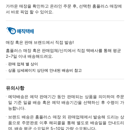
가까운 매장을 확인하고 온라인 주문 후, 선택한 홈플러스 매장에
서 바로 픽업 할 수 있어요.
매장 혹은 판매 브랜드에서 직접 발송!
홈플러스 매장 혹은 판매업체/산지에서 직접 택배사를 통해 평균
2~7일 이내 배송해드려요.
판매 업체 별 상이
상품 상세페이지 상단에 안내된 배송비 참고
유의사항
예약배송은 예약 판매기간 동안 판매되는 상품을 의미하며 주문
일 기준 일괄 배송 혹은 예약 배송기간을 선택하신 후 수령이 가
능합니다.
브랜드 배송은 홈플러스 매장 외 판매업체에서 발송해 드리는 상
품으로 주문완료 이후 해피콜을 통해 별도로 배송일을 안내드리
며, 배송 평균 소요일은 5~10일 가량 소요됩니다.