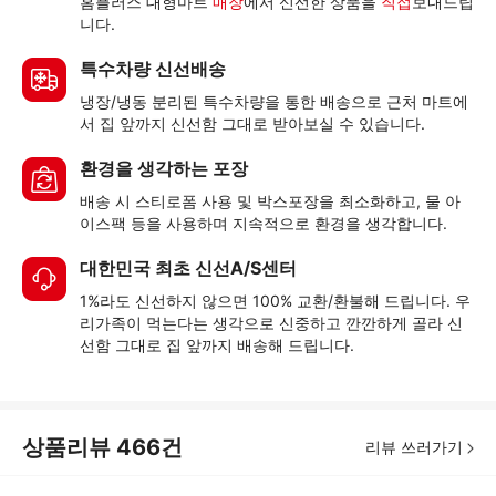
홈플러스 대형마트
매장
에서 신선한 상품을
직접
보내드립
니다.
특수차량 신선배송
냉장/냉동 분리된 특수차량을 통한 배송으로 근처 마트에
서 집 앞까지 신선함 그대로 받아보실 수 있습니다.
환경을 생각하는 포장
배송 시 스티로폼 사용 및 박스포장을 최소화하고, 물 아
이스팩 등을 사용하며 지속적으로 환경을 생각합니다.
대한민국 최초 신선A/S센터
1%라도 신선하지 않으면 100% 교환/환불해 드립니다. 우
리가족이 먹는다는 생각으로 신중하고 깐깐하게 골라 신
선함 그대로 집 앞까지 배송해 드립니다.
상품리뷰
466
건
리뷰 쓰러가기