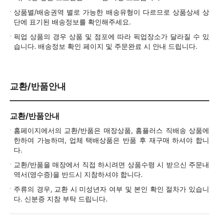
상품별/배송권역 별로 가능한 배송유형이 다르므로 상품상세 상
단에 표기된 배송정보를 확인해주세요.
픽업 상품의 경우 상품 및 점포에 따라 픽업장소가 달라질 수 있
습니다. 배송정보 확인 페이지 및 주문완료 시 안내 드립니다.
교환/반품안내
교환/반품안내
홈페이지에서의 교환/반품은 매장상품, 홈플러스 직배송 상품에
한하여 가능하며, 업체 택배상품은 반품 후 재구매 하셔야 합니
다.
교환/반품을 매장에서 직접 하시려면 상품수령 시 받으신 주문내
역서(영수증)을 반드시 지참하셔야 합니다.
주류의 경우, 교환 시 미성년자 여부 및 본인 확인 절차가 있습니
다. 신분증 지참 부탁 드립니다.