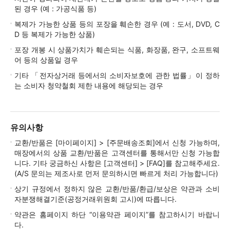
된 경우 (예 : 가공식품 등)
복제가 가능한 상품 등의 포장을 훼손한 경우 (예 : 도서, DVD, C
D 등 복제가 가능한 상품)
포장 개봉 시 상품가치가 훼손되는 식품, 화장품, 완구, 소프트웨
어 등의 상품일 경우
기타 「전자상거래 등에서의 소비자보호에 관한 법률」이 정하
는 소비자 청약철회 제한 내용에 해당되는 경우
유의사항
교환/반품은 [마이페이지] > [주문배송조회]에서 신청 가능하며,
매장에서의 상품 교환/반품은 고객센터를 통해서만 신청 가능합
니다. 기타 궁금하신 사항은 [고객센터] > [FAQ]를 참고해주세요.
(A/S 문의는 제조사로 먼저 문의하시면 빠르게 처리 가능합니다)
상기 규정에서 정하지 않은 교환/반품/환급/보상은 약관과 소비
자분쟁해결기준(공정거래위원회 고시)에 따릅니다.
약관은 홈페이지 하단 “이용약관 페이지”를 참고하시기 바랍니
다.