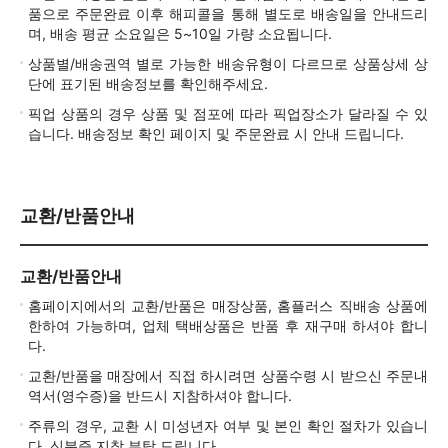
품으로 주문완료 이후 해피콜을 통해 별도로 배송일을 안내드리
며, 배송 평균 소요일은 5~10일 가량 소요됩니다.
상품별/배송권역 별로 가능한 배송유형이 다르므로 상품상세 상
단에 표기된 배송정보를 확인해주세요.
픽업 상품의 경우 상품 및 점포에 따라 픽업장소가 달라질 수 있
습니다. 배송정보 확인 페이지 및 주문완료 시 안내 드립니다.
교환/반품안내
교환/반품안내
홈페이지에서의 교환/반품은 매장상품, 홈플러스 직배송 상품에
한하여 가능하며, 업체 택배상품은 반품 후 재구매 하셔야 합니
다.
교환/반품을 매장에서 직접 하시려면 상품수령 시 받으신 주문내
역서(영수증)을 반드시 지참하셔야 합니다.
주류의 경우, 교환 시 미성년자 여부 및 본인 확인 절차가 있습니
다. 신분증 지참 부탁 드립니다.