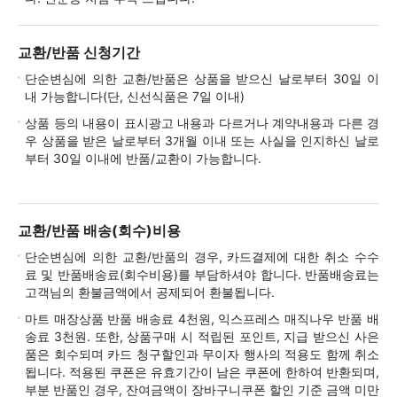
교환/반품 신청기간
단순변심에 의한 교환/반품은 상품을 받으신 날로부터 30일 이
내 가능합니다(단, 신선식품은 7일 이내)
상품 등의 내용이 표시광고 내용과 다르거나 계약내용과 다른 경
우 상품을 받은 날로부터 3개월 이내 또는 사실을 인지하신 날로
부터 30일 이내에 반품/교환이 가능합니다.
교환/반품 배송(회수)비용
단순변심에 의한 교환/반품의 경우, 카드결제에 대한 취소 수수
료 및 반품배송료(회수비용)를 부담하셔야 합니다. 반품배송료는
고객님의 환불금액에서 공제되어 환불됩니다.
마트 매장상품 반품 배송료 4천원, 익스프레스 매직나우 반품 배
송료 3천원. 또한, 상품구매 시 적립된 포인트, 지급 받으신 사은
품은 회수되며 카드 청구할인과 무이자 행사의 적용도 함께 취소
됩니다. 적용된 쿠폰은 유효기간이 남은 쿠폰에 한하여 반환되며,
부분 반품인 경우, 잔여금액이 장바구니쿠폰 할인 기준 금액 미만