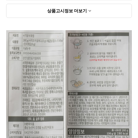
상품고시정보
더보기