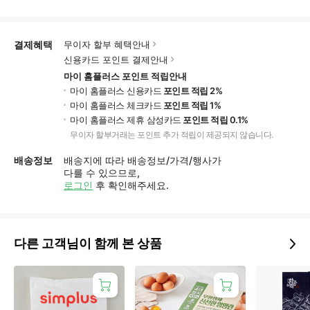
결제혜택
무이자 할부 혜택안내
신용카드 포인트 결제안내
마이 홈플러스 포인트 적립안내
마이 홈플러스 신용카드
포인트 적립 2%
마이 홈플러스 체크카드
포인트 적립 1%
마이 홈플러스 제휴 삼성카드
포인트 적립 0.1%
무이자 할부거래는 포인트 추가 적립이 제공되지 않습니다.
배송정보
배송지에 따라 배송정보/가격/행사가
다를 수 있으므로,
로그인
후 확인해주세요.
다른 고객님이 함께 본 상품