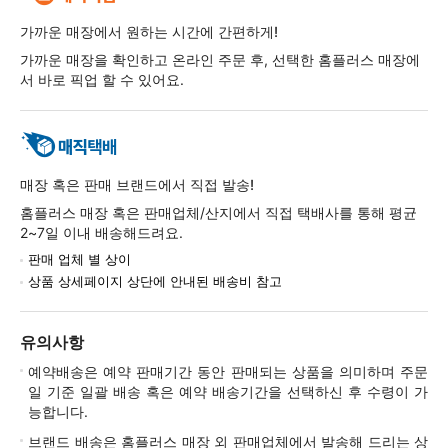
가까운 매장에서 원하는 시간에 간편하게!
가까운 매장을 확인하고 온라인 주문 후, 선택한 홈플러스 매장에
서 바로 픽업 할 수 있어요.
매장 혹은 판매 브랜드에서 직접 발송!
홈플러스 매장 혹은 판매업체/산지에서 직접 택배사를 통해 평균
2~7일 이내 배송해드려요.
판매 업체 별 상이
상품 상세페이지 상단에 안내된 배송비 참고
유의사항
예약배송은 예약 판매기간 동안 판매되는 상품을 의미하며 주문
일 기준 일괄 배송 혹은 예약 배송기간을 선택하신 후 수령이 가
능합니다.
브랜드 배송은 홈플러스 매장 외 판매업체에서 발송해 드리는 상