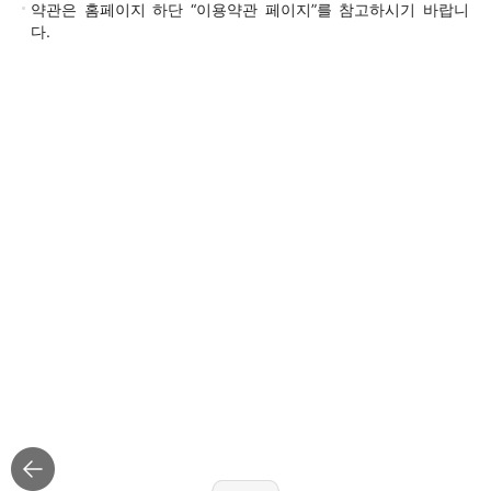
약관은 홈페이지 하단 “이용약관 페이지”를 참고하시기 바랍니
다.