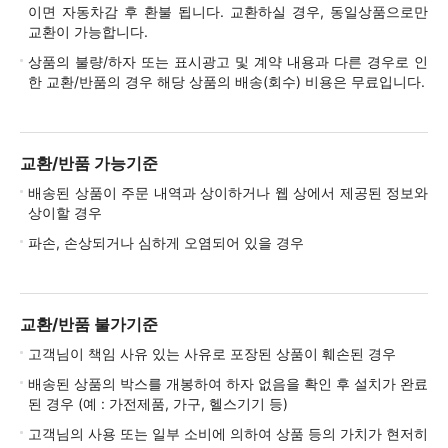
이면 자동차감 후 환불 됩니다. 교환하실 경우, 동일상품으로만
교환이 가능합니다.
상품의 불량/하자 또는 표시광고 및 계약 내용과 다른 경우로 인
한 교환/반품의 경우 해당 상품의 배송(회수) 비용은 무료입니다.
교환/반품 가능기준
배송된 상품이 주문 내역과 상이하거나 웹 상에서 제공된 정보와
상이할 경우
파손, 손상되거나 심하게 오염되어 있을 경우
교환/반품 불가기준
고객님이 책임 사유 있는 사유로 포장된 상품이 훼손된 경우
배송된 상품의 박스를 개봉하여 하자 없음을 확인 후 설치가 완료
된 경우 (예 : 가전제품, 가구, 헬스기기 등)
고객님의 사용 또는 일부 소비에 의하여 상품 등의 가치가 현저히