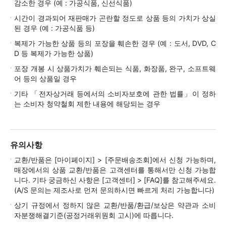
감소한 경우 (예 : 가공식품, 신선식품)
시간이 경과되어 재판매가 곤란할 정도로 상품 등의 가치가 상실
된 경우 (예 : 가공식품 등)
복제가 가능한 상품 등의 포장을 훼손한 경우 (예 : 도서, DVD, C
D 등 복제가 가능한 상품)
포장 개봉 시 상품가치가 훼손되는 식품, 화장품, 완구, 소프트웨
어 등의 상품일 경우
기타 「전자상거래 등에서의 소비자보호에 관한 법률」이 정하
는 소비자 청약철회 제한 내용에 해당되는 경우
유의사항
교환/반품은 [마이페이지] > [주문배송조회]에서 신청 가능하며,
매장에서의 상품 교환/반품은 고객센터를 통해서만 신청 가능합
니다. 기타 궁금하신 사항은 [고객센터] > [FAQ]를 참고해주세요.
(A/S 문의는 제조사로 먼저 문의하시면 빠르게 처리 가능합니다)
상기 규정에서 정하지 않은 교환/반품/환급/보상은 약관과 소비
자분쟁해결기준(공정거래위원회 고시)에 따릅니다.