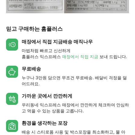
믿고 구매하는 홈플러스
매장에서 직접 지금배송 매직나우
마법처럼 빠르고 신선하게
홈플러스 익스프레스
매장에서 직접 지금
보내 드립니다.
무료배송
누구나 3만원 담으면 무조건 무료배송. 배달비 걱정을 덜
어드려요.
가까운 곳에서 깐깐하게
우리동네 익스프레스 매장에서 깐깐하게 체크하여 안심하
고 먹을 수 있는 상품을 고릅니다.
환경을 생각하는 포장
배송 시 스티로폼 사용 및 박스포장을 최소화하고, 물 아