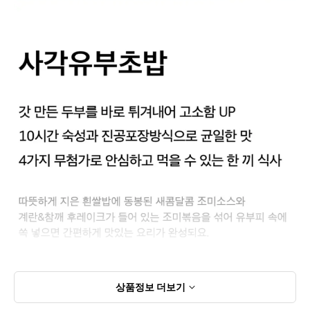
상품정보
더보기