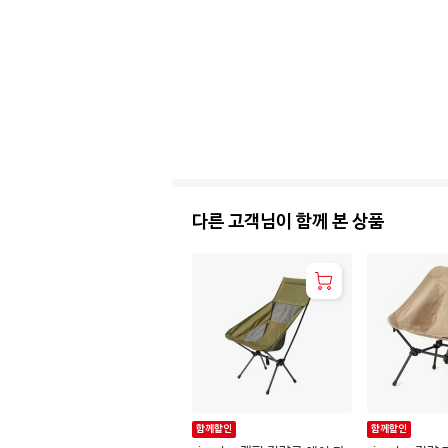
다른 고객님이 함께 본 상품
함께할인
함께할인