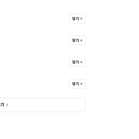
담기
담기
담기
담기
보기