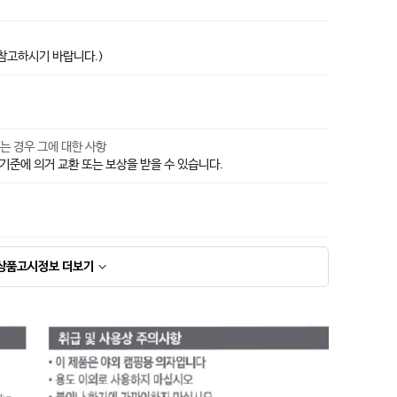
 참고하시기 바랍니다.)
있는 경우 그에 대한 사항
준에 의거 교환 또는 보상을 받을 수 있습니다.
상품고시정보
더보기