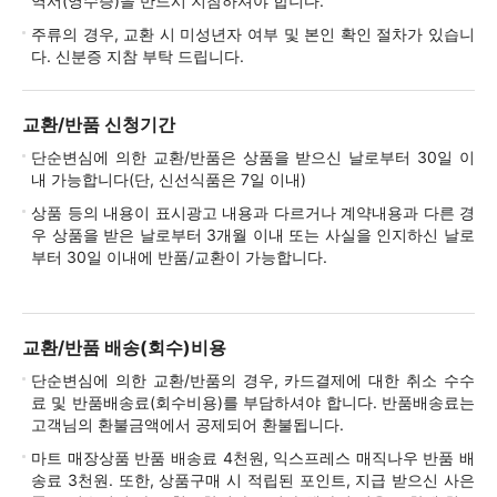
역서(영수증)을 반드시 지참하셔야 합니다.
주류의 경우, 교환 시 미성년자 여부 및 본인 확인 절차가 있습니
다. 신분증 지참 부탁 드립니다.
교환/반품 신청기간
단순변심에 의한 교환/반품은 상품을 받으신 날로부터 30일 이
내 가능합니다(단, 신선식품은 7일 이내)
상품 등의 내용이 표시광고 내용과 다르거나 계약내용과 다른 경
우 상품을 받은 날로부터 3개월 이내 또는 사실을 인지하신 날로
부터 30일 이내에 반품/교환이 가능합니다.
교환/반품 배송(회수)비용
단순변심에 의한 교환/반품의 경우, 카드결제에 대한 취소 수수
료 및 반품배송료(회수비용)를 부담하셔야 합니다. 반품배송료는
고객님의 환불금액에서 공제되어 환불됩니다.
마트 매장상품 반품 배송료 4천원, 익스프레스 매직나우 반품 배
송료 3천원. 또한, 상품구매 시 적립된 포인트, 지급 받으신 사은