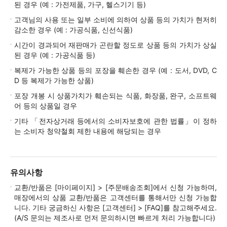
된 경우 (예 : 가전제품, 가구, 헬스기기 등)
고객님의 사용 또는 일부 소비에 의하여 상품 등의 가치가 현저히
감소한 경우 (예 : 가공식품, 신선식품)
시간이 경과되어 재판매가 곤란할 정도로 상품 등의 가치가 상실
된 경우 (예 : 가공식품 등)
복제가 가능한 상품 등의 포장을 훼손한 경우 (예 : 도서, DVD, C
D 등 복제가 가능한 상품)
포장 개봉 시 상품가치가 훼손되는 식품, 화장품, 완구, 소프트웨
어 등의 상품일 경우
기타 「전자상거래 등에서의 소비자보호에 관한 법률」이 정하
는 소비자 청약철회 제한 내용에 해당되는 경우
유의사항
교환/반품은 [마이페이지] > [주문배송조회]에서 신청 가능하며,
매장에서의 상품 교환/반품은 고객센터를 통해서만 신청 가능합
니다. 기타 궁금하신 사항은 [고객센터] > [FAQ]를 참고해주세요.
(A/S 문의는 제조사로 먼저 문의하시면 빠르게 처리 가능합니다)