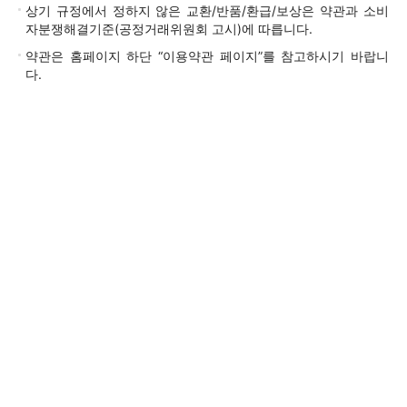
상기 규정에서 정하지 않은 교환/반품/환급/보상은 약관과 소비
자분쟁해결기준(공정거래위원회 고시)에 따릅니다.
약관은 홈페이지 하단 “이용약관 페이지”를 참고하시기 바랍니
다.