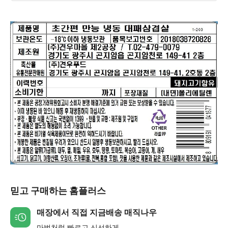
믿고 구매하는 홈플러스
매장에서 직접 지금배송 매직나우
마법처럼 빠르고 신선하게