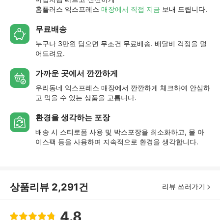
홈플러스 익스프레스
매장에서 직접 지금
보내 드립니다.
무료배송
누구나 3만원 담으면 무조건 무료배송. 배달비 걱정을 덜
어드려요.
가까운 곳에서 깐깐하게
우리동네 익스프레스 매장에서 깐깐하게 체크하여 안심하
고 먹을 수 있는 상품을 고릅니다.
환경을 생각하는 포장
배송 시 스티로폼 사용 및 박스포장을 최소화하고, 물 아
이스팩 등을 사용하며 지속적으로 환경을 생각합니다.
상품리뷰
2,291
건
리뷰 쓰러가기
4.8