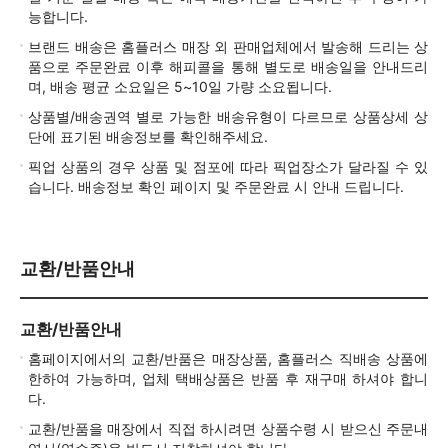
능합니다.
브랜드 배송은 홈플러스 매장 외 판매업체에서 발송해 드리는 상
품으로 주문완료 이후 해피콜을 통해 별도로 배송일을 안내드리
며, 배송 평균 소요일은 5~10일 가량 소요됩니다.
상품별/배송권역 별로 가능한 배송유형이 다르므로 상품상세 상
단에 표기된 배송정보를 확인해주세요.
픽업 상품의 경우 상품 및 점포에 따라 픽업장소가 달라질 수 있
습니다. 배송정보 확인 페이지 및 주문완료 시 안내 드립니다.
교환/반품안내
교환/반품안내
홈페이지에서의 교환/반품은 매장상품, 홈플러스 직배송 상품에
한하여 가능하며, 업체 택배상품은 반품 후 재구매 하셔야 합니
다.
교환/반품을 매장에서 직접 하시려면 상품수령 시 받으신 주문내