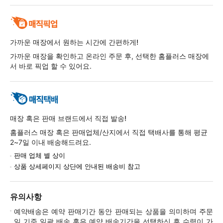
가까운 매장에서 원하는 시간에 간편하게!
가까운 매장을 확인하고 온라인 주문 후, 선택한 홈플러스 매장에
서 바로 픽업 할 수 있어요.
매장 혹은 판매 브랜드에서 직접 발송!
홈플러스 매장 혹은 판매업체/산지에서 직접 택배사를 통해 평균
2~7일 이내 배송해드려요.
판매 업체 별 상이
상품 상세페이지 상단에 안내된 배송비 참고
유의사항
예약배송은 예약 판매기간 동안 판매되는 상품을 의미하며 주문
일 기준 일괄 배송 혹은 예약 배송기간을 선택하신 후 수령이 가