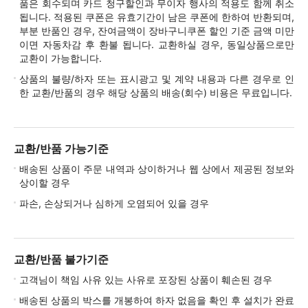
품은 회수되며 카드 청구할인과 무이자 행사의 적용도 함께 취소
됩니다. 적용된 쿠폰은 유효기간이 남은 쿠폰에 한하여 반환되며,
부분 반품인 경우, 잔여금액이 장바구니쿠폰 할인 기준 금액 미만
이면 자동차감 후 환불 됩니다. 교환하실 경우, 동일상품으로만
교환이 가능합니다.
상품의 불량/하자 또는 표시광고 및 계약 내용과 다른 경우로 인
한 교환/반품의 경우 해당 상품의 배송(회수) 비용은 무료입니다.
교환/반품 가능기준
배송된 상품이 주문 내역과 상이하거나 웹 상에서 제공된 정보와
상이할 경우
파손, 손상되거나 심하게 오염되어 있을 경우
교환/반품 불가기준
고객님이 책임 사유 있는 사유로 포장된 상품이 훼손된 경우
배송된 상품의 박스를 개봉하여 하자 없음을 확인 후 설치가 완료