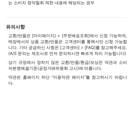
는 소비자 청약철회 제한 내용에 해당되는 경우
유의사항
교환/반품은 [마이페이지] > [주문배송조회]에서 신청 가능하며,
매장에서의 상품 교환/반품은 고객센터를 통해서만 신청 가능합
니다. 기타 궁금하신 사항은 [고객센터] > [FAQ]를 참고해주세요.
(A/S 문의는 제조사로 먼저 문의하시면 빠르게 처리 가능합니다)
상기 규정에서 정하지 않은 교환/반품/환급/보상은 약관과 소비
자분쟁해결기준(공정거래위원회 고시)에 따릅니다.
약관은 홈페이지 하단 “이용약관 페이지”를 참고하시기 바랍니
다.