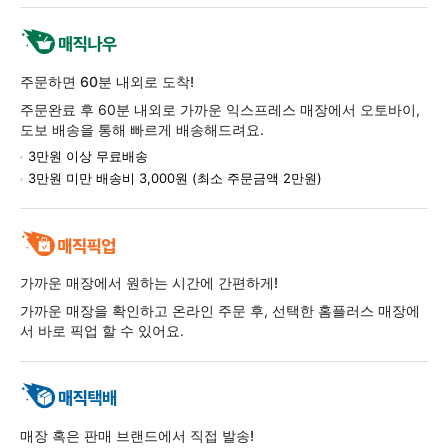
주문하면 60분 내외로 도착!
주문완료 후 60분 내외로 가까운 익스프레스 매장에서 오토바이,
도보 배송을 통해 빠르게 배송해드려요.
3만원 이상 무료배송
3만원 미만 배송비 3,000원 (최소 주문금액 2만원)
가까운 매장에서 원하는 시간에 간편하게!
가까운 매장을 확인하고 온라인 주문 후, 선택한 홈플러스 매장에
서 바로 픽업 할 수 있어요.
매장 혹은 판매 브랜드에서 직접 발송!