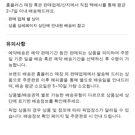
홈플러스 매장 혹은 판매업체/산지에서 직접 택배사를 통해 평균
2~7일 이내 배송해드려요.
판매 업체 별 상이
상품 상세페이지 상단에 안내된 배송비 참고
유의사항
예약배송은 예약 판매기간 동안 판매되는 상품을 의미하며 주문
일 기준 일괄 배송 혹은 예약 배송기간을 선택하신 후 수령이 가
능합니다.
브랜드 배송은 홈플러스 매장 외 판매업체에서 발송해 드리는 상
품으로 주문완료 이후 해피콜을 통해 별도로 배송일을 안내드리
며, 배송 평균 소요일은 5~10일 가량 소요됩니다.
상품별/배송권역 별로 가능한 배송유형이 다르므로 상품상세 상
단에 표기된 배송정보를 확인해주세요.
픽업 상품의 경우 상품 및 점포에 따라 픽업장소가 달라질 수 있
습니다. 배송정보 확인 페이지 및 주문완료 시 안내 드립니다.