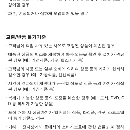
상이할 경우
파손, 손상되거나 심하게 오염되어 있을 경우
교환/반품 불가기준
고객님이 책임 사유 있는 사유로 포장된 상품이 훼손된 경우
배송된 상품의 박스를 개봉하여 하자 없음을 확인 후 설치가 완료
된 경우 (예 : 가전제품, 가구, 헬스기기 등)
고객님의 사용 또는 일부 소비에 의하여 상품 등의 가치가 현저히
감소한 경우 (예 : 가공식품, 신선식품)
시간이 경과되어 재판매가 곤란할 정도로 상품 등의 가치가 상실
된 경우 (예 : 가공식품 등)
복제가 가능한 상품 등의 포장을 훼손한 경우 (예 : 도서, DVD, C
D 등 복제가 가능한 상품)
포장 개봉 시 상품가치가 훼손되는 식품, 화장품, 완구, 소프트웨
어 등의 상품일 경우
기타 「전자상거래 등에서의 소비자보호에 관한 법률」이 정하