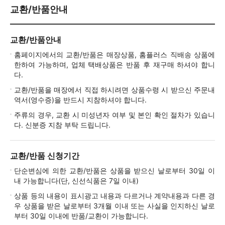
교환/반품안내
교환/반품안내
홈페이지에서의 교환/반품은 매장상품, 홈플러스 직배송 상품에
한하여 가능하며, 업체 택배상품은 반품 후 재구매 하셔야 합니
다.
교환/반품을 매장에서 직접 하시려면 상품수령 시 받으신 주문내
역서(영수증)을 반드시 지참하셔야 합니다.
주류의 경우, 교환 시 미성년자 여부 및 본인 확인 절차가 있습니
다. 신분증 지참 부탁 드립니다.
교환/반품 신청기간
단순변심에 의한 교환/반품은 상품을 받으신 날로부터 30일 이
내 가능합니다(단, 신선식품은 7일 이내)
상품 등의 내용이 표시광고 내용과 다르거나 계약내용과 다른 경
우 상품을 받은 날로부터 3개월 이내 또는 사실을 인지하신 날로
부터 30일 이내에 반품/교환이 가능합니다.