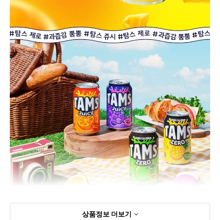
상품정보
더보기