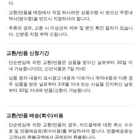
다.
교환/반품을 매장에서 직접 하시려면 상품수령 시 받으신 주문내
역서(영수증)을 반드시 지참하셔야 합니다.
주류의 경우, 교환 시 미성년자 여부 및 본인 확인 절차가 있습니
다. 신분증 지참 부탁 드립니다.
교환/반품 신청기간
단순변심에 의한 교환/반품은 상품을 받으신 날로부터 30일 이
내 가능합니다(단, 신선식품은 7일 이내)
상품 등의 내용이 표시광고 내용과 다르거나 계약내용과 다른 경
우 상품을 받은 날로부터 3개월 이내 또는 사실을 인지하신 날로
부터 30일 이내에 반품/교환이 가능합니다.
교환/반품 배송(회수)비용
단순변심에 의한 교환/반품의 경우, 카드결제에 대한 취소 수수
료 및 반품배송료(회수비용)를 부담하셔야 합니다. 반품배송료는
고객님의 환불금액에서 공제되어 환불됩니다.