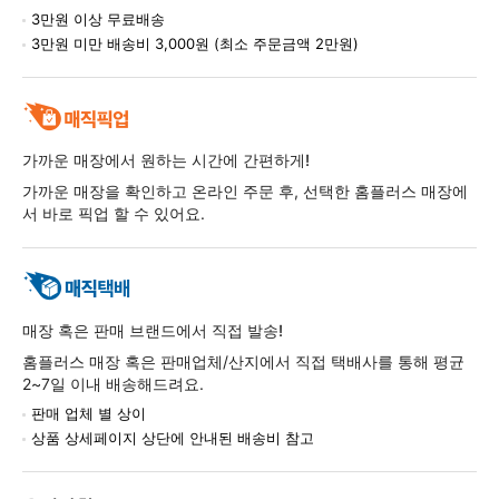
3만원 이상 무료배송
3만원 미만 배송비 3,000원 (최소 주문금액 2만원)
가까운 매장에서 원하는 시간에 간편하게!
가까운 매장을 확인하고 온라인 주문 후, 선택한 홈플러스 매장에
서 바로 픽업 할 수 있어요.
매장 혹은 판매 브랜드에서 직접 발송!
홈플러스 매장 혹은 판매업체/산지에서 직접 택배사를 통해 평균
2~7일 이내 배송해드려요.
판매 업체 별 상이
상품 상세페이지 상단에 안내된 배송비 참고