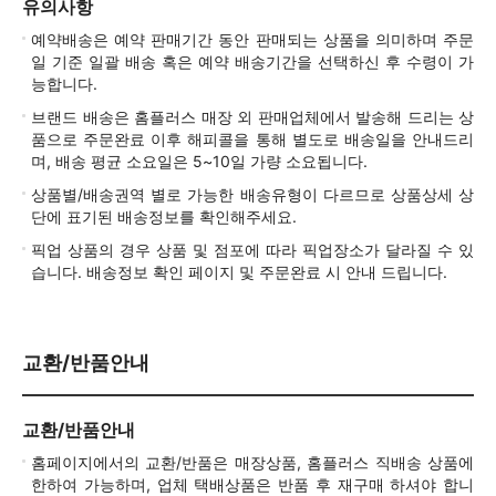
유의사항
예약배송은 예약 판매기간 동안 판매되는 상품을 의미하며 주문
일 기준 일괄 배송 혹은 예약 배송기간을 선택하신 후 수령이 가
능합니다.
브랜드 배송은 홈플러스 매장 외 판매업체에서 발송해 드리는 상
품으로 주문완료 이후 해피콜을 통해 별도로 배송일을 안내드리
며, 배송 평균 소요일은 5~10일 가량 소요됩니다.
상품별/배송권역 별로 가능한 배송유형이 다르므로 상품상세 상
단에 표기된 배송정보를 확인해주세요.
픽업 상품의 경우 상품 및 점포에 따라 픽업장소가 달라질 수 있
습니다. 배송정보 확인 페이지 및 주문완료 시 안내 드립니다.
교환/반품안내
교환/반품안내
홈페이지에서의 교환/반품은 매장상품, 홈플러스 직배송 상품에
한하여 가능하며, 업체 택배상품은 반품 후 재구매 하셔야 합니