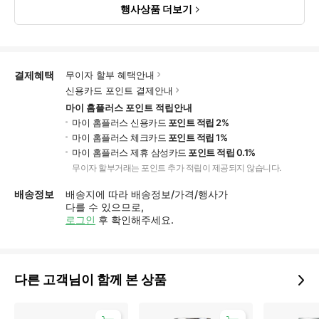
행사상품 더보기
결제혜택
무이자 할부 혜택안내
신용카드 포인트 결제안내
마이 홈플러스 포인트 적립안내
마이 홈플러스 신용카드
포인트 적립 2%
마이 홈플러스 체크카드
포인트 적립 1%
마이 홈플러스 제휴 삼성카드
포인트 적립 0.1%
무이자 할부거래는 포인트 추가 적립이 제공되지 않습니다.
배송정보
배송지에 따라 배송정보/가격/행사가
다를 수 있으므로,
로그인
후 확인해주세요.
다른 고객님이 함께 본 상품