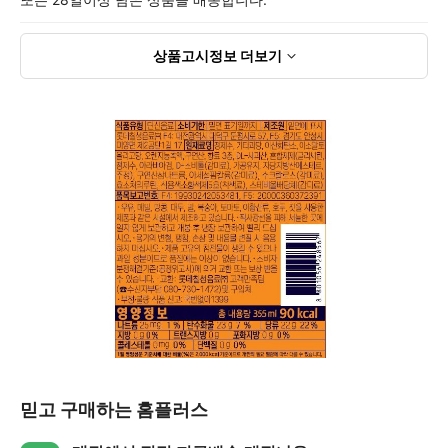
상품고시정보
더보기
믿고 구매하는 홈플러스