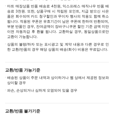
마트 매장상품 반품 배송료 4천원, 익스프레스 매직나우 반품 배
송료 3천원. 또한, 상품구매 시 적립된 포인트, 지급 받으신 사은
품은 회수되며 카드 청구할인과 무이자 행사의 적용도 함께 취소
됩니다. 적용된 쿠폰은 유효기간이 남은 쿠폰에 한하여 반환되며,
부분 반품인 경우, 잔여금액이 장바구니쿠폰 할인 기준 금액 미만
이면 자동차감 후 환불 됩니다. 교환하실 경우, 동일상품으로만
교환이 가능합니다.
상품의 불량/하자 또는 표시광고 및 계약 내용과 다른 경우로 인
한 교환/반품의 경우 해당 상품의 배송(회수) 비용은 무료입니다.
교환/반품 가능기준
배송된 상품이 주문 내역과 상이하거나 웹 상에서 제공된 정보와
상이할 경우
파손, 손상되거나 심하게 오염되어 있을 경우
교환/반품 불가기준