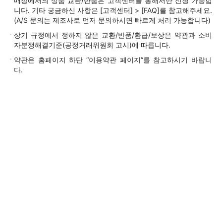
매장에서의 상품 교환/반품은 고객센터를 통해서만 신청 가능합
니다. 기타 궁금하신 사항은 [고객센터] > [FAQ]를 참고해주세요.
(A/S 문의는 제조사로 먼저 문의하시면 빠르게 처리 가능합니다)
상기 규정에서 정하지 않은 교환/반품/환급/보상은 약관과 소비
자분쟁해결기준(공정거래위원회 고시)에 따릅니다.
약관은 홈페이지 하단 “이용약관 페이지”를 참고하시기 바랍니
다.