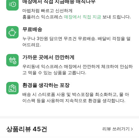
매장에서 직접 지금배송 매직나우
마법처럼 빠르고 신선하게
홈플러스 익스프레스
매장에서 직접 지금
보내 드립니다.
무료배송
누구나 3만원 담으면 무조건 무료배송. 배달비 걱정을 덜
어드려요.
가까운 곳에서 깐깐하게
우리동네 익스프레스 매장에서 깐깐하게 체크하여 안심하
고 먹을 수 있는 상품을 고릅니다.
환경을 생각하는 포장
배송 시 스티로폼 사용 및 박스포장을 최소화하고, 물 아
이스팩 등을 사용하며 지속적으로 환경을 생각합니다.
상품리뷰
45
건
리뷰 쓰러가기