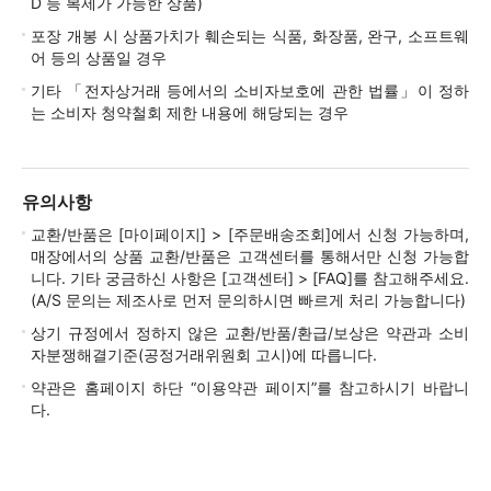
D 등 복제가 가능한 상품)
포장 개봉 시 상품가치가 훼손되는 식품, 화장품, 완구, 소프트웨
어 등의 상품일 경우
기타 「전자상거래 등에서의 소비자보호에 관한 법률」이 정하
는 소비자 청약철회 제한 내용에 해당되는 경우
유의사항
교환/반품은 [마이페이지] > [주문배송조회]에서 신청 가능하며,
매장에서의 상품 교환/반품은 고객센터를 통해서만 신청 가능합
니다. 기타 궁금하신 사항은 [고객센터] > [FAQ]를 참고해주세요.
(A/S 문의는 제조사로 먼저 문의하시면 빠르게 처리 가능합니다)
상기 규정에서 정하지 않은 교환/반품/환급/보상은 약관과 소비
자분쟁해결기준(공정거래위원회 고시)에 따릅니다.
약관은 홈페이지 하단 “이용약관 페이지”를 참고하시기 바랍니
다.