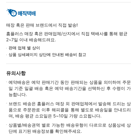
매장 혹은 판매 브랜드에서 직접 발송!
홈플러스 매장 혹은 판매업체/산지에서 직접 택배사를 통해 평균
2~7일 이내 배송해드려요.
판매 업체 별 상이
상품 상세페이지 상단에 안내된 배송비 참고
유의사항
예약배송은 예약 판매기간 동안 판매되는 상품을 의미하며 주문
일 기준 일괄 배송 혹은 예약 배송기간을 선택하신 후 수령이 가
능합니다.
브랜드 배송은 홈플러스 매장 외 판매업체에서 발송해 드리는 상
품으로 주문완료 이후 해피콜을 통해 별도로 배송일을 안내드리
며, 배송 평균 소요일은 5~10일 가량 소요됩니다.
상품별/배송권역 별로 가능한 배송유형이 다르므로 상품상세 상
단에 표기된 배송정보를 확인해주세요.