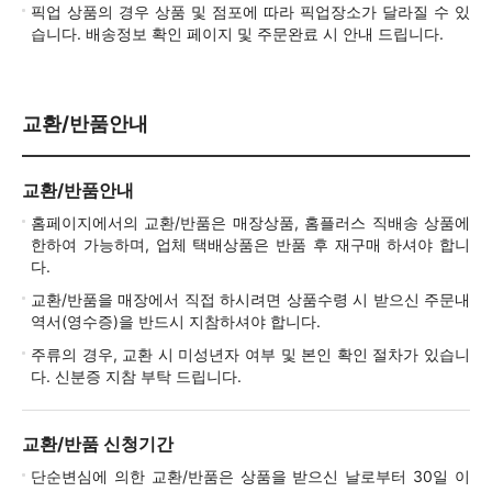
픽업 상품의 경우 상품 및 점포에 따라 픽업장소가 달라질 수 있
습니다. 배송정보 확인 페이지 및 주문완료 시 안내 드립니다.
교환/반품안내
교환/반품안내
홈페이지에서의 교환/반품은 매장상품, 홈플러스 직배송 상품에
한하여 가능하며, 업체 택배상품은 반품 후 재구매 하셔야 합니
다.
교환/반품을 매장에서 직접 하시려면 상품수령 시 받으신 주문내
역서(영수증)을 반드시 지참하셔야 합니다.
주류의 경우, 교환 시 미성년자 여부 및 본인 확인 절차가 있습니
다. 신분증 지참 부탁 드립니다.
교환/반품 신청기간
단순변심에 의한 교환/반품은 상품을 받으신 날로부터 30일 이