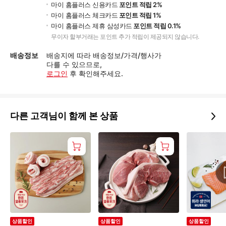
마이 홈플러스 신용카드
포인트 적립 2%
마이 홈플러스 체크카드
포인트 적립 1%
마이 홈플러스 제휴 삼성카드
포인트 적립 0.1%
무이자 할부거래는 포인트 추가 적립이 제공되지 않습니다.
배송정보
배송지에 따라 배송정보/가격/행사가
다를 수 있으므로,
로그인
후 확인해주세요.
다른 고객님이 함께 본 상품
상품할인
상품할인
상품할인