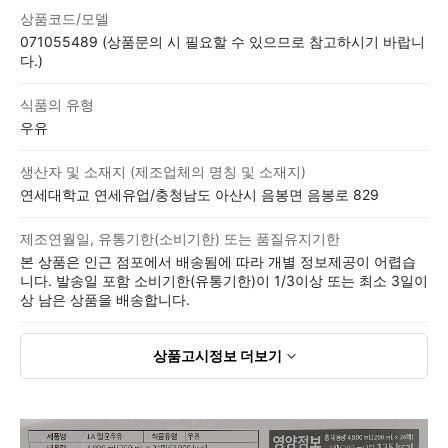
상품코드/모델
071055489 (상품문의 시 필요할 수 있으므로 참고하시기 바랍니
다.)
식품의 유형
우유
생산자 및 소재지 (제조업체의 명칭 및 소재지)
연세대학교 연세유업/충청남도 아산시 음봉면 음봉로 829
제조연월일, 유통기한(소비기한) 또는 품질유지기한
본 상품은 인근 점포에서 배송됨에 따라 개별 정보제공이 어렵습
니다. 발송일 포함 소비기한(유통기한)이 1/3이상 또는 최소 3일이
상 남은 상품을 배송합니다.
상품고시정보
더보기