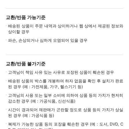
교환/반품 가능기준
배송된 상품이 주문 내역과 상이하거나 웹 상에서 제공된 정보와
상이할 경우
파손, 손상되거나 심하게 오염되어 있을 경우
교환/반품 불가기준
고객님이 책임 사유 있는 사유로 포장된 상품이 훼손된 경우
배송된 상품의 박스를 개봉하여 하자 없음을 확인 후 설치가 완료
된 경우 (예 : 가전제품, 가구, 헬스기기 등)
고객님의 사용 또는 일부 소비에 의하여 상품 등의 가치가 현저히
감소한 경우 (예 : 가공식품, 신선식품)
시간이 경과되어 재판매가 곤란할 정도로 상품 등의 가치가 상실
된 경우 (예 : 가공식품 등)
복제가 가능한 상품 등의 포장을 훼손한 경우 (예 : 도서, DVD, C