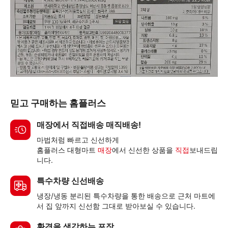
믿고 구매하는 홈플러스
매장에서 직접배송 매직배송!
마법처럼 빠르고 신선하게
홈플러스 대형마트
매장
에서 신선한 상품을
직접
보내드립
니다.
특수차량 신선배송
냉장/냉동 분리된 특수차량을 통한 배송으로 근처 마트에
서 집 앞까지 신선함 그대로 받아보실 수 있습니다.
환경을 생각하는 포장