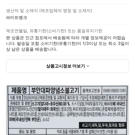
생산자 및 소재지 (제조업체의 명칭 및 소재지)
㈜미트뱅크
제조연월일, 유통기한(소비기한) 또는 품질유지기한
본 상품은 인근 점포에서 배송됨에 따라 개별 정보제공이 어렵습
니다. 발송일 포함 소비기한(유통기한)이 1/3이상 또는 최소 3일이
상 남은 상품을 배송합니다.
상품고시정보
더보기