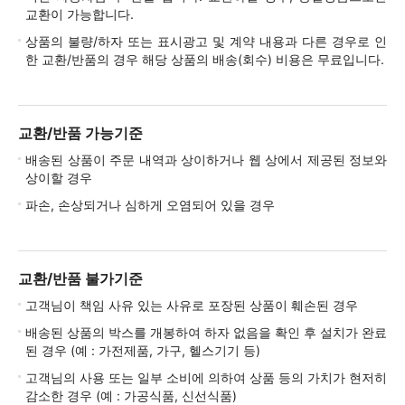
교환이 가능합니다.
상품의 불량/하자 또는 표시광고 및 계약 내용과 다른 경우로 인
한 교환/반품의 경우 해당 상품의 배송(회수) 비용은 무료입니다.
교환/반품 가능기준
배송된 상품이 주문 내역과 상이하거나 웹 상에서 제공된 정보와
상이할 경우
파손, 손상되거나 심하게 오염되어 있을 경우
교환/반품 불가기준
고객님이 책임 사유 있는 사유로 포장된 상품이 훼손된 경우
배송된 상품의 박스를 개봉하여 하자 없음을 확인 후 설치가 완료
된 경우 (예 : 가전제품, 가구, 헬스기기 등)
고객님의 사용 또는 일부 소비에 의하여 상품 등의 가치가 현저히
감소한 경우 (예 : 가공식품, 신선식품)