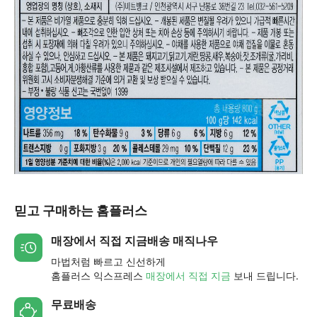
믿고 구매하는 홈플러스
매장에서 직접 지금배송 매직나우
마법처럼 빠르고 신선하게
홈플러스 익스프레스
매장에서 직접 지금
보내 드립니다.
무료배송