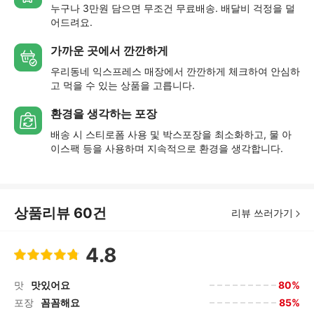
누구나 3만원 담으면 무조건 무료배송. 배달비 걱정을 덜
어드려요.
가까운 곳에서 깐깐하게
우리동네 익스프레스 매장에서 깐깐하게 체크하여 안심하
고 먹을 수 있는 상품을 고릅니다.
환경을 생각하는 포장
배송 시 스티로폼 사용 및 박스포장을 최소화하고, 물 아
이스팩 등을 사용하며 지속적으로 환경을 생각합니다.
상품리뷰
60
건
리뷰 쓰러가기
4.8
80%
맛
맛있어요
85%
포장
꼼꼼해요