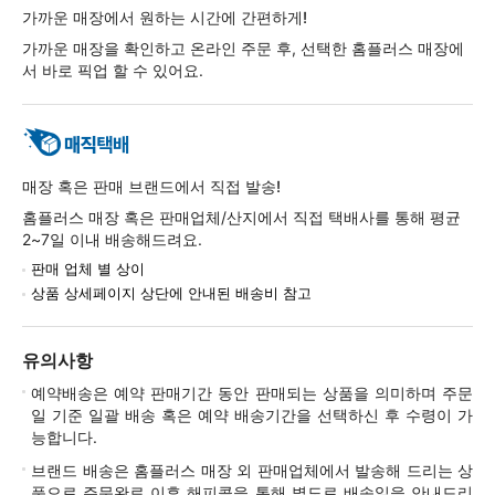
가까운 매장에서 원하는 시간에 간편하게!
가까운 매장을 확인하고 온라인 주문 후, 선택한 홈플러스 매장에
서 바로 픽업 할 수 있어요.
매장 혹은 판매 브랜드에서 직접 발송!
홈플러스 매장 혹은 판매업체/산지에서 직접 택배사를 통해 평균
2~7일 이내 배송해드려요.
판매 업체 별 상이
상품 상세페이지 상단에 안내된 배송비 참고
유의사항
예약배송은 예약 판매기간 동안 판매되는 상품을 의미하며 주문
일 기준 일괄 배송 혹은 예약 배송기간을 선택하신 후 수령이 가
능합니다.
브랜드 배송은 홈플러스 매장 외 판매업체에서 발송해 드리는 상
품으로 주문완료 이후 해피콜을 통해 별도로 배송일을 안내드리