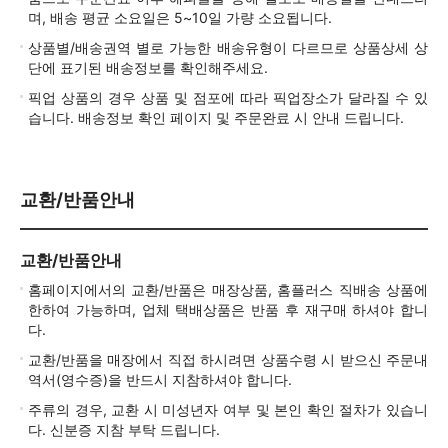
며, 배송 평균 소요일은 5~10일 가량 소요됩니다.
상품별/배송권역 별로 가능한 배송유형이 다르므로 상품상세 상
단에 표기된 배송정보를 확인해주세요.
픽업 상품의 경우 상품 및 점포에 따라 픽업장소가 달라질 수 있
습니다. 배송정보 확인 페이지 및 주문완료 시 안내 드립니다.
교환/반품안내
교환/반품안내
홈페이지에서의 교환/반품은 매장상품, 홈플러스 직배송 상품에
한하여 가능하며, 업체 택배상품은 반품 후 재구매 하셔야 합니
다.
교환/반품을 매장에서 직접 하시려면 상품수령 시 받으신 주문내
역서(영수증)을 반드시 지참하셔야 합니다.
주류의 경우, 교환 시 미성년자 여부 및 본인 확인 절차가 있습니
다. 신분증 지참 부탁 드립니다.