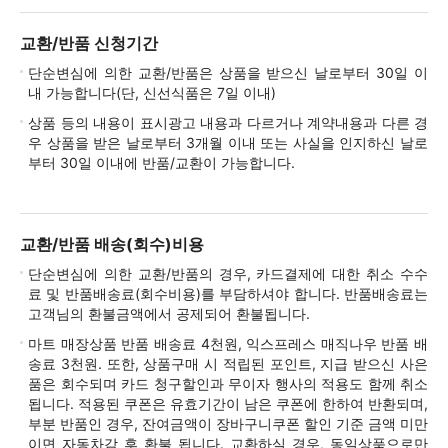
교환/반품 신청기간
단순변심에 의한 교환/반품은 상품을 받으신 날로부터 30일 이
내 가능합니다(단, 신선식품은 7일 이내)
상품 등의 내용이 표시광고 내용과 다르거나 계약내용과 다른 경
우 상품을 받은 날로부터 3개월 이내 또는 사실을 인지하신 날로
부터 30일 이내에 반품/교환이 가능합니다.
교환/반품 배송(회수)비용
단순변심에 의한 교환/반품의 경우, 카드결제에 대한 취소 수수
료 및 반품배송료(회수비용)를 부담하셔야 합니다. 반품배송료는
고객님의 환불금액에서 공제되어 환불됩니다.
마트 매장상품 반품 배송료 4천원, 익스프레스 매직나우 반품 배
송료 3천원. 또한, 상품구매 시 적립된 포인트, 지급 받으신 사은
품은 회수되며 카드 청구할인과 무이자 행사의 적용도 함께 취소
됩니다. 적용된 쿠폰은 유효기간이 남은 쿠폰에 한하여 반환되며,
부분 반품인 경우, 잔여금액이 장바구니쿠폰 할인 기준 금액 미만
이면 자동차감 후 환불 됩니다. 교환하실 경우, 동일상품으로만