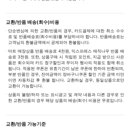
교환/반품 배송(회수)비용
단순변심에 의한 교환/반품의 경우, 카드결제에 대한 취소 수수
료 및 반품배송료(회수비용)를 부담하셔야 합니다. 반품배송료는
고객님의 환불금액에서 공제되어 환불됩니다.
마트 매장상품 반품 배송료 4천원, 익스프레스 매직나우 반품 배
송료 3천원. 또한, 상품구매 시 적립된 포인트, 지급 받으신 사은
품은 회수되며 카드 청구할인과 무이자 행사의 적용도 함께 취소
됩니다. 적용된 쿠폰은 유효기간이 남은 쿠폰에 한하여 반환되며,
부분 반품인 경우, 잔여금액이 장바구니쿠폰 할인 기준 금액 미만
이면 자동차감 후 환불 됩니다. 교환하실 경우, 동일상품으로만
교환이 가능합니다.
상품의 불량/하자 또는 표시광고 및 계약 내용과 다른 경우로 인
한 교환/반품의 경우 해당 상품의 배송(회수) 비용은 무료입니다.
교환/반품 가능기준