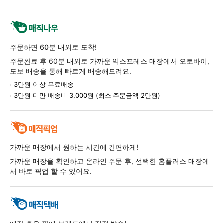
주문하면 60분 내외로 도착!
주문완료 후 60분 내외로 가까운 익스프레스 매장에서 오토바이,
도보 배송을 통해 빠르게 배송해드려요.
3만원 이상 무료배송
3만원 미만 배송비 3,000원 (최소 주문금액 2만원)
가까운 매장에서 원하는 시간에 간편하게!
가까운 매장을 확인하고 온라인 주문 후, 선택한 홈플러스 매장에
서 바로 픽업 할 수 있어요.