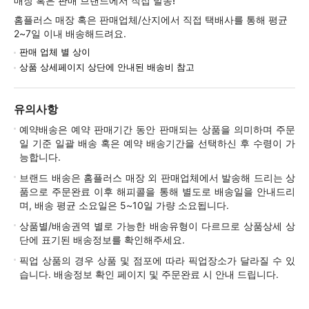
매장 혹은 판매 브랜드에서 직접 발송!
홈플러스 매장 혹은 판매업체/산지에서 직접 택배사를 통해 평균
2~7일 이내 배송해드려요.
판매 업체 별 상이
상품 상세페이지 상단에 안내된 배송비 참고
유의사항
예약배송은 예약 판매기간 동안 판매되는 상품을 의미하며 주문
일 기준 일괄 배송 혹은 예약 배송기간을 선택하신 후 수령이 가
능합니다.
브랜드 배송은 홈플러스 매장 외 판매업체에서 발송해 드리는 상
품으로 주문완료 이후 해피콜을 통해 별도로 배송일을 안내드리
며, 배송 평균 소요일은 5~10일 가량 소요됩니다.
상품별/배송권역 별로 가능한 배송유형이 다르므로 상품상세 상
단에 표기된 배송정보를 확인해주세요.
픽업 상품의 경우 상품 및 점포에 따라 픽업장소가 달라질 수 있
습니다. 배송정보 확인 페이지 및 주문완료 시 안내 드립니다.