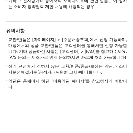
기타 「전자상거래 등에서의 소비자보호에 관한 법률」이 정하
는 소비자 청약철회 제한 내용에 해당되는 경우
유의사항
교환/반품은 [마이페이지] > [주문배송조회]에서 신청 가능하며,
매장에서의 상품 교환/반품은 고객센터를 통해서만 신청 가능합
니다. 기타 궁금하신 사항은 [고객센터] > [FAQ]를 참고해주세요.
(A/S 문의는 제조사로 먼저 문의하시면 빠르게 처리 가능합니다)
상기 규정에서 정하지 않은 교환/반품/환급/보상은 약관과 소비
자분쟁해결기준(공정거래위원회 고시)에 따릅니다.
약관은 홈페이지 하단 “이용약관 페이지”를 참고하시기 바랍니
다.