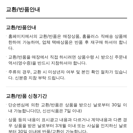
교환/반품안내
교환/반품안내
홈페이지에서의 교환/반품은 매장상품, 홈플러스 직배송 상품에
한하여 가능하며, 업체 택배상품은 반품 후 재구매 하셔야 합니
다.
교환/반품을 매장에서 직접 하시려면 상품수령 시 받으신 주문내
역서(영수증)을 반드시 지참하셔야 합니다.
주류의 경우, 교환 시 미성년자 여부 및 본인 확인 절차가 있습니
다. 신분증 지참 부탁 드립니다.
교환/반품 신청기간
단순변심에 의한 교환/반품은 상품을 받으신 날로부터 30일 이
내 가능합니다(단, 신선식품은 7일 이내)
상품 등의 내용이 표시광고 내용과 다르거나 계약내용과 다른 경
우 상품을 받은 날로부터 3개월 이내 또는 사실을 인지하신 날로
부터 30일 이내에 반품/교환이 가능합니다.