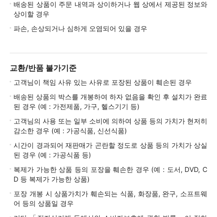
배송된 상품이 주문 내역과 상이하거나 웹 상에서 제공된 정보와
상이할 경우
파손, 손상되거나 심하게 오염되어 있을 경우
교환/반품 불가기준
고객님이 책임 사유 있는 사유로 포장된 상품이 훼손된 경우
배송된 상품의 박스를 개봉하여 하자 없음을 확인 후 설치가 완료
된 경우 (예 : 가전제품, 가구, 헬스기기 등)
고객님의 사용 또는 일부 소비에 의하여 상품 등의 가치가 현저히
감소한 경우 (예 : 가공식품, 신선식품)
시간이 경과되어 재판매가 곤란할 정도로 상품 등의 가치가 상실
된 경우 (예 : 가공식품 등)
복제가 가능한 상품 등의 포장을 훼손한 경우 (예 : 도서, DVD, C
D 등 복제가 가능한 상품)
포장 개봉 시 상품가치가 훼손되는 식품, 화장품, 완구, 소프트웨
어 등의 상품일 경우