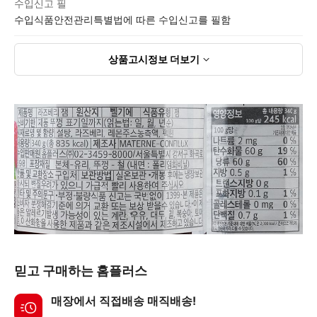
수입신고 필
수입식품안전관리특별법에 따른 수입신고를 필함
상품고시정보
더보기
믿고 구매하는 홈플러스
매장에서 직접배송 매직배송!