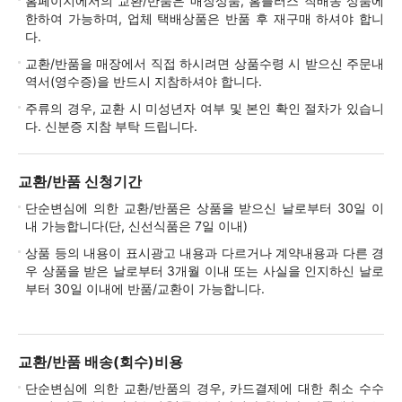
홈페이지에서의 교환/반품은 매장상품, 홈플러스 직배송 상품에
한하여 가능하며, 업체 택배상품은 반품 후 재구매 하셔야 합니
다.
교환/반품을 매장에서 직접 하시려면 상품수령 시 받으신 주문내
역서(영수증)을 반드시 지참하셔야 합니다.
주류의 경우, 교환 시 미성년자 여부 및 본인 확인 절차가 있습니
다. 신분증 지참 부탁 드립니다.
교환/반품 신청기간
단순변심에 의한 교환/반품은 상품을 받으신 날로부터 30일 이
내 가능합니다(단, 신선식품은 7일 이내)
상품 등의 내용이 표시광고 내용과 다르거나 계약내용과 다른 경
우 상품을 받은 날로부터 3개월 이내 또는 사실을 인지하신 날로
부터 30일 이내에 반품/교환이 가능합니다.
교환/반품 배송(회수)비용
단순변심에 의한 교환/반품의 경우, 카드결제에 대한 취소 수수