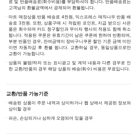
료 및 반품배송료(회수비용)를 부담하셔야 합니다. 반품배송료는
고객님의 환불금액에서 공제되어 환불됩니다.
마트 매장상품 반품 배송료 4천원, 익스프레스 매직나우 반품 배
송료 3천원. 또한, 상품구매 시 적립된 포인트, 지급 받으신 사은
품은 회수되며 카드 청구할인과 무이자 행사의 적용도 함께 취소
됩니다. 적용된 쿠폰은 유효기간이 남은 쿠폰에 한하여 반환되며,
부분 반품인 경우, 잔여금액이 장바구니쿠폰 할인 기준 금액 미만
이면 자동차감 후 환불 됩니다. 교환하실 경우, 동일상품으로만
교환이 가능합니다.
상품의 불량/하자 또는 표시광고 및 계약 내용과 다른 경우로 인
한 교환/반품의 경우 해당 상품의 배송(회수) 비용은 무료입니다.
교환/반품 가능기준
배송된 상품이 주문 내역과 상이하거나 웹 상에서 제공된 정보와
상이할 경우
파손, 손상되거나 심하게 오염되어 있을 경우