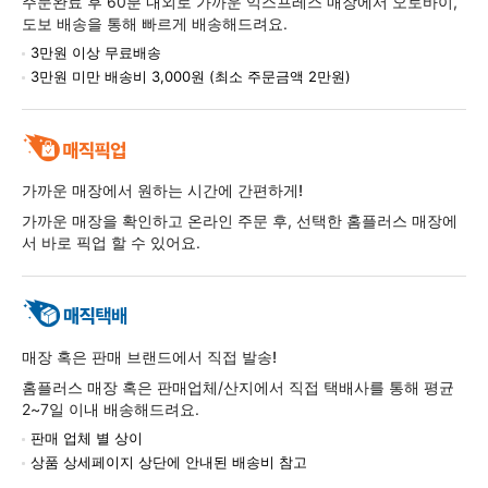
주문완료 후 60분 내외로 가까운 익스프레스 매장에서 오토바이,
도보 배송을 통해 빠르게 배송해드려요.
3만원 이상 무료배송
3만원 미만 배송비 3,000원 (최소 주문금액 2만원)
가까운 매장에서 원하는 시간에 간편하게!
가까운 매장을 확인하고 온라인 주문 후, 선택한 홈플러스 매장에
서 바로 픽업 할 수 있어요.
매장 혹은 판매 브랜드에서 직접 발송!
홈플러스 매장 혹은 판매업체/산지에서 직접 택배사를 통해 평균
2~7일 이내 배송해드려요.
판매 업체 별 상이
상품 상세페이지 상단에 안내된 배송비 참고