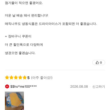
첨가물이 적으면 좋겠어요.
더운 날 배송 돼서 편리합니다!
매직나우도 냉동식품은 드라이아이스가 포함되면 더 좋겠습니다.
+ 장바구니 쿠폰이
더 큰 할인폭으로 다양하게
생겼으면 좋겠습니다.
0
5
(아주 좋아요!)
$$ho*me100****
2026.08.08
신고하기