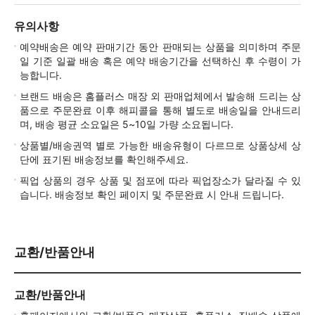
유의사항
예약배송은 예약 판매기간 동안 판매되는 상품을 의미하며 주문
일 기준 일괄 배송 혹은 예약 배송기간을 선택하신 후 수령이 가
능합니다.
브랜드 배송은 홈플러스 매장 외 판매업체에서 발송해 드리는 상
품으로 주문완료 이후 해피콜을 통해 별도로 배송일을 안내드리
며, 배송 평균 소요일은 5~10일 가량 소요됩니다.
상품별/배송권역 별로 가능한 배송유형이 다르므로 상품상세 상
단에 표기된 배송정보를 확인해주세요.
픽업 상품의 경우 상품 및 점포에 따라 픽업장소가 달라질 수 있
습니다. 배송정보 확인 페이지 및 주문완료 시 안내 드립니다.
교환/반품안내
교환/반품안내