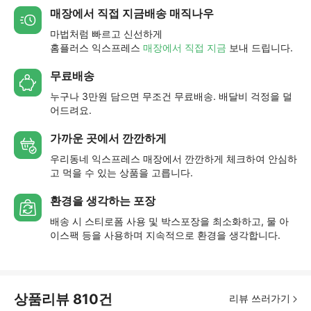
매장에서 직접 지금배송 매직나우
마법처럼 빠르고 신선하게
홈플러스 익스프레스
매장에서 직접 지금
보내 드립니다.
무료배송
누구나 3만원 담으면 무조건 무료배송. 배달비 걱정을 덜
어드려요.
가까운 곳에서 깐깐하게
우리동네 익스프레스 매장에서 깐깐하게 체크하여 안심하
고 먹을 수 있는 상품을 고릅니다.
환경을 생각하는 포장
배송 시 스티로폼 사용 및 박스포장을 최소화하고, 물 아
이스팩 등을 사용하며 지속적으로 환경을 생각합니다.
상품리뷰
810
건
리뷰 쓰러가기