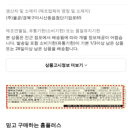
생산자 및 소재지 (제조업체의 명칭 및 소재지)
(주)올곧/경북구미시산동읍첨단기업로65
제조연월일, 유통기한(소비기한) 또는 품질유지기한
본 상품은 인근 점포에서 배송됨에 따라 개별 정보제공이 어렵습
니다. 발송일 포함 소비기한(유통기한)이 기본 1/3이상 남은 상품
또는 28일이상 남은 상품을 배송합니다.
상품고시정보
더보기
믿고 구매하는 홈플러스