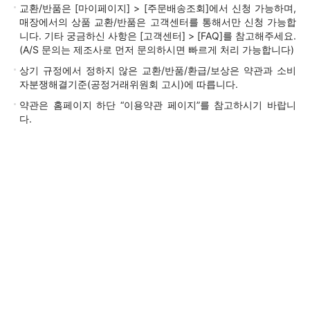
교환/반품은 [마이페이지] > [주문배송조회]에서 신청 가능하며,
매장에서의 상품 교환/반품은 고객센터를 통해서만 신청 가능합
니다. 기타 궁금하신 사항은 [고객센터] > [FAQ]를 참고해주세요.
(A/S 문의는 제조사로 먼저 문의하시면 빠르게 처리 가능합니다)
상기 규정에서 정하지 않은 교환/반품/환급/보상은 약관과 소비
자분쟁해결기준(공정거래위원회 고시)에 따릅니다.
약관은 홈페이지 하단 “이용약관 페이지”를 참고하시기 바랍니
다.