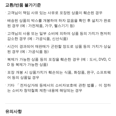
교환/반품 불가기준
고객님이 책임 사유 있는 사유로 포장된 상품이 훼손된 경우
배송된 상품의 박스를 개봉하여 하자 없음을 확인 후 설치가 완료
된 경우 (예 : 가전제품, 가구, 헬스기기 등)
고객님의 사용 또는 일부 소비에 의하여 상품 등의 가치가 현저히
감소한 경우 (예 : 가공식품, 신선식품)
시간이 경과되어 재판매가 곤란할 정도로 상품 등의 가치가 상실
된 경우 (예 : 가공식품 등)
복제가 가능한 상품 등의 포장을 훼손한 경우 (예 : 도서, DVD, C
D 등 복제가 가능한 상품)
포장 개봉 시 상품가치가 훼손되는 식품, 화장품, 완구, 소프트웨
어 등의 상품일 경우
기타 「전자상거래 등에서의 소비자보호에 관한 법률」이 정하
는 소비자 청약철회 제한 내용에 해당되는 경우
유의사항