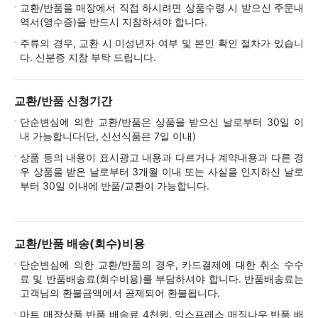
교환/반품을 매장에서 직접 하시려면 상품수령 시 받으신 주문내
역서(영수증)을 반드시 지참하셔야 합니다.
주류의 경우, 교환 시 미성년자 여부 및 본인 확인 절차가 있습니
다. 신분증 지참 부탁 드립니다.
교환/반품 신청기간
단순변심에 의한 교환/반품은 상품을 받으신 날로부터 30일 이
내 가능합니다(단, 신선식품은 7일 이내)
상품 등의 내용이 표시광고 내용과 다르거나 계약내용과 다른 경
우 상품을 받은 날로부터 3개월 이내 또는 사실을 인지하신 날로
부터 30일 이내에 반품/교환이 가능합니다.
교환/반품 배송(회수)비용
단순변심에 의한 교환/반품의 경우, 카드결제에 대한 취소 수수
료 및 반품배송료(회수비용)를 부담하셔야 합니다. 반품배송료는
고객님의 환불금액에서 공제되어 환불됩니다.
마트 매장상품 반품 배송료 4천원, 익스프레스 매직나우 반품 배