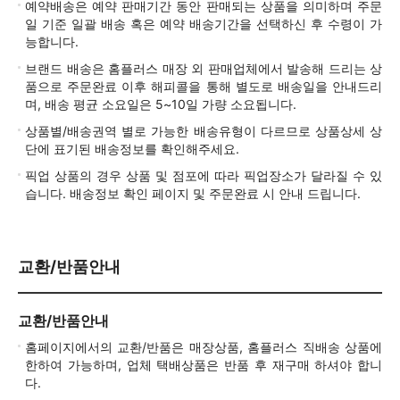
예약배송은 예약 판매기간 동안 판매되는 상품을 의미하며 주문
일 기준 일괄 배송 혹은 예약 배송기간을 선택하신 후 수령이 가
능합니다.
브랜드 배송은 홈플러스 매장 외 판매업체에서 발송해 드리는 상
품으로 주문완료 이후 해피콜을 통해 별도로 배송일을 안내드리
며, 배송 평균 소요일은 5~10일 가량 소요됩니다.
상품별/배송권역 별로 가능한 배송유형이 다르므로 상품상세 상
단에 표기된 배송정보를 확인해주세요.
픽업 상품의 경우 상품 및 점포에 따라 픽업장소가 달라질 수 있
습니다. 배송정보 확인 페이지 및 주문완료 시 안내 드립니다.
교환/반품안내
교환/반품안내
홈페이지에서의 교환/반품은 매장상품, 홈플러스 직배송 상품에
한하여 가능하며, 업체 택배상품은 반품 후 재구매 하셔야 합니
다.