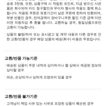
송료 3천원. 또한, 상품구매 시 적립된 포인트, 지급 받으신 사은
품은 회수되며 카드 청구할인과 무이자 행사의 적용도 함께 취소
됩니다. 적용된 쿠폰은 유효기간이 남은 쿠폰에 한하여 반환되며,
부분 반품인 경우, 잔여금액이 장바구니쿠폰 할인 기준 금액 미만
이면 자동차감 후 환불 됩니다. 교환하실 경우, 동일상품으로만
교환이 가능합니다.
상품의 불량/하자 또는 표시광고 및 계약 내용과 다른 경우로 인
한 교환/반품의 경우 해당 상품의 배송(회수) 비용은 무료입니다.
교환/반품 가능기준
배송된 상품이 주문 내역과 상이하거나 웹 상에서 제공된 정보와
상이할 경우
파손, 손상되거나 심하게 오염되어 있을 경우
교환/반품 불가기준
고객님이 책임 사유 있는 사유로 포장된 상품이 훼손된 경우