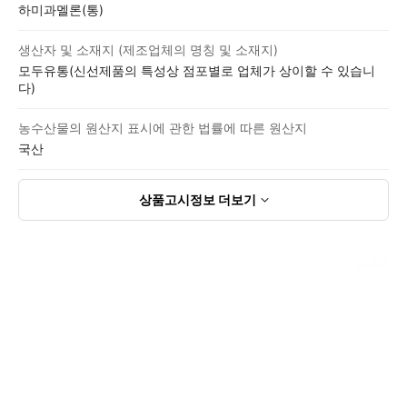
하미과멜론(통)
생산자 및 소재지 (제조업체의 명칭 및 소재지)
모두유통(신선제품의 특성상 점포별로 업체가 상이할 수 있습니
다)
농수산물의 원산지 표시에 관한 법률에 따른 원산지
국산
상품고시정보
더보기