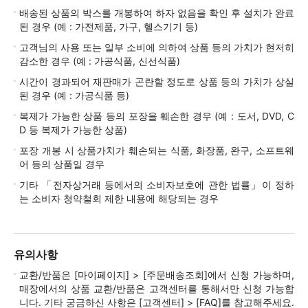
배송된 상품의 박스를 개봉하여 하자 없음을 확인 후 설치가 완료
된 경우 (예 : 가전제품, 가구, 헬스기기 등)
고객님의 사용 또는 일부 소비에 의하여 상품 등의 가치가 현저히
감소한 경우 (예 : 가공식품, 신선식품)
시간이 경과되어 재판매가 곤란할 정도로 상품 등의 가치가 상실
된 경우 (예 : 가공식품 등)
복제가 가능한 상품 등의 포장을 훼손한 경우 (예 : 도서, DVD, C
D 등 복제가 가능한 상품)
포장 개봉 시 상품가치가 훼손되는 식품, 화장품, 완구, 소프트웨
어 등의 상품일 경우
기타 「전자상거래 등에서의 소비자보호에 관한 법률」이 정하
는 소비자 청약철회 제한 내용에 해당되는 경우
유의사항
교환/반품은 [마이페이지] > [주문배송조회]에서 신청 가능하며,
매장에서의 상품 교환/반품은 고객센터를 통해서만 신청 가능합
니다. 기타 궁금하신 사항은 [고객센터] > [FAQ]를 참고해주세요.