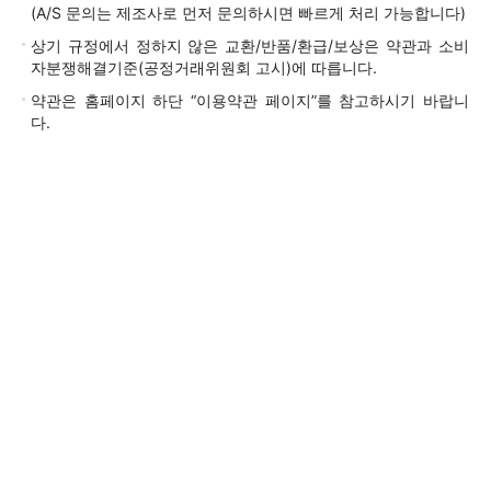
(A/S 문의는 제조사로 먼저 문의하시면 빠르게 처리 가능합니다)
상기 규정에서 정하지 않은 교환/반품/환급/보상은 약관과 소비
자분쟁해결기준(공정거래위원회 고시)에 따릅니다.
약관은 홈페이지 하단 “이용약관 페이지”를 참고하시기 바랍니
다.