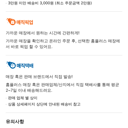
3만원 미만 배송비 3,000원 (최소 주문금액 2만원)
가까운 매장에서 원하는 시간에 간편하게!
가까운 매장을 확인하고 온라인 주문 후, 선택한 홈플러스 매장에
서 바로 픽업 할 수 있어요.
매장 혹은 판매 브랜드에서 직접 발송!
홈플러스 매장 혹은 판매업체/산지에서 직접 택배사를 통해 평균
2~7일 이내 배송해드려요.
판매 업체 별 상이
상품 상세페이지 상단에 안내된 배송비 참고
유의사항