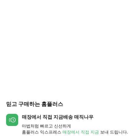
믿고 구매하는 홈플러스
매장에서 직접 지금배송 매직나우
마법처럼 빠르고 신선하게
홈플러스 익스프레스
매장에서 직접 지금
보내 드립니다.