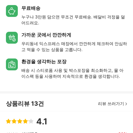
무료배송
누구나 3만원 담으면 무조건 무료배송. 배달비 걱정을 덜
어드려요.
가까운 곳에서 깐깐하게
우리동네 익스프레스 매장에서 깐깐하게 체크하여 안심하
고 먹을 수 있는 상품을 고릅니다.
환경을 생각하는 포장
배송 시 스티로폼 사용 및 박스포장을 최소화하고, 물 아
이스팩 등을 사용하며 지속적으로 환경을 생각합니다.
상품리뷰
13
건
리뷰 쓰러가기
4.1