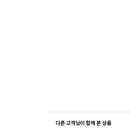
다른 고객님이 함께 본 상품