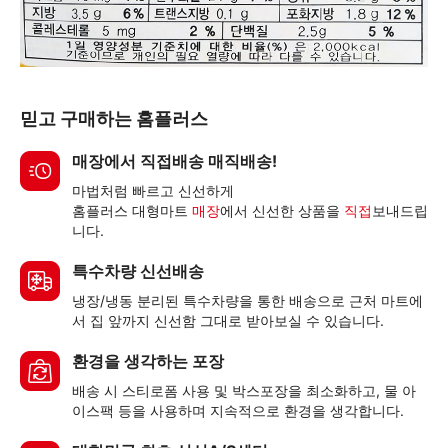
믿고 구매하는 홈플러스
매장에서 직접배송 매직배송!
마법처럼 빠르고 신선하게
홈플러스 대형마트
매장
에서 신선한 상품을
직접
보내드립
니다.
특수차량 신선배송
냉장/냉동 분리된 특수차량을 통한 배송으로 근처 마트에
서 집 앞까지 신선함 그대로 받아보실 수 있습니다.
환경을 생각하는 포장
배송 시 스티로폼 사용 및 박스포장을 최소화하고, 물 아
이스팩 등을 사용하며 지속적으로 환경을 생각합니다.