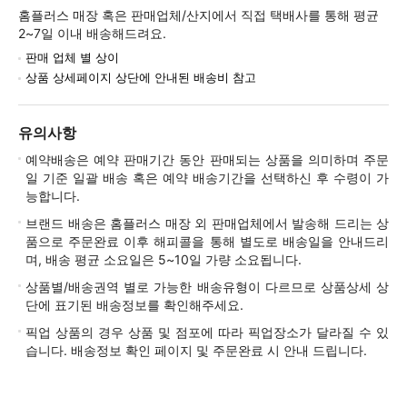
홈플러스 매장 혹은 판매업체/산지에서 직접 택배사를 통해 평균
2~7일 이내 배송해드려요.
판매 업체 별 상이
상품 상세페이지 상단에 안내된 배송비 참고
유의사항
예약배송은 예약 판매기간 동안 판매되는 상품을 의미하며 주문
일 기준 일괄 배송 혹은 예약 배송기간을 선택하신 후 수령이 가
능합니다.
브랜드 배송은 홈플러스 매장 외 판매업체에서 발송해 드리는 상
품으로 주문완료 이후 해피콜을 통해 별도로 배송일을 안내드리
며, 배송 평균 소요일은 5~10일 가량 소요됩니다.
상품별/배송권역 별로 가능한 배송유형이 다르므로 상품상세 상
단에 표기된 배송정보를 확인해주세요.
픽업 상품의 경우 상품 및 점포에 따라 픽업장소가 달라질 수 있
습니다. 배송정보 확인 페이지 및 주문완료 시 안내 드립니다.