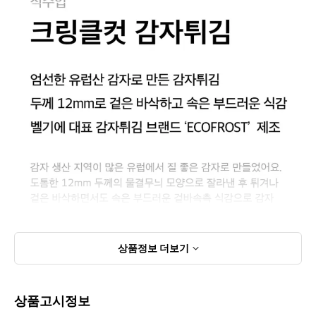
상품정보
더보기
상품고시정보