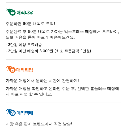
주문하면 60분 내외로 도착!
주문완료 후 60분 내외로 가까운 익스프레스 매장에서 오토바이,
도보 배송을 통해 빠르게 배송해드려요.
3만원 이상 무료배송
3만원 미만 배송비 3,000원 (최소 주문금액 2만원)
가까운 매장에서 원하는 시간에 간편하게!
가까운 매장을 확인하고 온라인 주문 후, 선택한 홈플러스 매장에
서 바로 픽업 할 수 있어요.
매장 혹은 판매 브랜드에서 직접 발송!