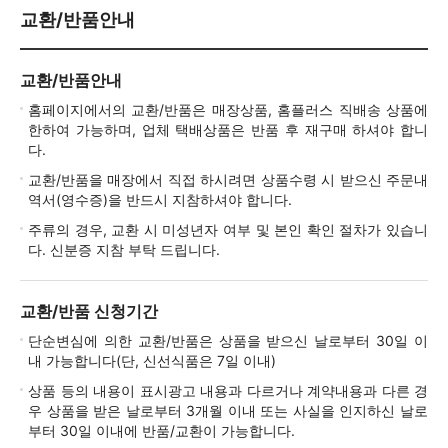
교환/반품안내
교환/반품안내
홈페이지에서의 교환/반품은 매장상품, 홈플러스 직배송 상품에
한하여 가능하며, 업체 택배상품은 반품 후 재구매 하셔야 합니
다.
교환/반품을 매장에서 직접 하시려면 상품수령 시 받으신 주문내
역서(영수증)을 반드시 지참하셔야 합니다.
주류의 경우, 교환 시 미성년자 여부 및 본인 확인 절차가 있습니
다. 신분증 지참 부탁 드립니다.
교환/반품 신청기간
단순변심에 의한 교환/반품은 상품을 받으신 날로부터 30일 이
내 가능합니다(단, 신선식품은 7일 이내)
상품 등의 내용이 표시광고 내용과 다르거나 계약내용과 다른 경
우 상품을 받은 날로부터 3개월 이내 또는 사실을 인지하신 날로
부터 30일 이내에 반품/교환이 가능합니다.