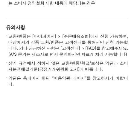
는 소비자 청약철회 제한 내용에 해당되는 경우
유의사항
교환/반품은 [마이페이지] > [주문배송조회]에서 신청 가능하며,
매장에서의 상품 교환/반품은 고객센터를 통해서만 신청 가능합
니다. 기타 궁금하신 사항은 [고객센터] > [FAQ]를 참고해주세요.
(A/S 문의는 제조사로 먼저 문의하시면 빠르게 처리 가능합니다)
상기 규정에서 정하지 않은 교환/반품/환급/보상은 약관과 소비
자분쟁해결기준(공정거래위원회 고시)에 따릅니다.
약관은 홈페이지 하단 “이용약관 페이지”를 참고하시기 바랍니
다.