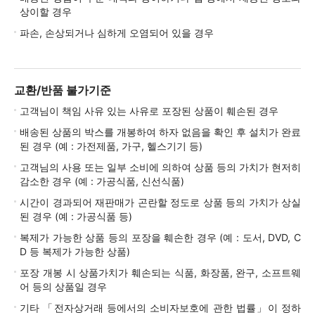
상이할 경우
파손, 손상되거나 심하게 오염되어 있을 경우
교환/반품 불가기준
고객님이 책임 사유 있는 사유로 포장된 상품이 훼손된 경우
배송된 상품의 박스를 개봉하여 하자 없음을 확인 후 설치가 완료
된 경우 (예 : 가전제품, 가구, 헬스기기 등)
고객님의 사용 또는 일부 소비에 의하여 상품 등의 가치가 현저히
감소한 경우 (예 : 가공식품, 신선식품)
시간이 경과되어 재판매가 곤란할 정도로 상품 등의 가치가 상실
된 경우 (예 : 가공식품 등)
복제가 가능한 상품 등의 포장을 훼손한 경우 (예 : 도서, DVD, C
D 등 복제가 가능한 상품)
포장 개봉 시 상품가치가 훼손되는 식품, 화장품, 완구, 소프트웨
어 등의 상품일 경우
기타 「전자상거래 등에서의 소비자보호에 관한 법률」이 정하