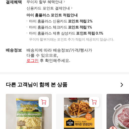
결제혜택
무이자 할부 혜택안내
신용카드 포인트 결제안내
마이 홈플러스 포인트 적립안내
마이 홈플러스 신용카드
포인트 적립 2%
마이 홈플러스 체크카드
포인트 적립 1%
마이 홈플러스 제휴 삼성카드
포인트 적립 0.1%
무이자 할부거래는 포인트 추가 적립이 제공되지 않습니다.
배송정보
배송지에 따라 배송정보/가격/행사가
다를 수 있으므로,
로그인
후 확인해주세요.
다른 고객님이 함께 본 상품