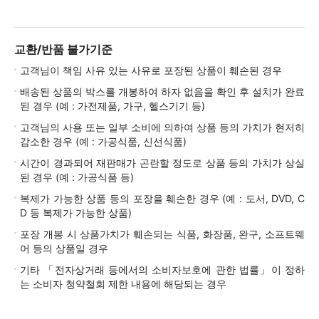
교환/반품 불가기준
고객님이 책임 사유 있는 사유로 포장된 상품이 훼손된 경우
배송된 상품의 박스를 개봉하여 하자 없음을 확인 후 설치가 완료
된 경우 (예 : 가전제품, 가구, 헬스기기 등)
고객님의 사용 또는 일부 소비에 의하여 상품 등의 가치가 현저히
감소한 경우 (예 : 가공식품, 신선식품)
시간이 경과되어 재판매가 곤란할 정도로 상품 등의 가치가 상실
된 경우 (예 : 가공식품 등)
복제가 가능한 상품 등의 포장을 훼손한 경우 (예 : 도서, DVD, C
D 등 복제가 가능한 상품)
포장 개봉 시 상품가치가 훼손되는 식품, 화장품, 완구, 소프트웨
어 등의 상품일 경우
기타 「전자상거래 등에서의 소비자보호에 관한 법률」이 정하
는 소비자 청약철회 제한 내용에 해당되는 경우