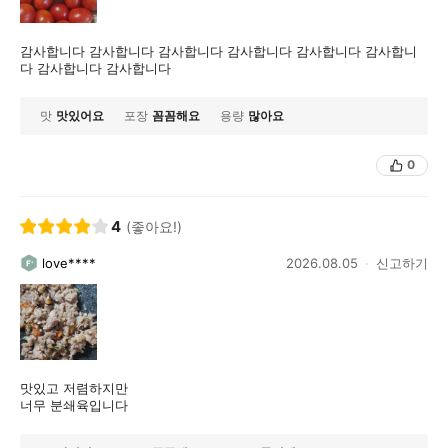
감사합니다 감사합니다 감사합니다 감사합니다 감사합니다 감사합니
다 감사합니다 감사합니다
맛
맛있어요
포장
꼼꼼해요
용량
많아요
0
4
(좋아요!)
love****
2026.08.05
신고하기
맛있고 저렴하지만
너무 분쇄육입니다