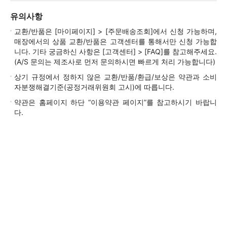
유의사항
교환/반품은 [마이페이지] > [주문배송조회]에서 신청 가능하며,
매장에서의 상품 교환/반품은 고객센터를 통해서만 신청 가능합
니다. 기타 궁금하신 사항은 [고객센터] > [FAQ]를 참고해주세요.
(A/S 문의는 제조사로 먼저 문의하시면 빠르게 처리 가능합니다)
상기 규정에서 정하지 않은 교환/반품/환급/보상은 약관과 소비
자분쟁해결기준(공정거래위원회 고시)에 따릅니다.
약관은 홈페이지 하단 “이용약관 페이지”를 참고하시기 바랍니
다.