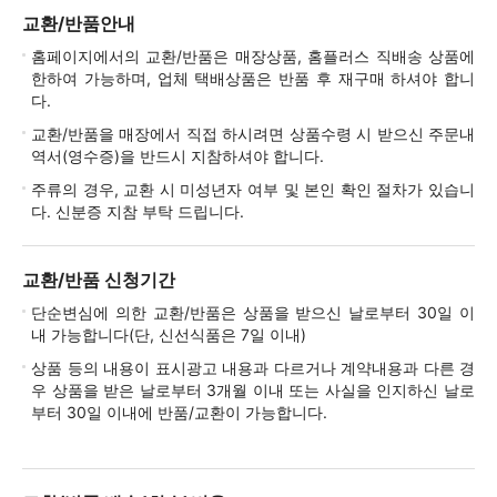
교환/반품안내
홈페이지에서의 교환/반품은 매장상품, 홈플러스 직배송 상품에
한하여 가능하며, 업체 택배상품은 반품 후 재구매 하셔야 합니
다.
교환/반품을 매장에서 직접 하시려면 상품수령 시 받으신 주문내
역서(영수증)을 반드시 지참하셔야 합니다.
주류의 경우, 교환 시 미성년자 여부 및 본인 확인 절차가 있습니
다. 신분증 지참 부탁 드립니다.
교환/반품 신청기간
단순변심에 의한 교환/반품은 상품을 받으신 날로부터 30일 이
내 가능합니다(단, 신선식품은 7일 이내)
상품 등의 내용이 표시광고 내용과 다르거나 계약내용과 다른 경
우 상품을 받은 날로부터 3개월 이내 또는 사실을 인지하신 날로
부터 30일 이내에 반품/교환이 가능합니다.