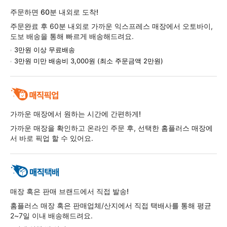
주문하면 60분 내외로 도착!
주문완료 후 60분 내외로 가까운 익스프레스 매장에서 오토바이,
도보 배송을 통해 빠르게 배송해드려요.
3만원 이상 무료배송
3만원 미만 배송비 3,000원 (최소 주문금액 2만원)
가까운 매장에서 원하는 시간에 간편하게!
가까운 매장을 확인하고 온라인 주문 후, 선택한 홈플러스 매장에
서 바로 픽업 할 수 있어요.
매장 혹은 판매 브랜드에서 직접 발송!
홈플러스 매장 혹은 판매업체/산지에서 직접 택배사를 통해 평균
2~7일 이내 배송해드려요.