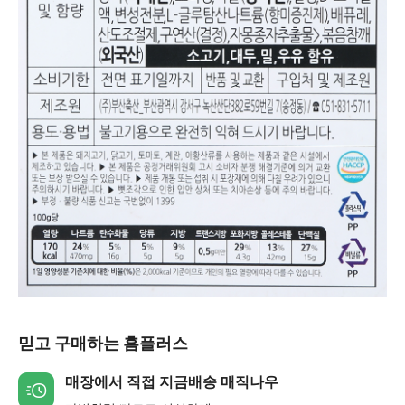
믿고 구매하는 홈플러스
매장에서 직접 지금배송 매직나우