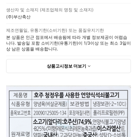
생산자 및 소재지 (제조업체의 명칭 및 소재지)
(주)부산축산
제조연월일, 유통기한(소비기한) 또는 품질유지기한
본 상품은 인근 점포에서 배송됨에 따라 개별 정보제공이 어렵습
니다. 발송일 포함 소비기한(유통기한)이 1/3이상 또는 최소 3일이
상 남은 상품을 배송합니다.
상품고시정보
더보기