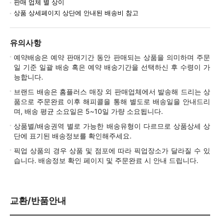
판매 업체 별 상이
상품 상세페이지 상단에 안내된 배송비 참고
유의사항
예약배송은 예약 판매기간 동안 판매되는 상품을 의미하며 주문
일 기준 일괄 배송 혹은 예약 배송기간을 선택하신 후 수령이 가
능합니다.
브랜드 배송은 홈플러스 매장 외 판매업체에서 발송해 드리는 상
품으로 주문완료 이후 해피콜을 통해 별도로 배송일을 안내드리
며, 배송 평균 소요일은 5~10일 가량 소요됩니다.
상품별/배송권역 별로 가능한 배송유형이 다르므로 상품상세 상
단에 표기된 배송정보를 확인해주세요.
픽업 상품의 경우 상품 및 점포에 따라 픽업장소가 달라질 수 있
습니다. 배송정보 확인 페이지 및 주문완료 시 안내 드립니다.
교환/반품안내