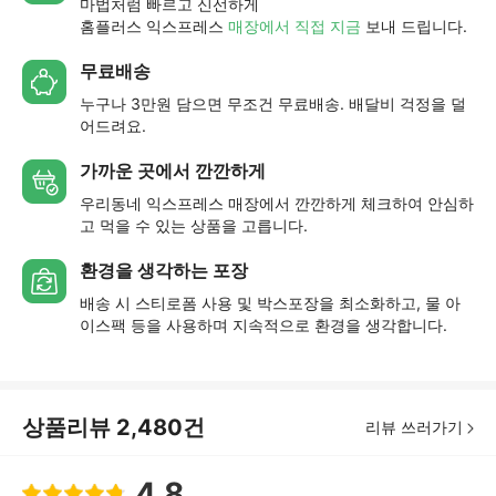
마법처럼 빠르고 신선하게
홈플러스 익스프레스
매장에서 직접 지금
보내 드립니다.
무료배송
누구나 3만원 담으면 무조건 무료배송. 배달비 걱정을 덜
어드려요.
가까운 곳에서 깐깐하게
우리동네 익스프레스 매장에서 깐깐하게 체크하여 안심하
고 먹을 수 있는 상품을 고릅니다.
환경을 생각하는 포장
배송 시 스티로폼 사용 및 박스포장을 최소화하고, 물 아
이스팩 등을 사용하며 지속적으로 환경을 생각합니다.
상품리뷰
2,480
건
리뷰 쓰러가기
4.8