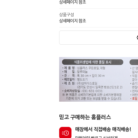
상세페이지 참조
상품구성
상세페이지 참조
믿고 구매하는 홈플러스
매장에서 직접배송 매직배송!