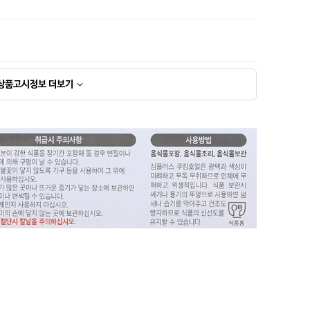
상품고시정보
더보기