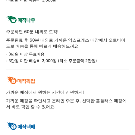
주문하면 60분 내외로 도착!
주문완료 후 60분 내외로 가까운 익스프레스 매장에서 오토바이,
도보 배송을 통해 빠르게 배송해드려요.
3만원 이상 무료배송
3만원 미만 배송비 3,000원 (최소 주문금액 2만원)
가까운 매장에서 원하는 시간에 간편하게!
가까운 매장을 확인하고 온라인 주문 후, 선택한 홈플러스 매장에
서 바로 픽업 할 수 있어요.