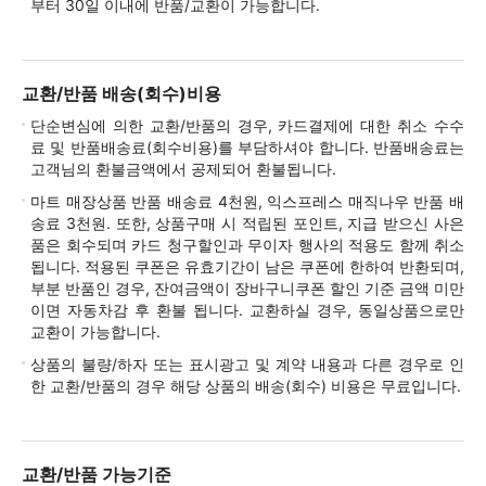
부터 30일 이내에 반품/교환이 가능합니다.
교환/반품 배송(회수)비용
단순변심에 의한 교환/반품의 경우, 카드결제에 대한 취소 수수
료 및 반품배송료(회수비용)를 부담하셔야 합니다. 반품배송료는
고객님의 환불금액에서 공제되어 환불됩니다.
마트 매장상품 반품 배송료 4천원, 익스프레스 매직나우 반품 배
송료 3천원. 또한, 상품구매 시 적립된 포인트, 지급 받으신 사은
품은 회수되며 카드 청구할인과 무이자 행사의 적용도 함께 취소
됩니다. 적용된 쿠폰은 유효기간이 남은 쿠폰에 한하여 반환되며,
부분 반품인 경우, 잔여금액이 장바구니쿠폰 할인 기준 금액 미만
이면 자동차감 후 환불 됩니다. 교환하실 경우, 동일상품으로만
교환이 가능합니다.
상품의 불량/하자 또는 표시광고 및 계약 내용과 다른 경우로 인
한 교환/반품의 경우 해당 상품의 배송(회수) 비용은 무료입니다.
교환/반품 가능기준