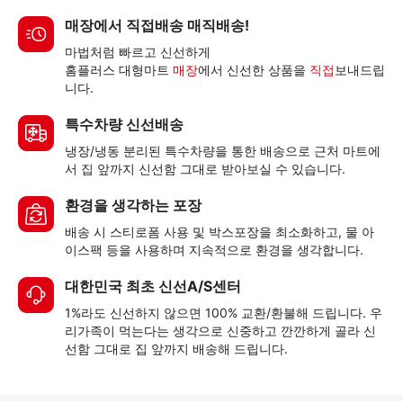
매장에서 직접배송 매직배송!
마법처럼 빠르고 신선하게
홈플러스 대형마트
매장
에서 신선한 상품을
직접
보내드립
니다.
특수차량 신선배송
냉장/냉동 분리된 특수차량을 통한 배송으로 근처 마트에
서 집 앞까지 신선함 그대로 받아보실 수 있습니다.
환경을 생각하는 포장
배송 시 스티로폼 사용 및 박스포장을 최소화하고, 물 아
이스팩 등을 사용하며 지속적으로 환경을 생각합니다.
대한민국 최초 신선A/S센터
1%라도 신선하지 않으면 100% 교환/환불해 드립니다. 우
리가족이 먹는다는 생각으로 신중하고 깐깐하게 골라 신
선함 그대로 집 앞까지 배송해 드립니다.