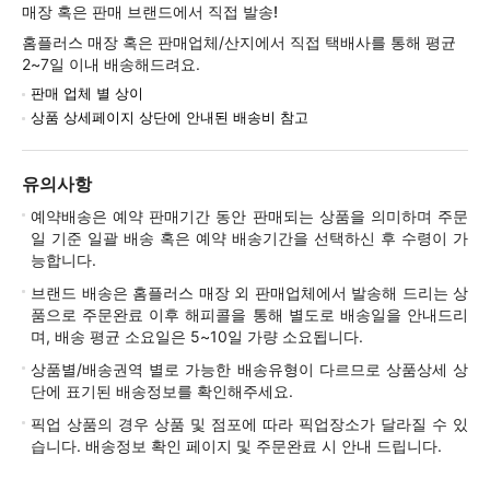
매장 혹은 판매 브랜드에서 직접 발송!
홈플러스 매장 혹은 판매업체/산지에서 직접 택배사를 통해 평균
2~7일 이내 배송해드려요.
판매 업체 별 상이
상품 상세페이지 상단에 안내된 배송비 참고
유의사항
예약배송은 예약 판매기간 동안 판매되는 상품을 의미하며 주문
일 기준 일괄 배송 혹은 예약 배송기간을 선택하신 후 수령이 가
능합니다.
브랜드 배송은 홈플러스 매장 외 판매업체에서 발송해 드리는 상
품으로 주문완료 이후 해피콜을 통해 별도로 배송일을 안내드리
며, 배송 평균 소요일은 5~10일 가량 소요됩니다.
상품별/배송권역 별로 가능한 배송유형이 다르므로 상품상세 상
단에 표기된 배송정보를 확인해주세요.
픽업 상품의 경우 상품 및 점포에 따라 픽업장소가 달라질 수 있
습니다. 배송정보 확인 페이지 및 주문완료 시 안내 드립니다.