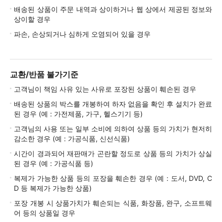
배송된 상품이 주문 내역과 상이하거나 웹 상에서 제공된 정보와
상이할 경우
파손, 손상되거나 심하게 오염되어 있을 경우
교환/반품 불가기준
고객님이 책임 사유 있는 사유로 포장된 상품이 훼손된 경우
배송된 상품의 박스를 개봉하여 하자 없음을 확인 후 설치가 완료
된 경우 (예 : 가전제품, 가구, 헬스기기 등)
고객님의 사용 또는 일부 소비에 의하여 상품 등의 가치가 현저히
감소한 경우 (예 : 가공식품, 신선식품)
시간이 경과되어 재판매가 곤란할 정도로 상품 등의 가치가 상실
된 경우 (예 : 가공식품 등)
복제가 가능한 상품 등의 포장을 훼손한 경우 (예 : 도서, DVD, C
D 등 복제가 가능한 상품)
포장 개봉 시 상품가치가 훼손되는 식품, 화장품, 완구, 소프트웨
어 등의 상품일 경우