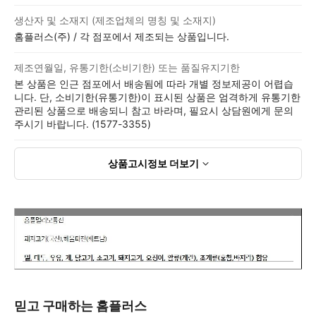
생산자 및 소재지 (제조업체의 명칭 및 소재지)
홈플러스(주) / 각 점포에서 제조되는 상품입니다.
제조연월일, 유통기한(소비기한) 또는 품질유지기한
본 상품은 인근 점포에서 배송됨에 따라 개별 정보제공이 어렵습
니다. 단, 소비기한(유통기한)이 표시된 상품은 엄격하게 유통기한
관리된 상품으로 배송되니 참고 바라며, 필요시 상담원에게 문의
주시기 바랍니다. (1577-3355)
상품고시정보
더보기
믿고 구매하는 홈플러스