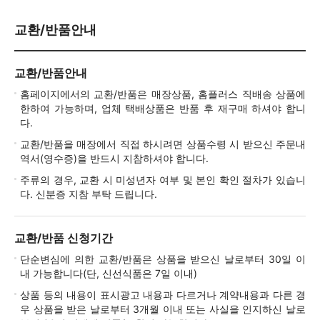
교환/반품안내
교환/반품안내
홈페이지에서의 교환/반품은 매장상품, 홈플러스 직배송 상품에
한하여 가능하며, 업체 택배상품은 반품 후 재구매 하셔야 합니
다.
교환/반품을 매장에서 직접 하시려면 상품수령 시 받으신 주문내
역서(영수증)을 반드시 지참하셔야 합니다.
주류의 경우, 교환 시 미성년자 여부 및 본인 확인 절차가 있습니
다. 신분증 지참 부탁 드립니다.
교환/반품 신청기간
단순변심에 의한 교환/반품은 상품을 받으신 날로부터 30일 이
내 가능합니다(단, 신선식품은 7일 이내)
상품 등의 내용이 표시광고 내용과 다르거나 계약내용과 다른 경
우 상품을 받은 날로부터 3개월 이내 또는 사실을 인지하신 날로