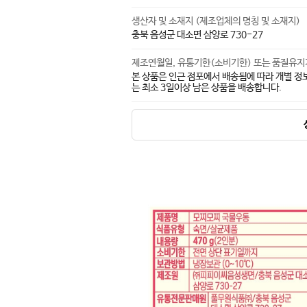
생산자 및 소재지 (제조업체의 명칭 및 소재지)
충북 음성군 대소면 삼양로 730-27
제조연월일, 유통기한(소비기한) 또는 품질유
본 상품은 인근 점포에서 배송됨에 따라 개별 정
는 최소 3일이상 남은 상품을 배송합니다.