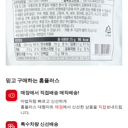
믿고 구매하는 홈플러스
매장에서 직접배송 매직배송!
마법처럼 빠르고 신선하게
홈플러스 대형마트
매장
에서 신선한 상품을
직접
보내드립
니다.
특수차량 신선배송