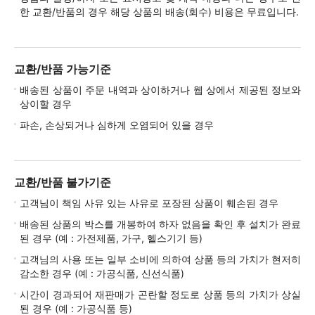
한 교환/반품의 경우 해당 상품의 배송(회수) 비용은 무료입니다.
교환/반품 가능기준
배송된 상품이 주문 내역과 상이하거나 웹 상에서 제공된 정보와
상이할 경우
파손, 손상되거나 심하게 오염되어 있을 경우
교환/반품 불가기준
고객님이 책임 사유 있는 사유로 포장된 상품이 훼손된 경우
배송된 상품의 박스를 개봉하여 하자 없음을 확인 후 설치가 완료
된 경우 (예 : 가전제품, 가구, 헬스기기 등)
고객님의 사용 또는 일부 소비에 의하여 상품 등의 가치가 현저히
감소한 경우 (예 : 가공식품, 신선식품)
시간이 경과되어 재판매가 곤란할 정도로 상품 등의 가치가 상실
된 경우 (예 : 가공식품 등)