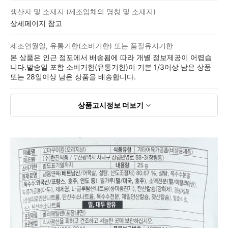
생산자 및 소재지 (제조업체의 명칭 및 소재지)
상세페이지 참고
제조연월일, 유통기한(소비기한) 또는 품질유지기한
본 상품은 인근 점포에서 배송됨에 따라 개별 정보제공이 어렵습
니다.발송일 포함 소비기한(유통기한)이 기본 1/3이상 남은 상품
또는 28일이상 남은 상품을 배송합니다.
상품고시정보
더보기