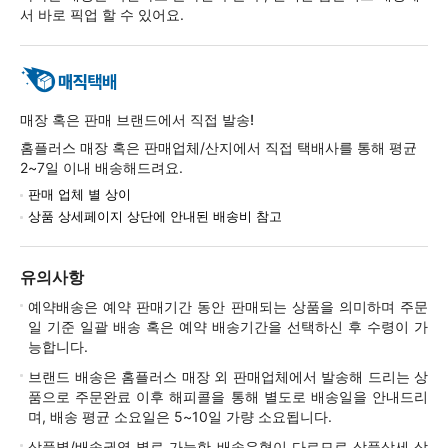
서 바로 픽업 할 수 있어요.
매장 혹은 판매 브랜드에서 직접 발송!
홈플러스 매장 혹은 판매업체/산지에서 직접 택배사를 통해 평균
2~7일 이내 배송해드려요.
판매 업체 별 상이
상품 상세페이지 상단에 안내된 배송비 참고
유의사항
예약배송은 예약 판매기간 동안 판매되는 상품을 의미하며 주문
일 기준 일괄 배송 혹은 예약 배송기간을 선택하신 후 수령이 가
능합니다.
브랜드 배송은 홈플러스 매장 외 판매업체에서 발송해 드리는 상
품으로 주문완료 이후 해피콜을 통해 별도로 배송일을 안내드리
며, 배송 평균 소요일은 5~10일 가량 소요됩니다.
상품별/배송권역 별로 가능한 배송유형이 다르므로 상품상세 상