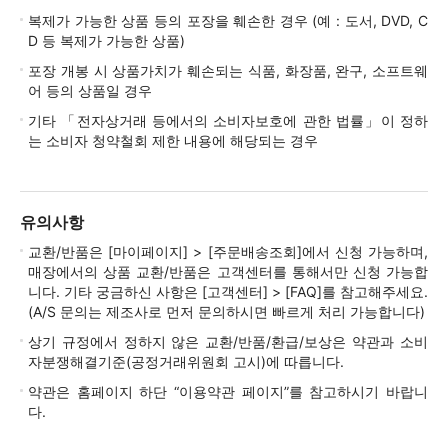
복제가 가능한 상품 등의 포장을 훼손한 경우 (예 : 도서, DVD, C
D 등 복제가 가능한 상품)
포장 개봉 시 상품가치가 훼손되는 식품, 화장품, 완구, 소프트웨
어 등의 상품일 경우
기타 「전자상거래 등에서의 소비자보호에 관한 법률」이 정하
는 소비자 청약철회 제한 내용에 해당되는 경우
유의사항
교환/반품은 [마이페이지] > [주문배송조회]에서 신청 가능하며,
매장에서의 상품 교환/반품은 고객센터를 통해서만 신청 가능합
니다. 기타 궁금하신 사항은 [고객센터] > [FAQ]를 참고해주세요.
(A/S 문의는 제조사로 먼저 문의하시면 빠르게 처리 가능합니다)
상기 규정에서 정하지 않은 교환/반품/환급/보상은 약관과 소비
자분쟁해결기준(공정거래위원회 고시)에 따릅니다.
약관은 홈페이지 하단 “이용약관 페이지”를 참고하시기 바랍니
다.