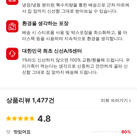
냉장/냉동 분리된 특수차량을 통한 배송으로 근처 마트에
서 집 앞까지 신선함 그대로 받아보실 수 있습니다.
환경을 생각하는 포장
배송 시 스티로폼 사용 및 박스포장을 최소화하고, 물 아
이스팩 등을 사용하며 지속적으로 환경을 생각합니다.
대한민국 최초 신선A/S센터
1%라도 신선하지 않으면 100% 교환/환불해 드립니다. 우
리가족이 먹는다는 생각으로 신중하고 깐깐하게 골라 신
선함 그대로 집 앞까지 배송해 드립니다.
상품리뷰
1,477
건
리뷰 쓰러가기
4.8
80%
맛
맛있어요