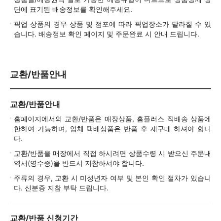
단에 표기된 배송정보를 확인해주세요.
픽업 상품의 경우 상품 및 점포에 따라 픽업장소가 달라질 수 있
습니다. 배송정보 확인 페이지 및 주문완료 시 안내 드립니다.
교환/반품안내
교환/반품안내
홈페이지에서의 교환/반품은 매장상품, 홈플러스 직배송 상품에
한하여 가능하며, 업체 택배상품은 반품 후 재구매 하셔야 합니
다.
교환/반품을 매장에서 직접 하시려면 상품수령 시 받으신 주문내
역서(영수증)을 반드시 지참하셔야 합니다.
주류의 경우, 교환 시 미성년자 여부 및 본인 확인 절차가 있습니
다. 신분증 지참 부탁 드립니다.
교환/반품 신청기간