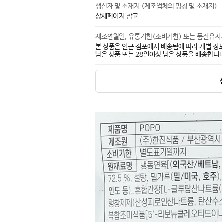
생산자 및 소재지 (제조업체의 명칭 및 소재지)
상세페이지 참고
제조연월일, 유통기한(소비기한) 또는 품질유
본 상품은 인근 점포에서 배송됨에 따라 개별 정
남은 상품 또는 28일이상 남은 상품을 배송합니