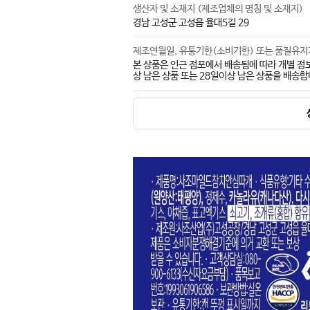
생산자 및 소재지 (제조업체의 명칭 및 소재지)
경남 고성군 고성읍 율대5길 29
제조연월일, 유통기한(소비기한) 또는 품질유
본 상품은 인근 점포에서 배송됨에 따라 개별 정
상 남은 상품 또는 28일이상 남은 상품을 배송합