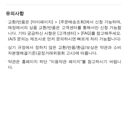
유의사항
교환/반품은 [마이페이지] > [주문배송조회]에서 신청 가능하며,
매장에서의 상품 교환/반품은 고객센터를 통해서만 신청 가능합
니다. 기타 궁금하신 사항은 [고객센터] > [FAQ]를 참고해주세요.
(A/S 문의는 제조사로 먼저 문의하시면 빠르게 처리 가능합니다)
상기 규정에서 정하지 않은 교환/반품/환급/보상은 약관과 소비
자분쟁해결기준(공정거래위원회 고시)에 따릅니다.
약관은 홈페이지 하단 “이용약관 페이지”를 참고하시기 바랍니
다.