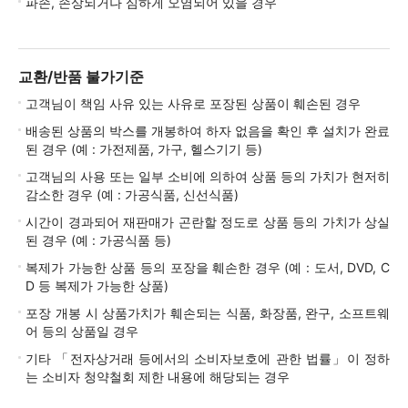
파손, 손상되거나 심하게 오염되어 있을 경우
교환/반품 불가기준
고객님이 책임 사유 있는 사유로 포장된 상품이 훼손된 경우
배송된 상품의 박스를 개봉하여 하자 없음을 확인 후 설치가 완료
된 경우 (예 : 가전제품, 가구, 헬스기기 등)
고객님의 사용 또는 일부 소비에 의하여 상품 등의 가치가 현저히
감소한 경우 (예 : 가공식품, 신선식품)
시간이 경과되어 재판매가 곤란할 정도로 상품 등의 가치가 상실
된 경우 (예 : 가공식품 등)
복제가 가능한 상품 등의 포장을 훼손한 경우 (예 : 도서, DVD, C
D 등 복제가 가능한 상품)
포장 개봉 시 상품가치가 훼손되는 식품, 화장품, 완구, 소프트웨
어 등의 상품일 경우
기타 「전자상거래 등에서의 소비자보호에 관한 법률」이 정하
는 소비자 청약철회 제한 내용에 해당되는 경우