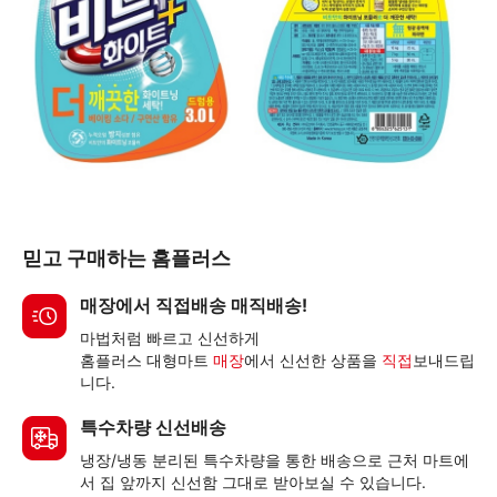
믿고 구매하는 홈플러스
매장에서 직접배송 매직배송!
마법처럼 빠르고 신선하게
홈플러스 대형마트
매장
에서 신선한 상품을
직접
보내드립
니다.
특수차량 신선배송
냉장/냉동 분리된 특수차량을 통한 배송으로 근처 마트에
서 집 앞까지 신선함 그대로 받아보실 수 있습니다.