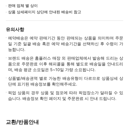
판매 업체 별 상이
상품 상세페이지 상단에 안내된 배송비 참고
유의사항
예약배송은 예약 판매기간 동안 판매되는 상품을 의미하며 주문
일 기준 일괄 배송 혹은 예약 배송기간을 선택하신 후 수령이 가
능합니다.
브랜드 배송은 홈플러스 매장 외 판매업체에서 발송해 드리는 상
품으로 주문완료 이후 해피콜을 통해 별도로 배송일을 안내드리
며, 배송 평균 소요일은 5~10일 가량 소요됩니다.
상품별/배송권역 별로 가능한 배송유형이 다르므로 상품상세 상
단에 표기된 배송정보를 확인해주세요.
픽업 상품의 경우 상품 및 점포에 따라 픽업장소가 달라질 수 있
습니다. 배송정보 확인 페이지 및 주문완료 시 안내 드립니다.
교환/반품안내