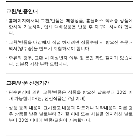
교환/반품안내
홈페이지에서의 교환/반품은 매장상품, 홈플러스 직배송 상품에
한하여 가능하며, 업체 택배상품은 반품 후 재구매 하셔야 합니
다.
교환/반품을 매장에서 직접 하시려면 상품수령 시 받으신 주문내
역서(영수증)을 반드시 지참하셔야 합니다.
주류의 경우, 교환 시 미성년자 여부 및 본인 확인 절차가 있습니
다. 신분증 지참 부탁 드립니다.
교환/반품 신청기간
단순변심에 의한 교환/반품은 상품을 받으신 날로부터 30일 이
내 가능합니다(단, 신선식품은 7일 이내)
상품 등의 내용이 표시광고 내용과 다르거나 계약내용과 다른 경
우 상품을 받은 날로부터 3개월 이내 또는 사실을 인지하신 날로
부터 30일 이내에 반품/교환이 가능합니다.