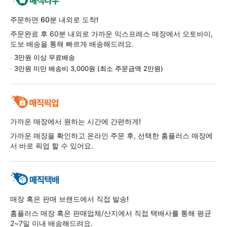
주문하면 60분 내외로 도착!
주문완료 후 60분 내외로 가까운 익스프레스 매장에서 오토바이,
도보 배송을 통해 빠르게 배송해드려요.
3만원 이상 무료배송
3만원 미만 배송비 3,000원 (최소 주문금액 2만원)
가까운 매장에서 원하는 시간에 간편하게!
가까운 매장을 확인하고 온라인 주문 후, 선택한 홈플러스 매장에
서 바로 픽업 할 수 있어요.
매장 혹은 판매 브랜드에서 직접 발송!
홈플러스 매장 혹은 판매업체/산지에서 직접 택배사를 통해 평균
2~7일 이내 배송해드려요.