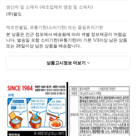
생산자 및 소재지 (제조업체의 명칭 및 소재지)
(주)팔도
제조연월일, 유통기한(소비기한) 또는 품질유지기한
본 상품은 인근 점포에서 배송됨에 따라 개별 정보제공이 어렵습
니다. 발송일 포함 소비기한(유통기한)이 기본 1/3이상 남은 상품
또는 28일이상 남은 상품을 배송합니다.
상품고시정보
더보기