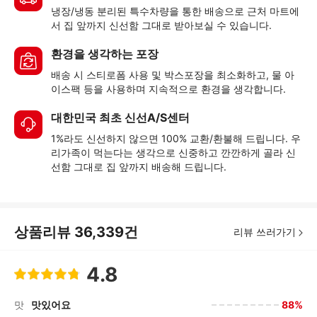
냉장/냉동 분리된 특수차량을 통한 배송으로 근처 마트에
서 집 앞까지 신선함 그대로 받아보실 수 있습니다.
환경을 생각하는 포장
배송 시 스티로폼 사용 및 박스포장을 최소화하고, 물 아
이스팩 등을 사용하며 지속적으로 환경을 생각합니다.
대한민국 최초 신선A/S센터
1%라도 신선하지 않으면 100% 교환/환불해 드립니다. 우
리가족이 먹는다는 생각으로 신중하고 깐깐하게 골라 신
선함 그대로 집 앞까지 배송해 드립니다.
상품리뷰
36,339
건
리뷰 쓰러가기
4.8
88%
맛
맛있어요