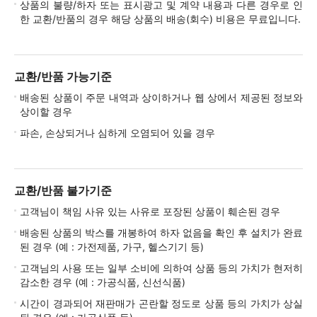
상품의 불량/하자 또는 표시광고 및 계약 내용과 다른 경우로 인
한 교환/반품의 경우 해당 상품의 배송(회수) 비용은 무료입니다.
교환/반품 가능기준
배송된 상품이 주문 내역과 상이하거나 웹 상에서 제공된 정보와
상이할 경우
파손, 손상되거나 심하게 오염되어 있을 경우
교환/반품 불가기준
고객님이 책임 사유 있는 사유로 포장된 상품이 훼손된 경우
배송된 상품의 박스를 개봉하여 하자 없음을 확인 후 설치가 완료
된 경우 (예 : 가전제품, 가구, 헬스기기 등)
고객님의 사용 또는 일부 소비에 의하여 상품 등의 가치가 현저히
감소한 경우 (예 : 가공식품, 신선식품)
시간이 경과되어 재판매가 곤란할 정도로 상품 등의 가치가 상실