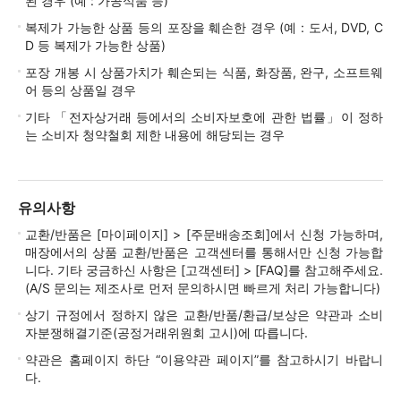
된 경우 (예 : 가공식품 등)
복제가 가능한 상품 등의 포장을 훼손한 경우 (예 : 도서, DVD, C
D 등 복제가 가능한 상품)
포장 개봉 시 상품가치가 훼손되는 식품, 화장품, 완구, 소프트웨
어 등의 상품일 경우
기타 「전자상거래 등에서의 소비자보호에 관한 법률」이 정하
는 소비자 청약철회 제한 내용에 해당되는 경우
유의사항
교환/반품은 [마이페이지] > [주문배송조회]에서 신청 가능하며,
매장에서의 상품 교환/반품은 고객센터를 통해서만 신청 가능합
니다. 기타 궁금하신 사항은 [고객센터] > [FAQ]를 참고해주세요.
(A/S 문의는 제조사로 먼저 문의하시면 빠르게 처리 가능합니다)
상기 규정에서 정하지 않은 교환/반품/환급/보상은 약관과 소비
자분쟁해결기준(공정거래위원회 고시)에 따릅니다.
약관은 홈페이지 하단 “이용약관 페이지”를 참고하시기 바랍니
다.