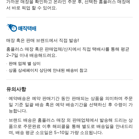
가까운 매장을 확인하고 온라인 주문 후, 선택한 홈플러스 매장에
서 바로 픽업 할 수 있어요.
매장 혹은 판매 브랜드에서 직접 발송!
홈플러스 매장 혹은 판매업체/산지에서 직접 택배사를 통해 평균
2~7일 이내 배송해드려요.
판매 업체 별 상이
상품 상세페이지 상단에 안내된 배송비 참고
유의사항
예약배송은 예약 판매기간 동안 판매되는 상품을 의미하며 주문
일 기준 일괄 배송 혹은 예약 배송기간을 선택하신 후 수령이 가
능합니다.
브랜드 배송은 홈플러스 매장 외 판매업체에서 발송해 드리는 상
품으로 주문완료 이후 해피콜을 통해 별도로 배송일을 안내드리
며, 배송 평균 소요일은 5~10일 가량 소요됩니다.