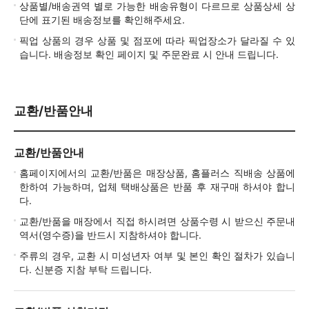
상품별/배송권역 별로 가능한 배송유형이 다르므로 상품상세 상
단에 표기된 배송정보를 확인해주세요.
픽업 상품의 경우 상품 및 점포에 따라 픽업장소가 달라질 수 있
습니다. 배송정보 확인 페이지 및 주문완료 시 안내 드립니다.
교환/반품안내
교환/반품안내
홈페이지에서의 교환/반품은 매장상품, 홈플러스 직배송 상품에
한하여 가능하며, 업체 택배상품은 반품 후 재구매 하셔야 합니
다.
교환/반품을 매장에서 직접 하시려면 상품수령 시 받으신 주문내
역서(영수증)을 반드시 지참하셔야 합니다.
주류의 경우, 교환 시 미성년자 여부 및 본인 확인 절차가 있습니
다. 신분증 지참 부탁 드립니다.