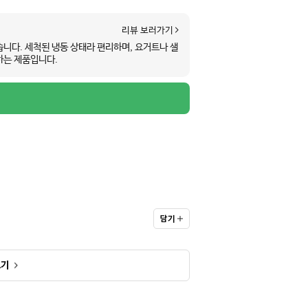
리뷰 보러가기
니다. 세척된 냉동 상태라 편리하며, 요거트나 샐
하는 제품입니다.
담기
보기