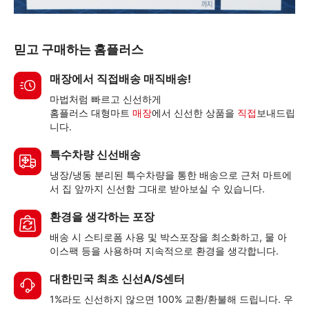
믿고 구매하는 홈플러스
매장에서 직접배송 매직배송!
마법처럼 빠르고 신선하게
홈플러스 대형마트
매장
에서 신선한 상품을
직접
보내드립
니다.
특수차량 신선배송
냉장/냉동 분리된 특수차량을 통한 배송으로 근처 마트에
서 집 앞까지 신선함 그대로 받아보실 수 있습니다.
환경을 생각하는 포장
배송 시 스티로폼 사용 및 박스포장을 최소화하고, 물 아
이스팩 등을 사용하며 지속적으로 환경을 생각합니다.
대한민국 최초 신선A/S센터
1%라도 신선하지 않으면 100% 교환/환불해 드립니다. 우