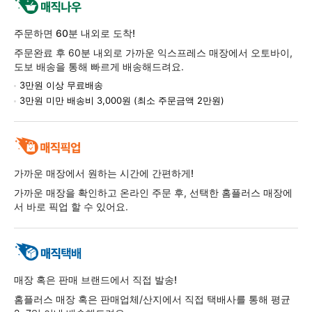
주문하면 60분 내외로 도착!
주문완료 후 60분 내외로 가까운 익스프레스 매장에서 오토바이,
도보 배송을 통해 빠르게 배송해드려요.
3만원 이상 무료배송
3만원 미만 배송비 3,000원 (최소 주문금액 2만원)
가까운 매장에서 원하는 시간에 간편하게!
가까운 매장을 확인하고 온라인 주문 후, 선택한 홈플러스 매장에
서 바로 픽업 할 수 있어요.
매장 혹은 판매 브랜드에서 직접 발송!
홈플러스 매장 혹은 판매업체/산지에서 직접 택배사를 통해 평균