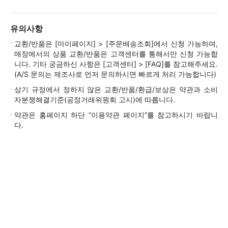
유의사항
교환/반품은 [마이페이지] > [주문배송조회]에서 신청 가능하며,
매장에서의 상품 교환/반품은 고객센터를 통해서만 신청 가능합
니다. 기타 궁금하신 사항은 [고객센터] > [FAQ]를 참고해주세요.
(A/S 문의는 제조사로 먼저 문의하시면 빠르게 처리 가능합니다)
상기 규정에서 정하지 않은 교환/반품/환급/보상은 약관과 소비
자분쟁해결기준(공정거래위원회 고시)에 따릅니다.
약관은 홈페이지 하단 “이용약관 페이지”를 참고하시기 바랍니
다.