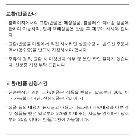
교환/반품안내
홈페이지에서의 교환/반품은 매장상품, 홈플러스 직배송 상품에
한하여 가능하며, 업체 택배상품은 반품 후 재구매 하셔야 합니
다.
교환/반품을 매장에서 직접 하시려면 상품수령 시 받으신 주문내
역서(영수증)을 반드시 지참하셔야 합니다.
주류의 경우, 교환 시 미성년자 여부 및 본인 확인 절차가 있습니
다. 신분증 지참 부탁 드립니다.
교환/반품 신청기간
단순변심에 의한 교환/반품은 상품을 받으신 날로부터 30일 이
내 가능합니다(단, 신선식품은 7일 이내)
상품 등의 내용이 표시광고 내용과 다르거나 계약내용과 다른 경
우 상품을 받은 날로부터 3개월 이내 또는 사실을 인지하신 날로
부터 30일 이내에 반품/교환이 가능합니다.