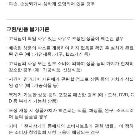
파손, 손상되거나 심하게 오염되어 있을 경우
교환/반품 불가기준
고객님이 책임 사유 있는 사유로 포장된 상품이 훼손된 경우
배송된 상품의 박스를 개봉하여 하자 없음을 확인 후 설치가 완료
된 경우 (예 : 가전제품, 가구, 헬스기기 등)
고객님의 사용 또는 일부 소비에 의하여 상품 등의 가치가 현저히
감소한 경우 (예 : 가공식품, 신선식품)
시간이 경과되어 재판매가 곤란할 정도로 상품 등의 가치가 상실
된 경우 (예 : 가공식품 등)
복제가 가능한 상품 등의 포장을 훼손한 경우 (예 : 도서, DVD, C
D 등 복제가 가능한 상품)
포장 개봉 시 상품가치가 훼손되는 식품, 화장품, 완구, 소프트웨
어 등의 상품일 경우
기타 「전자상거래 등에서의 소비자보호에 관한 법률」이 정하
는 소비자 청약철회 제한 내용에 해당되는 경우