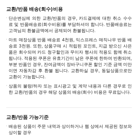
교환/반품 배송(회수)비용
단순변심에 의한 교환/반품의 경우, 카드결제에 대한 취소 수수
료 및 반품배송료(회수비용)를 부담하셔야 합니다. 반품배송료는
고객님의 환불금액에서 공제되어 환불됩니다.
마트 매장상품 반품 배송료 4천원, 익스프레스 매직나우 반품 배
송료 3천원. 또한, 상품구매 시 적립된 포인트, 지급 받으신 사은
품은 회수되며 카드 청구할인과 무이자 행사의 적용도 함께 취소
됩니다. 적용된 쿠폰은 유효기간이 남은 쿠폰에 한하여 반환되며,
부분 반품인 경우, 잔여금액이 장바구니쿠폰 할인 기준 금액 미만
이면 자동차감 후 환불 됩니다. 교환하실 경우, 동일상품으로만
교환이 가능합니다.
상품의 불량/하자 또는 표시광고 및 계약 내용과 다른 경우로 인
한 교환/반품의 경우 해당 상품의 배송(회수) 비용은 무료입니다.
교환/반품 가능기준
배송된 상품이 주문 내역과 상이하거나 웹 상에서 제공된 정보와
상이할 경우