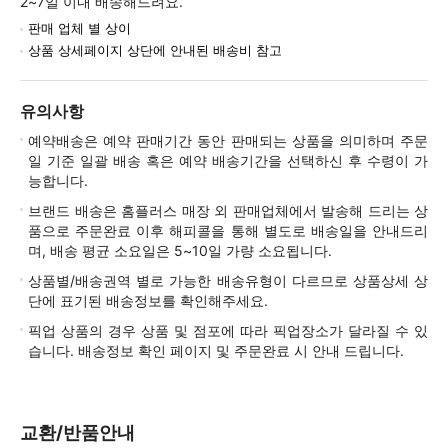
2~7일 이내 배송해드려요.
판매 업체 별 상이
상품 상세페이지 상단에 안내된 배송비 참고
유의사항
예약배송은 예약 판매기간 동안 판매되는 상품을 의미하며 주문
일 기준 일괄 배송 혹은 예약 배송기간을 선택하신 후 수령이 가
능합니다.
브랜드 배송은 홈플러스 매장 외 판매업체에서 발송해 드리는 상
품으로 주문완료 이후 해피콜을 통해 별도로 배송일을 안내드리
며, 배송 평균 소요일은 5~10일 가량 소요됩니다.
상품별/배송권역 별로 가능한 배송유형이 다르므로 상품상세 상
단에 표기된 배송정보를 확인해주세요.
픽업 상품의 경우 상품 및 점포에 따라 픽업장소가 달라질 수 있
습니다. 배송정보 확인 페이지 및 주문완료 시 안내 드립니다.
교환/반품안내