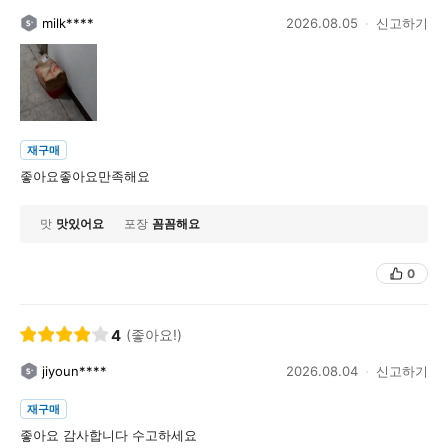
milk****
2026.08.05
신고하기
재구매
좋아요좋아요만족해요
맛
맛있어요
포장
꼼꼼해요
0
4
(좋아요!)
jiyoun****
2026.08.04
신고하기
재구매
좋아요 감사합니다 수고하세요