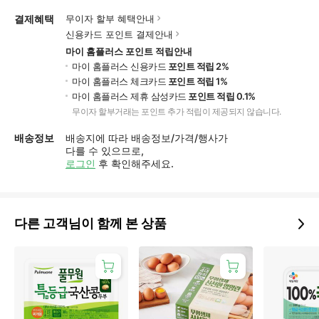
결제혜택
무이자 할부 혜택안내
신용카드 포인트 결제안내
마이 홈플러스 포인트 적립안내
마이 홈플러스 신용카드
포인트 적립 2%
마이 홈플러스 체크카드
포인트 적립 1%
마이 홈플러스 제휴 삼성카드
포인트 적립 0.1%
무이자 할부거래는 포인트 추가 적립이 제공되지 않습니다.
배송정보
배송지에 따라 배송정보/가격/행사가
다를 수 있으므로,
로그인
후 확인해주세요.
다른 고객님이 함께 본 상품