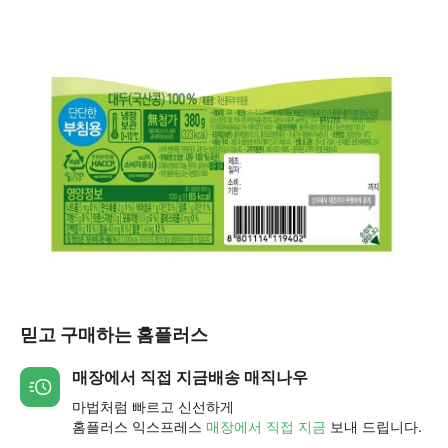
믿고 구매하는 홈플러스
매장에서 직접 지금배송 매직나우
마법처럼 빠르고 신선하게
홈플러스 익스프레스
매장에서 직접 지금
보내 드립니다.