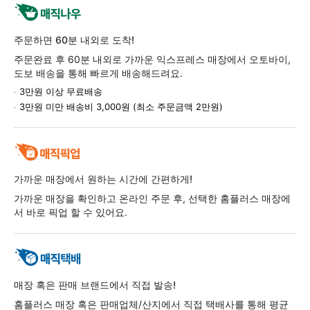
주문하면 60분 내외로 도착!
주문완료 후 60분 내외로 가까운 익스프레스 매장에서 오토바이,
도보 배송을 통해 빠르게 배송해드려요.
3만원 이상 무료배송
3만원 미만 배송비 3,000원 (최소 주문금액 2만원)
가까운 매장에서 원하는 시간에 간편하게!
가까운 매장을 확인하고 온라인 주문 후, 선택한 홈플러스 매장에
서 바로 픽업 할 수 있어요.
매장 혹은 판매 브랜드에서 직접 발송!
홈플러스 매장 혹은 판매업체/산지에서 직접 택배사를 통해 평균