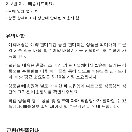
2~7일 이내 배송해드려요.
판매 업체 별 상이
상품 상세페이지 상단에 안내된 배송비 참고
유의사항
예약배송은 예약 판매기간 동안 판매되는 상품을 의미하며 주문
일 기준 일괄 배송 혹은 예약 배송기간을 선택하신 후 수령이 가
능합니다.
브랜드 배송은 홈플러스 매장 외 판매업체에서 발송해 드리는 상
품으로 주문완료 이후 해피콜을 통해 별도로 배송일을 안내드리
며, 배송 평균 소요일은 5~10일 가량 소요됩니다.
상품별/배송권역 별로 가능한 배송유형이 다르므로 상품상세 상
단에 표기된 배송정보를 확인해주세요.
픽업 상품의 경우 상품 및 점포에 따라 픽업장소가 달라질 수 있
습니다. 배송정보 확인 페이지 및 주문완료 시 안내 드립니다.
교환/반품안내