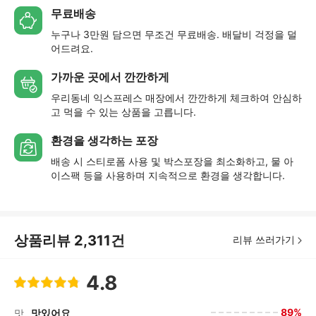
무료배송
누구나 3만원 담으면 무조건 무료배송. 배달비 걱정을 덜
어드려요.
가까운 곳에서 깐깐하게
우리동네 익스프레스 매장에서 깐깐하게 체크하여 안심하
고 먹을 수 있는 상품을 고릅니다.
환경을 생각하는 포장
배송 시 스티로폼 사용 및 박스포장을 최소화하고, 물 아
이스팩 등을 사용하며 지속적으로 환경을 생각합니다.
상품리뷰
2,311
건
리뷰 쓰러가기
4.8
89%
맛
맛있어요