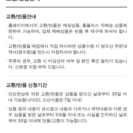
교환/반품안내
홈페이지에서의 교환/반품은 매장상품, 홈플러스 직배송 상품에
한하여 가능하며, 업체 택배상품은 반품 후 재구매 하셔야 합니
다.
교환/반품을 매장에서 직접 하시려면 상품수령 시 받으신 주문내
역서(영수증)을 반드시 지참하셔야 합니다.
주류의 경우, 교환 시 미성년자 여부 및 본인 확인 절차가 있습니
다. 신분증 지참 부탁 드립니다.
교환/반품 신청기간
단순변심에 의한 교환/반품은 상품을 받으신 날로부터 30일 이
내 가능합니다(단, 신선식품은 7일 이내)
상품 등의 내용이 표시광고 내용과 다르거나 계약내용과 다른 경
우 상품을 받은 날로부터 3개월 이내 또는 사실을 인지하신 날로
부터 30일 이내에 반품/교환이 가능합니다.