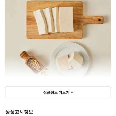
상품정보
더보기
상품고시정보