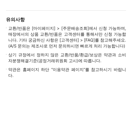
유의사항
교환/반품은 [마이페이지] > [주문배송조회]에서 신청 가능하며,
매장에서의 상품 교환/반품은 고객센터를 통해서만 신청 가능합
니다. 기타 궁금하신 사항은 [고객센터] > [FAQ]를 참고해주세요.
(A/S 문의는 제조사로 먼저 문의하시면 빠르게 처리 가능합니다)
상기 규정에서 정하지 않은 교환/반품/환급/보상은 약관과 소비
자분쟁해결기준(공정거래위원회 고시)에 따릅니다.
약관은 홈페이지 하단 “이용약관 페이지”를 참고하시기 바랍니
다.