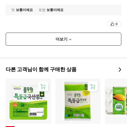
맛
보통이에요
포장
보통이에요
0
더보기
다른 고객님이 함께 구매한 상품