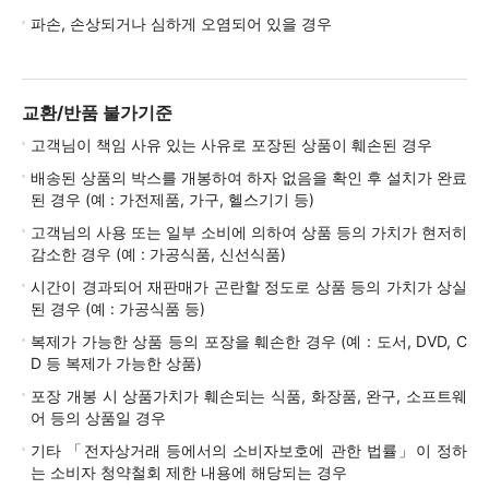
파손, 손상되거나 심하게 오염되어 있을 경우
교환/반품 불가기준
고객님이 책임 사유 있는 사유로 포장된 상품이 훼손된 경우
배송된 상품의 박스를 개봉하여 하자 없음을 확인 후 설치가 완료
된 경우 (예 : 가전제품, 가구, 헬스기기 등)
고객님의 사용 또는 일부 소비에 의하여 상품 등의 가치가 현저히
감소한 경우 (예 : 가공식품, 신선식품)
시간이 경과되어 재판매가 곤란할 정도로 상품 등의 가치가 상실
된 경우 (예 : 가공식품 등)
복제가 가능한 상품 등의 포장을 훼손한 경우 (예 : 도서, DVD, C
D 등 복제가 가능한 상품)
포장 개봉 시 상품가치가 훼손되는 식품, 화장품, 완구, 소프트웨
어 등의 상품일 경우
기타 「전자상거래 등에서의 소비자보호에 관한 법률」이 정하
는 소비자 청약철회 제한 내용에 해당되는 경우