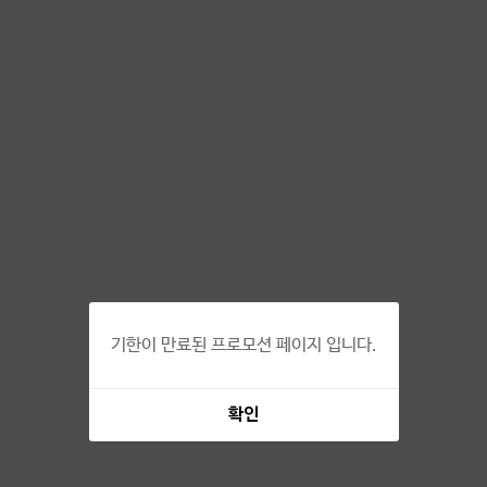
기한이 만료된 프로모션 페이지 입니다.
확인