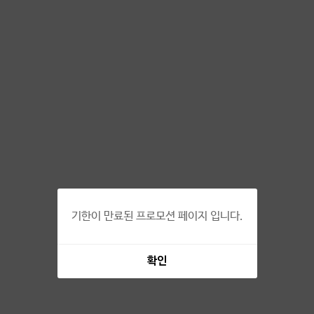
기한이 만료된 프로모션 페이지 입니다.
확인