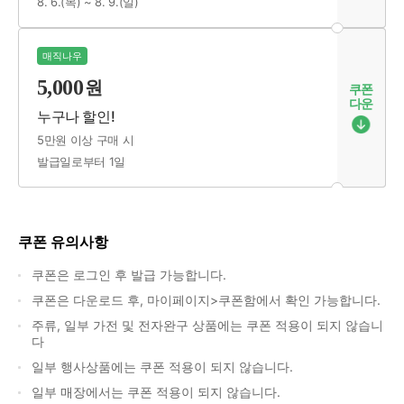
8. 6.(목) ~ 8. 9.(일)
매직나우
5,000
원
쿠폰
다운
누구나 할인!
5만원 이상 구매 시
발급일로부터 1일
쿠폰 유의사항
쿠폰은 로그인 후 발급 가능합니다.
쿠폰은 다운로드 후, 마이페이지>쿠폰함에서 확인 가능합니다.
주류, 일부 가전 및 전자완구 상품에는 쿠폰 적용이 되지 않습니
다
일부 행사상품에는 쿠폰 적용이 되지 않습니다.
일부 매장에서는 쿠폰 적용이 되지 않습니다.