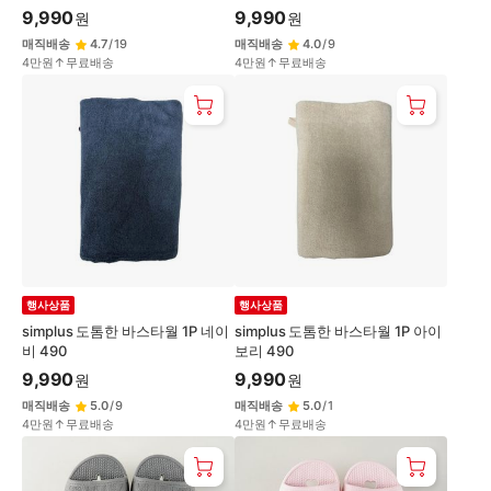
9,990
9,990
원
원
매직배송
4.7
/
19
매직배송
4.0
/
9
4만원↑무료배송
4만원↑무료배송
행사상품
행사상품
simplus 도톰한 바스타월 1P 네이
simplus 도톰한 바스타월 1P 아이
비 490
보리 490
9,990
9,990
원
원
매직배송
5.0
/
9
매직배송
5.0
/
1
4만원↑무료배송
4만원↑무료배송